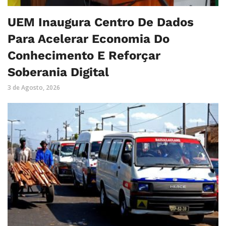
UEM Inaugura Centro De Dados
Para Acelerar Economia Do
Conhecimento E Reforçar
Soberania Digital
3 de Agosto, 2026