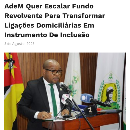
AdeM Quer Escalar Fundo
Revolvente Para Transformar
Ligações Domiciliárias Em
Instrumento De Inclusão
8 de Agosto, 2026