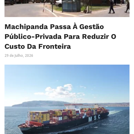
Machipanda Passa À Gestão
Público-Privada Para Reduzir O
Custo Da Fronteira
29 de Julho, 2026