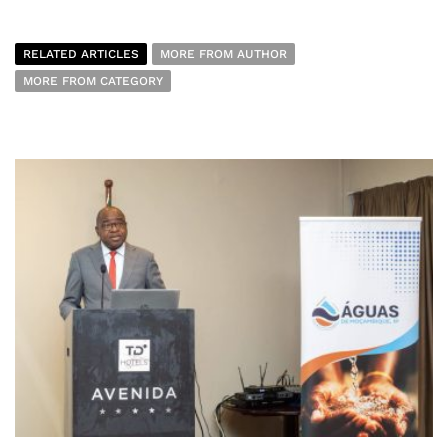
RELATED ARTICLES
MORE FROM AUTHOR
MORE FROM CATEGORY