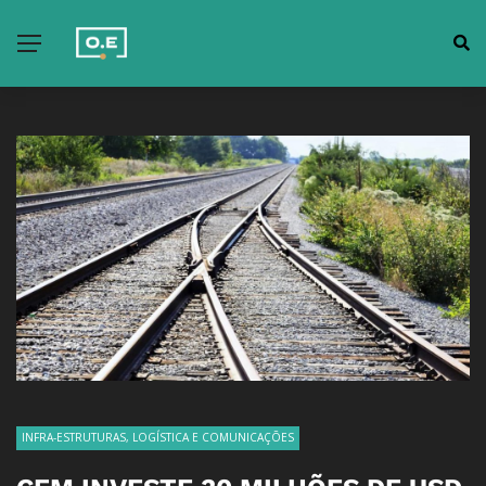
INFRA-ESTRUTURAS, LOGÍSTICA E COMUNICAÇÕES