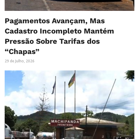
Pagamentos Avançam, Mas
Cadastro Incompleto Mantém
Pressão Sobre Tarifas dos
“Chapas”
29 de Julho, 2026