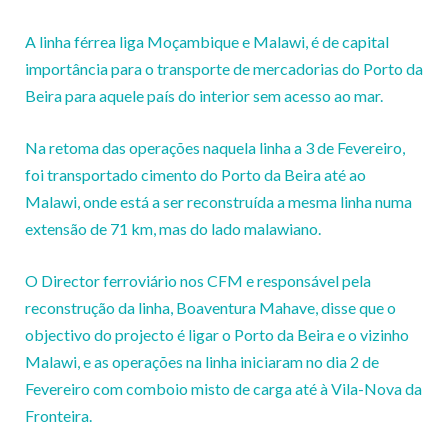
A linha férrea liga Moçambique e Malawi, é de capital
importância para o transporte de mercadorias do Porto da
Beira para aquele país do interior sem acesso ao mar.
Na retoma das operações naquela linha a 3 de Fevereiro,
foi transportado cimento do Porto da Beira até ao
Malawi, onde está a ser reconstruída a mesma linha numa
extensão de 71 km, mas do lado malawiano.
O Director ferroviário nos CFM e responsável pela
reconstrução da linha, Boaventura Mahave, disse que o
objectivo do projecto é ligar o Porto da Beira e o vizinho
Malawi, e as operações na linha iniciaram no dia 2 de
Fevereiro com comboio misto de carga até à Vila-Nova da
Fronteira.