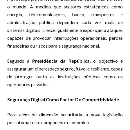
o mundo. À medida que sectores estratégicos como
energia, telecomunicações, banca, transportes e
administração pública dependem cada vez mais de
sistemas digitais, cresce igualmente a exposição a ataques
capazes de provocar interrupções operacionais, perdas
financeiras ou riscos para a segurança nacional.
Segundo a
Presidência da República
, o objectivo é
assegurar um ciberespaço seguro, fiável e resiliente, capaz
de proteger tanto as instituições públicas como os
operadores privados.
Segurança Digital Como Factor De Competitividade
Para além da dimensão securitária, a nova legislação
possui uma forte componente económica.