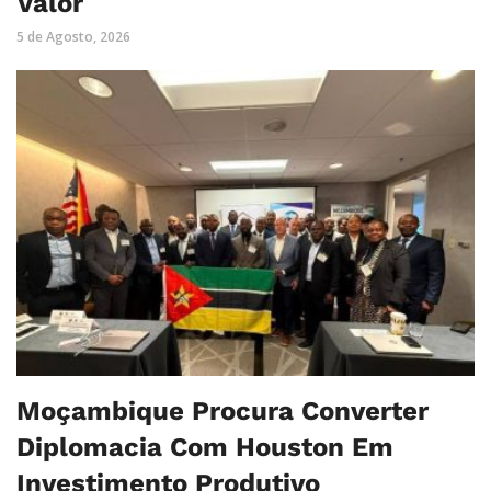
Valor
5 de Agosto, 2026
Moçambique Procura Converter
Diplomacia Com Houston Em
Investimento Produtivo