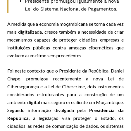
Presidente promulgou igualmente a nova
Lei do Sistema Nacional de Pagamentos.
À medida que a economia moçambicana se torna cada vez
mais digitalizada, cresce também a necessidade de criar
mecanismos capazes de proteger cidadãos, empresas e
instituições públicas contra ameaças cibernéticas que
evoluem a um ritmo sem precedentes.
Foi neste contexto que o Presidente da República, Daniel
Chapo, promulgou recentemente a nova Lei de
Cibersegurança e a Lei de Cibercrime, dois instrumentos
considerados estruturantes para a construção de um
ambiente digital mais seguro e resiliente em Moçambique.
Segundo informação divulgada pela
Presidência da
República
, a legislação visa proteger o Estado, os
cidadãos, as redes de comunicação de dados, os sistemas