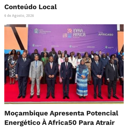
Conteúdo Local
6 de Agosto, 2026
Moçambique Apresenta Potencial
Energético À Africa50 Para Atrair