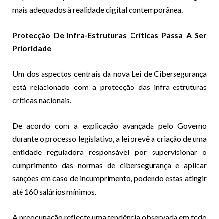
mais adequados à realidade digital contemporânea.
Protecção De Infra-Estruturas Críticas Passa A Ser
Prioridade
Um dos aspectos centrais da nova Lei de Cibersegurança
está relacionado com a protecção das infra-estruturas
críticas nacionais.
De acordo com a explicação avançada pelo Governo
durante o processo legislativo, a lei prevê a criação de uma
entidade reguladora responsável por supervisionar o
cumprimento das normas de cibersegurança e aplicar
sanções em caso de incumprimento, podendo estas atingir
até 160 salários mínimos.
A preocupação reflecte uma tendência observada em todo