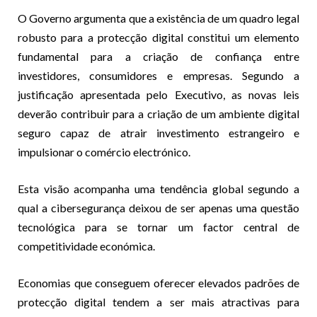
O Governo argumenta que a existência de um quadro legal
robusto para a protecção digital constitui um elemento
fundamental para a criação de confiança entre
investidores, consumidores e empresas. Segundo a
justificação apresentada pelo Executivo, as novas leis
deverão contribuir para a criação de um ambiente digital
seguro capaz de atrair investimento estrangeiro e
impulsionar o comércio electrónico.
Esta visão acompanha uma tendência global segundo a
qual a cibersegurança deixou de ser apenas uma questão
tecnológica para se tornar um factor central de
competitividade económica.
Economias que conseguem oferecer elevados padrões de
protecção digital tendem a ser mais atractivas para