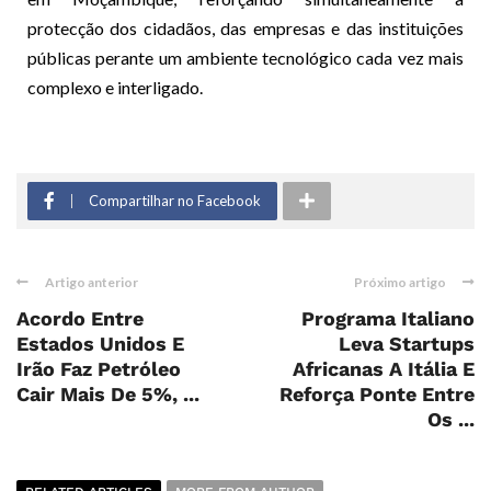
protecção dos cidadãos, das empresas e das instituições
públicas perante um ambiente tecnológico cada vez mais
complexo e interligado.
Compartilhar no Facebook
Artigo anterior
Próximo artigo
Acordo Entre
Programa Italiano
Estados Unidos E
Leva Startups
Irão Faz Petróleo
Africanas A Itália E
Cair Mais De 5%, ...
Reforça Ponte Entre
Os ...