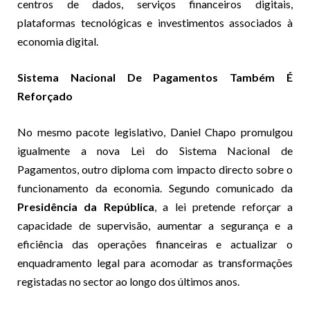
centros de dados, serviços financeiros digitais,
plataformas tecnológicas e investimentos associados à
economia digital.
Sistema Nacional De Pagamentos Também É
Reforçado
No mesmo pacote legislativo, Daniel Chapo promulgou
igualmente a nova Lei do Sistema Nacional de
Pagamentos, outro diploma com impacto directo sobre o
funcionamento da economia. Segundo comunicado da
Presidência da República
, a lei pretende reforçar a
capacidade de supervisão, aumentar a segurança e a
eficiência das operações financeiras e actualizar o
enquadramento legal para acomodar as transformações
registadas no sector ao longo dos últimos anos.