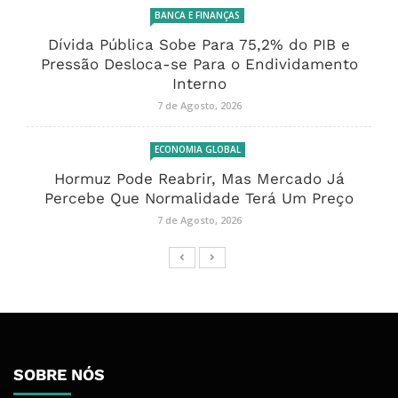
BANCA E FINANÇAS
Dívida Pública Sobe Para 75,2% do PIB e
Pressão Desloca-se Para o Endividamento
Interno
7 de Agosto, 2026
ECONOMIA GLOBAL
Hormuz Pode Reabrir, Mas Mercado Já
Percebe Que Normalidade Terá Um Preço
7 de Agosto, 2026
SOBRE NÓS