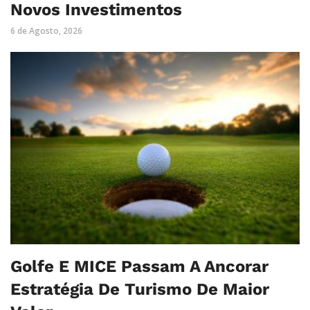
Novos Investimentos
6 de Agosto, 2026
Golfe E MICE Passam A Ancorar
Estratégia De Turismo De Maior