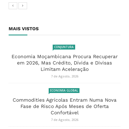
MAIS VISTOS
CONJUNTURA
Economia Moçambicana Procura Recuperar
em 2026, Mas Crédito, Dívida e Divisas
Limitam Aceleração
7 de Agosto, 2026
ECONOMIA GLOBAL
Commodities Agrícolas Entram Numa Nova
Fase de Risco Após Meses de Oferta
Confortável
7 de Agosto, 2026