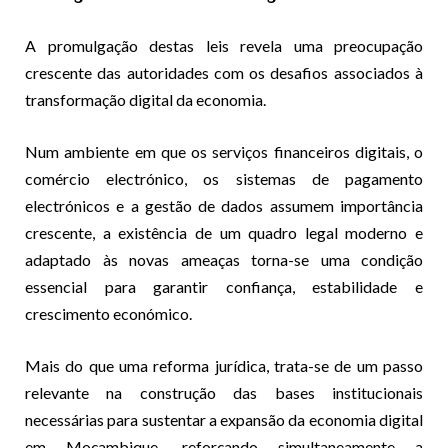
A promulgação destas leis revela uma preocupação
crescente das autoridades com os desafios associados à
transformação digital da economia.
Num ambiente em que os serviços financeiros digitais, o
comércio electrónico, os sistemas de pagamento
electrónicos e a gestão de dados assumem importância
crescente, a existência de um quadro legal moderno e
adaptado às novas ameaças torna-se uma condição
essencial para garantir confiança, estabilidade e
crescimento económico.
Mais do que uma reforma jurídica, trata-se de um passo
relevante na construção das bases institucionais
necessárias para sustentar a expansão da economia digital
em Moçambique, reforçando simultaneamente a