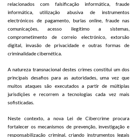
relacionados com falsificação informática, fraude
informática, utilização abusiva de instrumentos
electrónicos de pagamento, burlas online, fraude nas
comunicações, acesso ilegítimo a sistemas,
comprometimento de correio electrónico, extorsão
digital, invasão de privacidade e outras formas de
criminalidade cibernética.
A natureza transnacional destes crimes constitui um dos
principais desafios para as autoridades, uma vez que
muitos ataques são executados a partir de múltiplas
jurisdições e recorrem a tecnologias cada vez mais
sofisticadas.
Neste contexto, a nova Lei de Cibercrime procura
fortalecer os mecanismos de prevenção, investigação e
responsabilização criminal, criando instrumentos legais