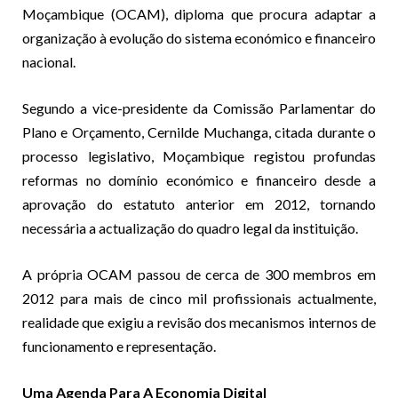
Moçambique (OCAM), diploma que procura adaptar a
organização à evolução do sistema económico e financeiro
nacional.
Segundo a vice-presidente da Comissão Parlamentar do
Plano e Orçamento, Cernilde Muchanga, citada durante o
processo legislativo, Moçambique registou profundas
reformas no domínio económico e financeiro desde a
aprovação do estatuto anterior em 2012, tornando
necessária a actualização do quadro legal da instituição.
A própria OCAM passou de cerca de 300 membros em
2012 para mais de cinco mil profissionais actualmente,
realidade que exigiu a revisão dos mecanismos internos de
funcionamento e representação.
Uma Agenda Para A Economia Digital