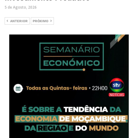
5 de Agosto, 2026
ANTERIOR
PRÓXIMO