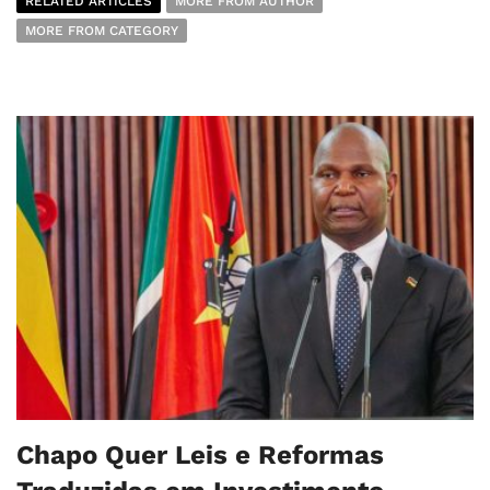
RELATED ARTICLES
MORE FROM AUTHOR
MORE FROM CATEGORY
Chapo Quer Leis e Reformas