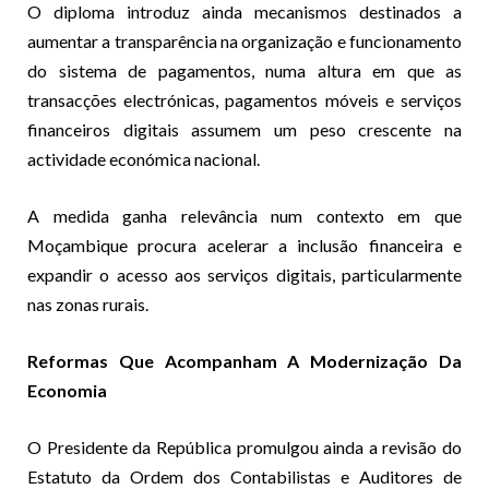
O diploma introduz ainda mecanismos destinados a
aumentar a transparência na organização e funcionamento
do sistema de pagamentos, numa altura em que as
transacções electrónicas, pagamentos móveis e serviços
financeiros digitais assumem um peso crescente na
actividade económica nacional.
A medida ganha relevância num contexto em que
Moçambique procura acelerar a inclusão financeira e
expandir o acesso aos serviços digitais, particularmente
nas zonas rurais.
Reformas Que Acompanham A Modernização Da
Economia
O Presidente da República promulgou ainda a revisão do
Estatuto da Ordem dos Contabilistas e Auditores de