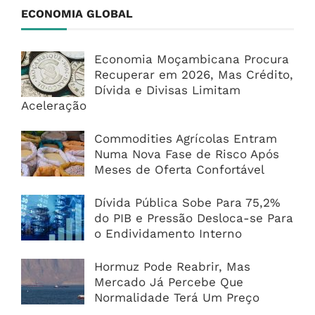
ECONOMIA GLOBAL
Economia Moçambicana Procura
Recuperar em 2026, Mas Crédito,
Dívida e Divisas Limitam
Aceleração
Commodities Agrícolas Entram
Numa Nova Fase de Risco Após
Meses de Oferta Confortável
Dívida Pública Sobe Para 75,2%
do PIB e Pressão Desloca-se Para
o Endividamento Interno
Hormuz Pode Reabrir, Mas
Mercado Já Percebe Que
Normalidade Terá Um Preço