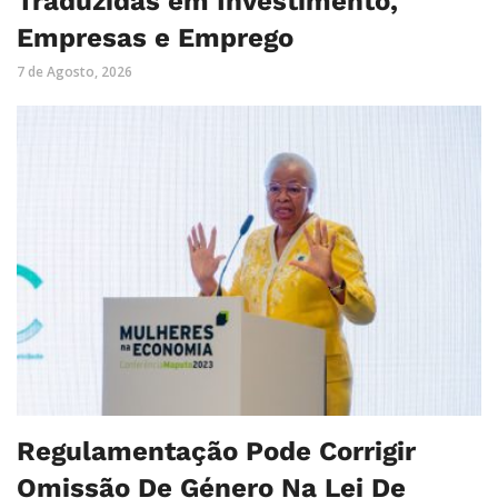
Traduzidas em Investimento,
Empresas e Emprego
7 de Agosto, 2026
Regulamentação Pode Corrigir
Omissão De Género Na Lei De