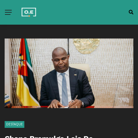
DESTAQUE