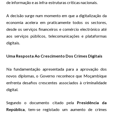
de informação e as infra-estruturas críticas nacionais.
A decisão surge num momento em que a digitalização da
economia acelera em praticamente todos os sectores,
desde os serviços financeiros e comércio electrónico até
aos serviços públicos, telecomunicações e plataformas
digitais.
Uma Resposta Ao Crescimento Dos Crimes Digitais
Na fundamentação apresentada para a aprovação dos
novos diplomas, o Governo reconhece que Moçambique
enfrenta desafios crescentes associados à criminalidade
digital.
Segundo o documento citado pela
Presidência da
República
, tem-se registado um aumento de crimes