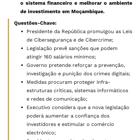
o sistema financeiro e melhorar o ambiente
de investimento em Moçambique.
Questões-Chave:
Presidente da República promulgou as Leis
de Cibersegurança e de Cibercrime;
Legislação prevê sanções que podem
atingir 160 salários mínimos;
Governo pretende reforçar a prevenção,
investigação e punição dos crimes digitais;
Medidas procuram proteger infra-
estruturas críticas, sistemas informáticos
e redes de comunicação;
Executivo considera que a nova legislação
poderá aumentar a confiança dos
investidores e estimular o comércio
electrónico;