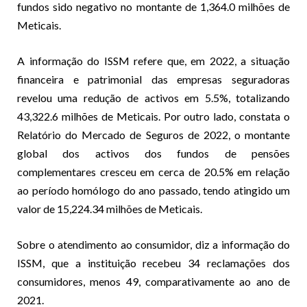
fundos sido negativo no montante de 1,364.0 milhões de
Meticais.
A informação do ISSM refere que, em 2022, a situação
financeira e patrimonial das empresas seguradoras
revelou uma redução de activos em 5.5%, totalizando
43,322.6 milhões de Meticais. Por outro lado, constata o
Relatório do Mercado de Seguros de 2022, o montante
global dos activos dos fundos de pensões
complementares cresceu em cerca de 20.5% em relação
ao período homólogo do ano passado, tendo atingido um
valor de 15,224.34 milhões de Meticais.
Sobre o atendimento ao consumidor, diz a informação do
ISSM, que a instituição recebeu 34 reclamações dos
consumidores, menos 49, comparativamente ao ano de
2021.