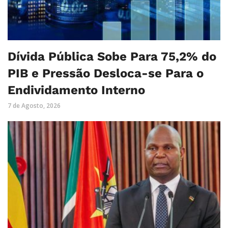
Dívida Pública Sobe Para 75,2% do
PIB e Pressão Desloca-se Para o
Endividamento Interno
7 de Agosto, 2026