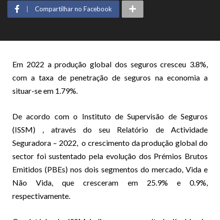
Compartilhar no Facebook
Em 2022 a produção global dos seguros cresceu 3.8%,
com a taxa de penetração de seguros na economia a
situar-se em 1.79%.
De acordo com o Instituto de Supervisão de Seguros
(ISSM) , através do seu Relatório de Actividade
Seguradora – 2022, o crescimento da produção global do
sector foi sustentado pela evolução dos Prémios Brutos
Emitidos (PBEs) nos dois segmentos do mercado, Vida e
Não Vida, que cresceram em 25.9% e 0.9%,
respectivamente.