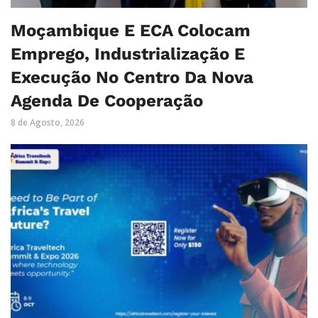
Moçambique E ECA Colocam
Emprego, Industrialização E
Execução No Centro Da Nova
Agenda De Cooperação
8 de Agosto, 2026