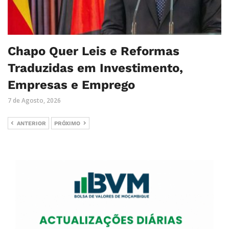
Chapo Quer Leis e Reformas
Traduzidas em Investimento,
Empresas e Emprego
7 de Agosto, 2026
ANTERIOR
PRÓXIMO