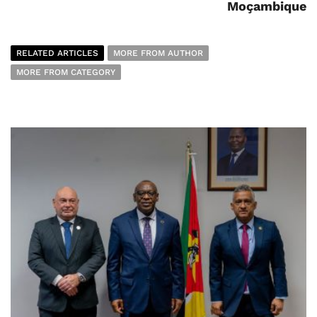
Moçambique
RELATED ARTICLES
MORE FROM AUTHOR
MORE FROM CATEGORY