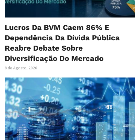
Lucros Da BVM Caem 86% E
Dependência Da Dívida Pública
Reabre Debate Sobre
Diversificação Do Mercado
8 de Agosto, 2026