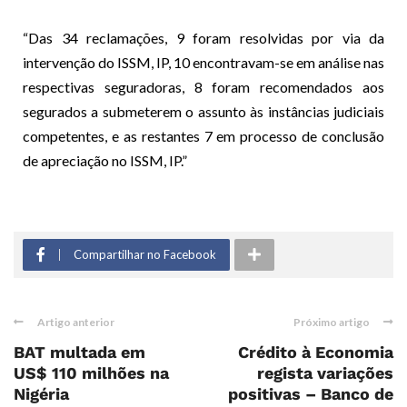
“Das 34 reclamações, 9 foram resolvidas por via da
intervenção do ISSM, IP, 10 encontravam-se em análise nas
respectivas seguradoras, 8 foram recomendados aos
segurados a submeterem o assunto às instâncias judiciais
competentes, e as restantes 7 em processo de conclusão
de apreciação no ISSM, IP.”
Compartilhar no Facebook
Artigo anterior
Próximo artigo
BAT multada em
Crédito à Economia
US$ 110 milhões na
regista variações
Nigéria
positivas – Banco de