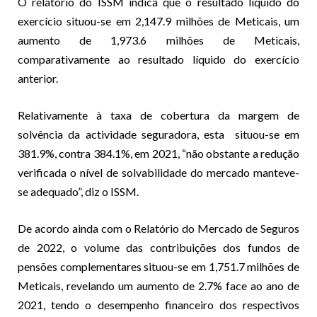
O relatório do ISSM indica que o resultado líquido do
exercício situou-se em 2,147.9 milhões de Meticais, um
aumento de 1,973.6 milhões de Meticais,
comparativamente ao resultado líquido do exercício
anterior.
Relativamente à taxa de cobertura da margem de
solvência da actividade seguradora, esta situou-se em
381.9%, contra 384.1%, em 2021, “não obstante a redução
verificada o nível de solvabilidade do mercado manteve-
se adequado”, diz o ISSM.
De acordo ainda com o Relatório do Mercado de Seguros
de 2022, o volume das contribuições dos fundos de
pensões complementares situou-se em 1,751.7 milhões de
Meticais, revelando um aumento de 2.7% face ao ano de
2021, tendo o desempenho financeiro dos respectivos