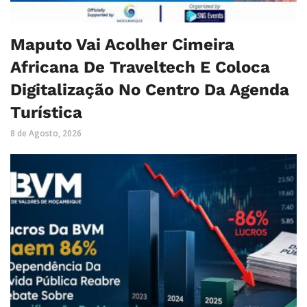
Maputo Vai Acolher Cimeira
Africana De Traveltech E Coloca
Digitalização No Centro Da Agenda
Turística
8 de Agosto, 2026