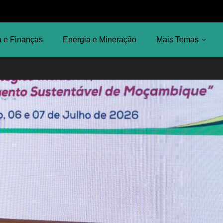
 e Finanças
Energia e Mineração
Mais Temas