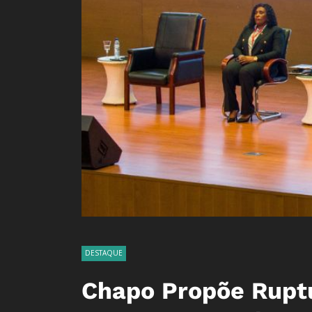
DESTAQUE
Chapo Propõe Ruptu