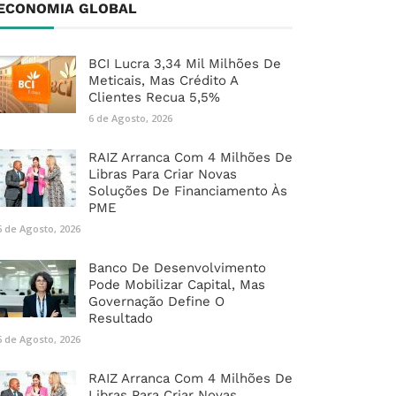
ECONOMIA GLOBAL
BCI Lucra 3,34 Mil Milhões De
Meticais, Mas Crédito A
Clientes Recua 5,5%
6 de Agosto, 2026
RAIZ Arranca Com 4 Milhões De
Libras Para Criar Novas
Soluções De Financiamento Às
PME
6 de Agosto, 2026
Banco De Desenvolvimento
Pode Mobilizar Capital, Mas
Governação Define O
Resultado
6 de Agosto, 2026
RAIZ Arranca Com 4 Milhões De
Libras Para Criar Novas