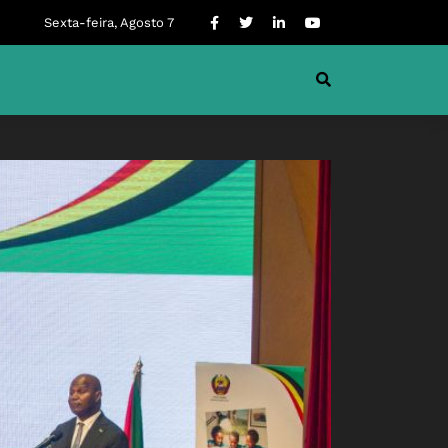
Sexta-feira, Agosto 7