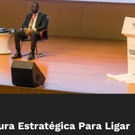
ra Estratégica Para Ligar