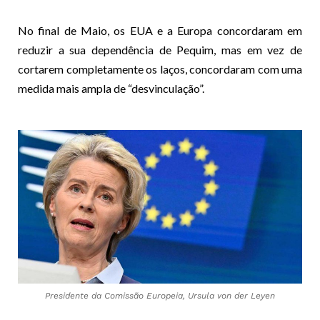
No final de Maio, os EUA e a Europa concordaram em
reduzir a sua dependência de Pequim, mas em vez de
cortarem completamente os laços, concordaram com uma
medida mais ampla de “desvinculação”.
Presidente da Comissão Europeia, Ursula von der Leyen