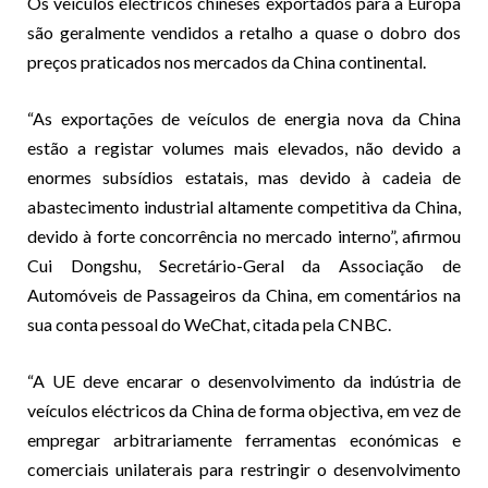
Os veículos eléctricos chineses exportados para a Europa
são geralmente vendidos a retalho a quase o dobro dos
preços praticados nos mercados da China continental.
“As exportações de veículos de energia nova da China
estão a registar volumes mais elevados, não devido a
enormes subsídios estatais, mas devido à cadeia de
abastecimento industrial altamente competitiva da China,
devido à forte concorrência no mercado interno”, afirmou
Cui Dongshu, Secretário-Geral da Associação de
Automóveis de Passageiros da China, em comentários na
sua conta pessoal do WeChat, citada pela CNBC.
“A UE deve encarar o desenvolvimento da indústria de
veículos eléctricos da China de forma objectiva, em vez de
empregar arbitrariamente ferramentas económicas e
comerciais unilaterais para restringir o desenvolvimento