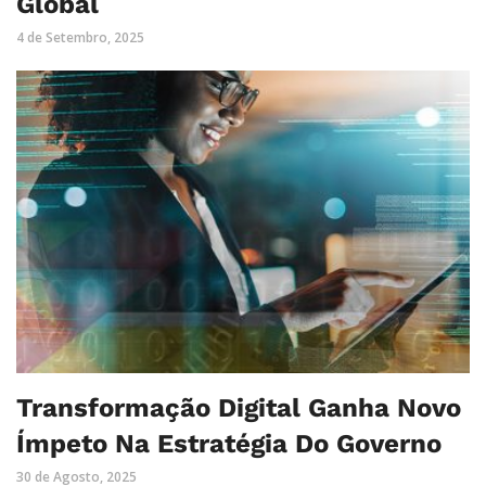
Global
4 de Setembro, 2025
Transformação Digital Ganha Novo
Ímpeto Na Estratégia Do Governo
30 de Agosto, 2025