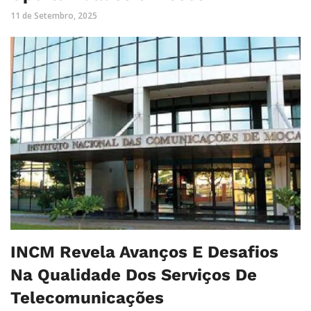
11 de Setembro, 2025
INCM Revela Avanços E Desafios
Na Qualidade Dos Serviços De
Telecomunicações