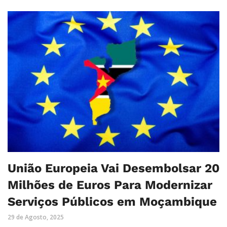
União Europeia Vai Desembolsar 20
Milhões de Euros Para Modernizar
Serviços Públicos em Moçambique
29 de Agosto, 2025