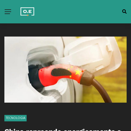
TECNOLOGIA