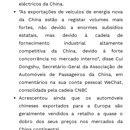
eléctricos da China.
“As exportações de veículos de energia nova
da China estão a registar volumes mais
fortes, não devido a enormes subsídios
estatais, mas devido à cadeia de
fornecimento industrial altamente
competitiva da China, devido à forte
concorrência no mercado interno”, disse Cui
Dongshu, Secretário-Geral da Associação de
Automóveis de Passageiros da China, em
comentários na sua conta pessoal WeChat,
consolidada pela cadeia CNBC
Acrescentou ainda que os automóveis
chineses exportados para a Europa são
geralmente vendidos a retalho a quase o
dobro dos seus preços nos mercados da
China continental.