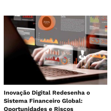
Inovação Digital Redesenha o
Sistema Financeiro Global:
Oportunidades e Riscos