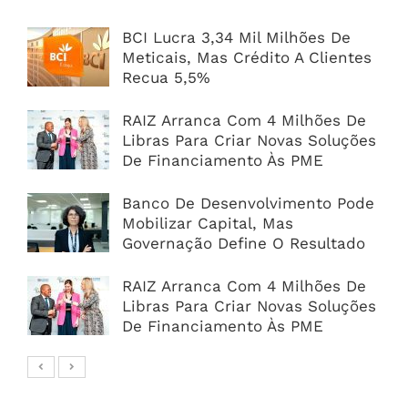
BCI Lucra 3,34 Mil Milhões De
Meticais, Mas Crédito A Clientes
Recua 5,5%
RAIZ Arranca Com 4 Milhões De
Libras Para Criar Novas Soluções
De Financiamento Às PME
Banco De Desenvolvimento Pode
Mobilizar Capital, Mas
Governação Define O Resultado
RAIZ Arranca Com 4 Milhões De
Libras Para Criar Novas Soluções
De Financiamento Às PME