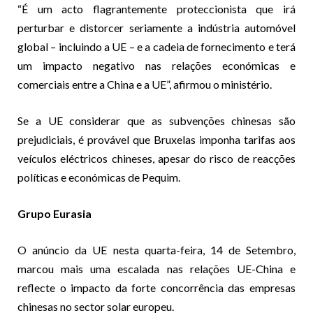
“É um acto flagrantemente proteccionista que irá
perturbar e distorcer seriamente a indústria automóvel
global – incluindo a UE – e a cadeia de fornecimento e terá
um impacto negativo nas relações económicas e
comerciais entre a China e a UE”, afirmou o ministério.
Se a UE considerar que as subvenções chinesas são
prejudiciais, é provável que Bruxelas imponha tarifas aos
veículos eléctricos chineses, apesar do risco de reacções
políticas e económicas de Pequim.
Grupo Eurasia
O anúncio da UE nesta quarta-feira, 14 de Setembro,
marcou mais uma escalada nas relações UE-China e
reflecte o impacto da forte concorrência das empresas
chinesas no sector solar europeu.