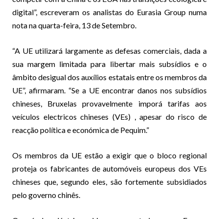
digital”, escreveram os analistas do Eurasia Group numa
nota na quarta-feira, 13 de Setembro.
“A UE utilizará largamente as defesas comerciais, dada a
sua margem limitada para libertar mais subsídios e o
âmbito desigual dos auxílios estatais entre os membros da
UE”, afirmaram. “Se a UE encontrar danos nos subsídios
chineses, Bruxelas provavelmente imporá tarifas aos
veículos electricos chineses (VEs) , apesar do risco de
reacção política e económica de Pequim.”
Os membros da UE estão a exigir que o bloco regional
proteja os fabricantes de automóveis europeus dos VEs
chineses que, segundo eles, são fortemente subsidiados
pelo governo chinês.