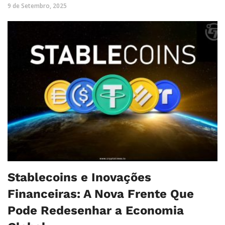
9 de Setembro, 2025
Stablecoins e Inovações
Financeiras: A Nova Frente Que
Pode Redesenhar a Economia