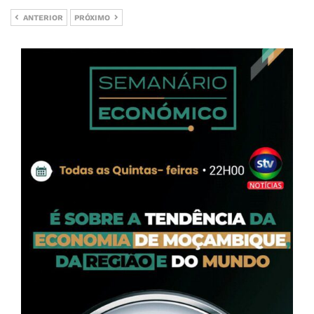
ANTERIOR
PRÓXIMO