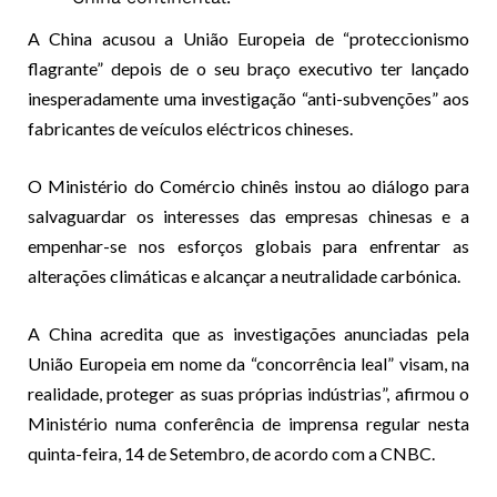
A China acusou a União Europeia de “proteccionismo
flagrante” depois de o seu braço executivo ter lançado
inesperadamente uma investigação “anti-subvenções” aos
fabricantes de veículos eléctricos chineses.
O Ministério do Comércio chinês instou ao diálogo para
salvaguardar os interesses das empresas chinesas e a
empenhar-se nos esforços globais para enfrentar as
alterações climáticas e alcançar a neutralidade carbónica.
A China acredita que as investigações anunciadas pela
União Europeia em nome da “concorrência leal” visam, na
realidade, proteger as suas próprias indústrias”, afirmou o
Ministério numa conferência de imprensa regular nesta
quinta-feira, 14 de Setembro, de acordo com a CNBC.