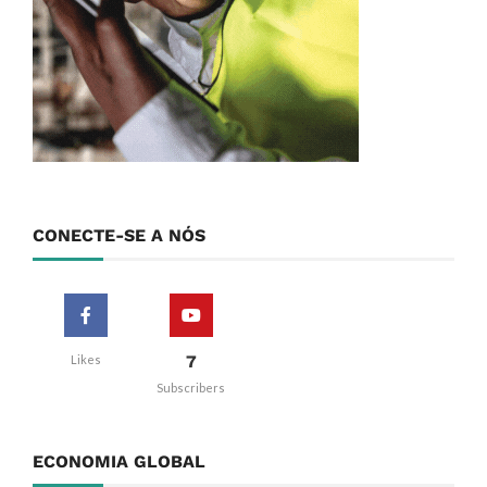
CONECTE-SE A NÓS
7
Likes
Subscribers
ECONOMIA GLOBAL