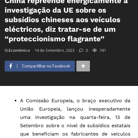
China repreende energicamente a
investigação da UE sobre os
subsídios chineses aos veículos
eléctricos, diz tratar-se de um
“proteccionismo flagrante”
O.Económico
14 de Setembro, 2023
0
741
Compartilhar no Facebook
A Comissão Europeia, o braço executivo da
União Europeia, lançou inesperadamente
uma investigação na quarta-feira, 13 de
Setembro sobre o nível de subsídios estatais
que beneficiam os fabricantes de veículos