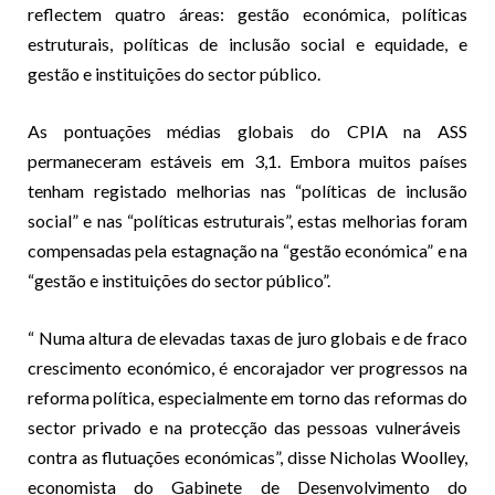
reflectem quatro áreas: gestão económica, políticas
estruturais, políticas de inclusão social e equidade, e
gestão e instituições do sector público.
As pontuações médias globais do CPIA na ASS
permaneceram estáveis ​​em 3,1. Embora muitos países
tenham registado melhorias nas “políticas de inclusão
social” e nas “políticas estruturais”, estas melhorias foram
compensadas pela estagnação na “gestão económica” e na
“gestão e instituições do sector público”.
“ Numa altura de elevadas taxas de juro globais e de fraco
crescimento económico, é encorajador ver progressos na
reforma política, especialmente em torno das reformas do
sector privado e na protecção das pessoas vulneráveis ​​
contra as flutuações económicas”, disse Nicholas Woolley,
economista do Gabinete de Desenvolvimento do