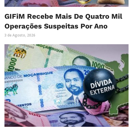
GIFiM Recebe Mais De Quatro Mil
Operações Suspeitas Por Ano
3 de Agosto, 2026