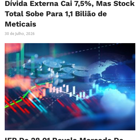
Dívida Externa Cai 7,5%, Mas Stock
Total Sobe Para 1,1 Bilião de
Meticais
30 de Julho, 2026