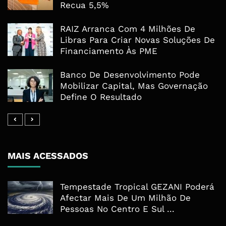
Recua 5,5%
RAIZ Arranca Com 4 Milhões De
Libras Para Criar Novas Soluções De
Financiamento Às PME
Banco De Desenvolvimento Pode
Mobilizar Capital, Mas Governação
Define O Resultado
MAIS ACESSADOS
Tempestade Tropical GEZANI Poderá
Afectar Mais De Um Milhão De
Pessoas No Centro E Sul ...