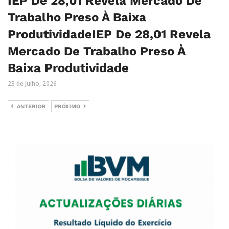
IEP De 28,01 Revela Mercado De
Trabalho Preso À Baixa
ProdutividadeIEP De 28,01 Revela
Mercado De Trabalho Preso À
Baixa Produtividade
23 de Julho, 2026
ANTERIOR
PRÓXIMO