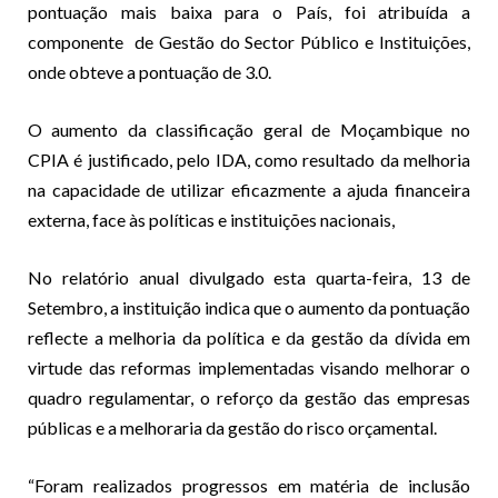
pontuação mais baixa para o País, foi atribuída a
componente de Gestão do Sector Público e Instituições,
onde obteve a pontuação de 3.0.
O aumento da classificação geral de Moçambique no
CPIA é justificado, pelo IDA, como resultado da melhoria
na capacidade de utilizar eficazmente a ajuda financeira
externa, face às políticas e instituições nacionais,
No relatório anual divulgado esta quarta-feira, 13 de
Setembro, a instituição indica que o aumento da pontuação
reflecte a melhoria da política e da gestão da dívida em
virtude das reformas implementadas visando melhorar o
quadro regulamentar, o reforço da gestão das empresas
públicas e a melhoraria da gestão do risco orçamental.
“Foram realizados progressos em matéria de inclusão