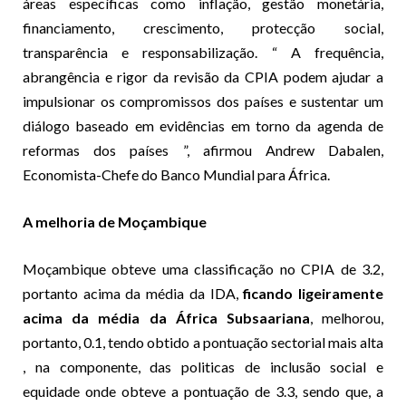
áreas específicas como inflação, gestão monetária,
financiamento, crescimento, protecção social,
transparência e responsabilização. “ A frequência,
abrangência e rigor da revisão da CPIA podem ajudar a
impulsionar os compromissos dos países e sustentar um
diálogo baseado em evidências em torno da agenda de
reformas dos países ”, afirmou Andrew Dabalen,
Economista-Chefe do Banco Mundial para África.
A melhoria de Moçambique
Moçambique obteve uma classificação no CPIA de 3.2,
portanto acima da média da IDA,
ficando ligeiramente
acima da média da África Subsaariana
, melhorou,
portanto, 0.1, tendo obtido a pontuação sectorial mais alta
, na componente, das politicas de inclusão social e
equidade onde obteve a pontuação de 3.3, sendo que, a