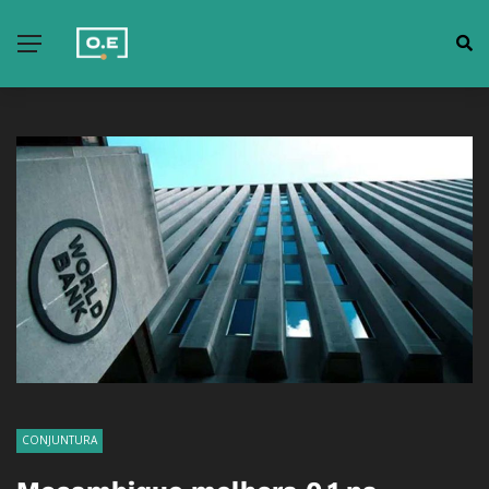
CONJUNTURA