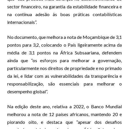
sector financeiro, na garantia da estabilidade financeira e
na contínua adesão às boas práticas contabilísticas
internacionais”.
No documento, que melhora a nota de Moçambique de 3,1
pontos para 3,2, colocando o País ligeiramente acima da
média de 3,1 pontos na África Subsaariana, defendem
ainda que “os esforços para melhorar a governação,
particularmente nos direitos de propriedade e no primado
da lei, e lidar com as vulnerabilidades da transparência e
responsabilização, são essenciais para melhorar o
desempenho global”.
Na edição deste ano, relativa a 2022, o Banco Mundial
melhorou a nota de 12 países africanos, mantendo 20 e
piorando oito, e destaca que “apesar dos desafios