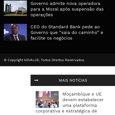
Governo admite nova operadora
para a Mozal após suspensão das
operações
CEO do Standard Bank pede ao
Governo que “saia do caminho” e
facilite os negócios
© Copyright ADVALUE. Todos Direitos Reservados.
MAIS NOTÍCIAS
Moçambique e UE
devem estabelecer
uma plataforma
corporativa e estratégica de