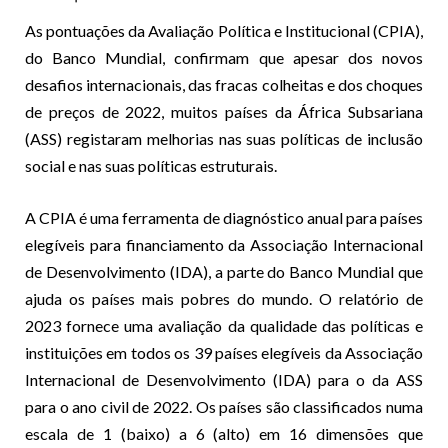
As pontuações da Avaliação Política e Institucional (CPIA),
do Banco Mundial, confirmam que apesar dos novos
desafios internacionais, das fracas colheitas e dos choques
de preços de 2022, muitos países da África Subsariana
(ASS) registaram melhorias nas suas políticas de inclusão
social e nas suas políticas estruturais.
A CPIA é uma ferramenta de diagnóstico anual para países
elegíveis para financiamento da Associação Internacional
de Desenvolvimento (IDA), a parte do Banco Mundial que
ajuda os países mais pobres do mundo. O relatório de
2023 fornece uma avaliação da qualidade das políticas e
instituições em todos os 39 países elegíveis da Associação
Internacional de Desenvolvimento (IDA) para o da ASS
para o ano civil de 2022. Os países são classificados numa
escala de 1 (baixo) a 6 (alto) em 16 dimensões que