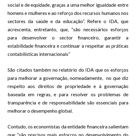
social e de equidade, graças a uma melhor igualdade entre
homens e mulheres e ao reforço dos recursos humanos nos
sectores da saúde e da educação”. Refere o IDA, que
acrescenta, entretanto, que, “são necessários esforços
para desenvolver o sector financeiro, garantir a
estabilidade financeira e continuar a respeitar as práticas
contabilísticas internacionais”
São citados também no relatório do IDA que os esforços
para melhorar a governação, nomeadamente, no que diz
respeito aos direitos de propriedade e à governação
baseada em regras, e para resolver os problemas de
transparência e de responsabilidade são essenciais para
melhorar o desempenho global.
Contudo, os economistas da entidade financeira salientam
que “são precisos mais esforços no desenvolvimento do