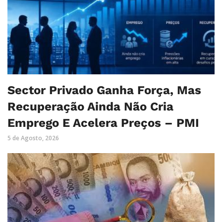
Sector Privado Ganha Força, Mas
Recuperação Ainda Não Cria
Emprego E Acelera Preços – PMI
5 de Agosto, 2026