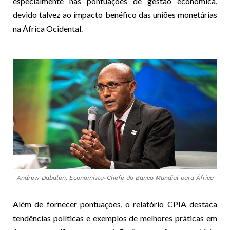
especialmente nas pontuações de gestão económica,
devido talvez ao impacto benéfico das uniões monetárias
na África Ocidental.
Andrew Dabalen, Economista-Chefe do Banco Mundial para África
Além de fornecer pontuações, o relatório CPIA destaca
tendências políticas e exemplos de melhores práticas em