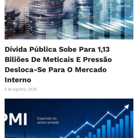
Dívida Pública Sobe Para 1,13
Biliões De Meticais E Pressão
Desloca-Se Para O Mercado
Interno
6 de Agosto, 2026