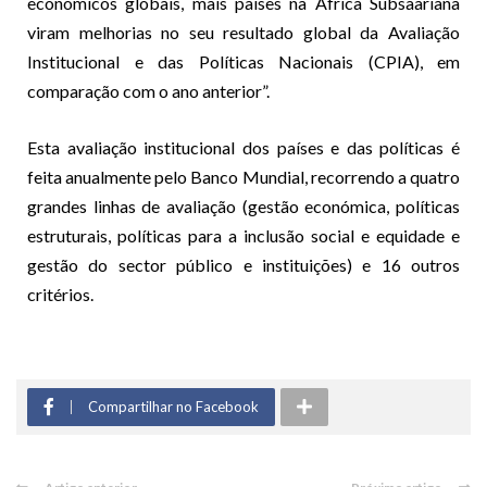
económicos globais, mais países na África Subsaariana
viram melhorias no seu resultado global da Avaliação
Institucional e das Políticas Nacionais (CPIA), em
comparação com o ano anterior”.
Esta avaliação institucional dos países e das políticas é
feita anualmente pelo Banco Mundial, recorrendo a quatro
grandes linhas de avaliação (gestão económica, políticas
estruturais, políticas para a inclusão social e equidade e
gestão do sector público e instituições) e 16 outros
critérios.
Compartilhar no Facebook