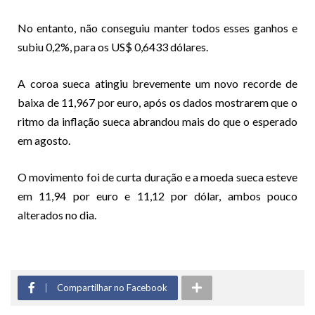
No entanto, não conseguiu manter todos esses ganhos e
subiu 0,2%, para os US$ 0,6433 dólares.
A coroa sueca atingiu brevemente um novo recorde de
baixa de 11,967 por euro, após os dados mostrarem que o
ritmo da inflação sueca abrandou mais do que o esperado
em agosto.
O movimento foi de curta duração e a moeda sueca esteve
em 11,94 por euro e 11,12 por dólar, ambos pouco
alterados no dia.
Compartilhar no Facebook