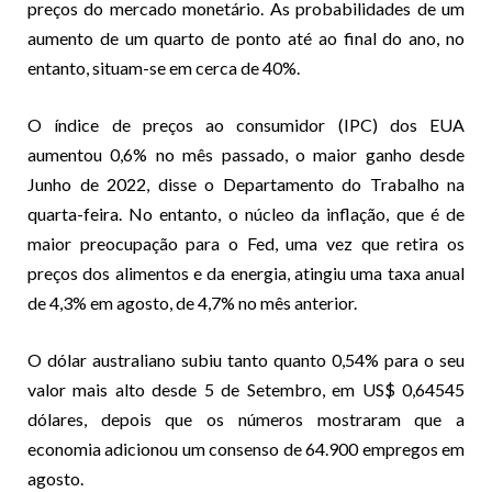
preços do mercado monetário. As probabilidades de um
aumento de um quarto de ponto até ao final do ano, no
entanto, situam-se em cerca de 40%.
O índice de preços ao consumidor (IPC) dos EUA
aumentou 0,6% no mês passado, o maior ganho desde
Junho de 2022, disse o Departamento do Trabalho na
quarta-feira. No entanto, o núcleo da inflação, que é de
maior preocupação para o Fed, uma vez que retira os
preços dos alimentos e da energia, atingiu uma taxa anual
de 4,3% em agosto, de 4,7% no mês anterior.
O dólar australiano subiu tanto quanto 0,54% para o seu
valor mais alto desde 5 de Setembro, em US$ 0,64545
dólares, depois que os números mostraram que a
economia adicionou um consenso de 64.900 empregos em
agosto.