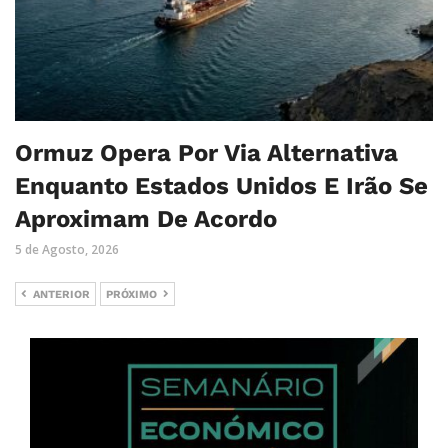
Ormuz Opera Por Via Alternativa
Enquanto Estados Unidos E Irão Se
Aproximam De Acordo
5 de Agosto, 2026
ANTERIOR
PRÓXIMO