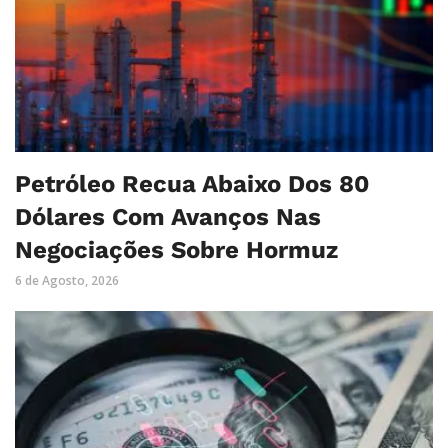
Petróleo Recua Abaixo Dos 80
Dólares Com Avanços Nas
Negociações Sobre Hormuz
6 de Agosto, 2026