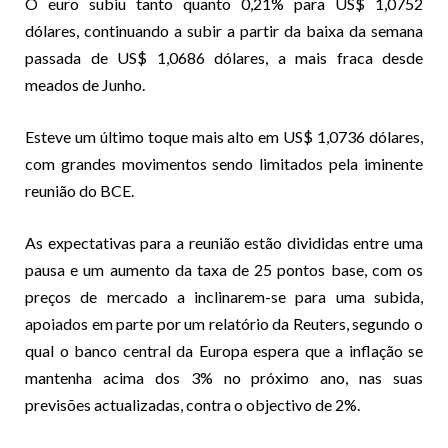
O euro subiu tanto quanto 0,21% para US$ 1,0752
dólares, continuando a subir a partir da baixa da semana
passada de US$ 1,0686 dólares, a mais fraca desde
meados de Junho.
Esteve um último toque mais alto em US$ 1,0736 dólares,
com grandes movimentos sendo limitados pela iminente
reunião do BCE.
As expectativas para a reunião estão divididas entre uma
pausa e um aumento da taxa de 25 pontos base, com os
preços de mercado a inclinarem-se para uma subida,
apoiados em parte por um relatório da Reuters, segundo o
qual o banco central da Europa espera que a inflação se
mantenha acima dos 3% no próximo ano, nas suas
previsões actualizadas, contra o objectivo de 2%.