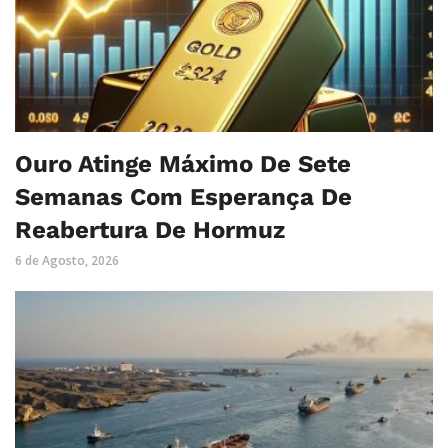
Ouro Atinge Máximo De Sete
Semanas Com Esperança De
Reabertura De Hormuz
6 de Agosto, 2026