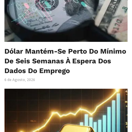
Dólar Mantém-Se Perto Do Mínimo
De Seis Semanas À Espera Dos
Dados Do Emprego
6 de Agosto, 2026