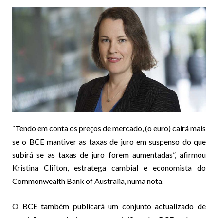
“Tendo em conta os preços de mercado, (o euro) cairá mais
se o BCE mantiver as taxas de juro em suspenso do que
subirá se as taxas de juro forem aumentadas”, afirmou
Kristina Clifton, estratega cambial e economista do
Commonwealth Bank of Australia, numa nota.
O BCE também publicará um conjunto actualizado de