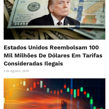
Estados Unidos Reembolsam 100
Mil Milhões De Dólares Em Tarifas
Consideradas Ilegais
6 de Agosto, 2026