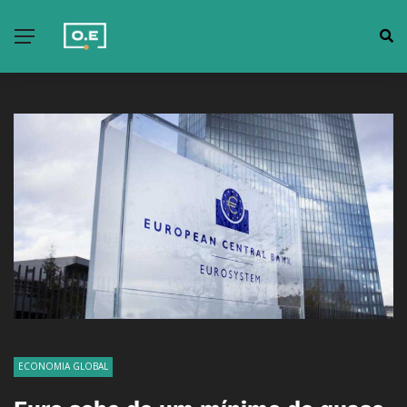
ECONOMIA GLOBAL