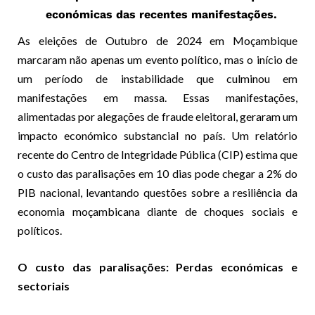
económicas das recentes manifestações.
As eleições de Outubro de 2024 em Moçambique
marcaram não apenas um evento político, mas o início de
um período de instabilidade que culminou em
manifestações em massa. Essas manifestações,
alimentadas por alegações de fraude eleitoral, geraram um
impacto económico substancial no país. Um relatório
recente do Centro de Integridade Pública (CIP) estima que
o custo das paralisações em 10 dias pode chegar a 2% do
PIB nacional, levantando questões sobre a resiliência da
economia moçambicana diante de choques sociais e
políticos.
O custo das paralisações: Perdas económicas e
sectoriais