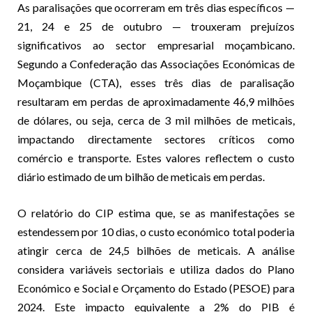
As paralisações que ocorreram em três dias específicos —
21, 24 e 25 de outubro — trouxeram prejuízos
significativos ao sector empresarial moçambicano.
Segundo a Confederação das Associações Económicas de
Moçambique (CTA), esses três dias de paralisação
resultaram em perdas de aproximadamente 46,9 milhões
de dólares, ou seja, cerca de 3 mil milhões de meticais,
impactando directamente sectores críticos como
comércio e transporte. Estes valores reflectem o custo
diário estimado de um bilhão de meticais em perdas.
O relatório do CIP estima que, se as manifestações se
estendessem por 10 dias, o custo económico total poderia
atingir cerca de 24,5 bilhões de meticais. A análise
considera variáveis sectoriais e utiliza dados do Plano
Económico e Social e Orçamento do Estado (PESOE) para
2024. Este impacto equivalente a 2% do PIB é