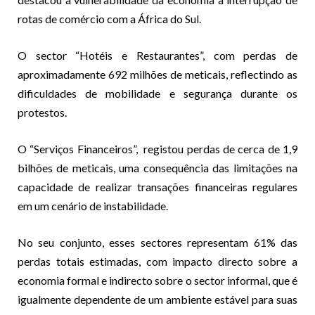
rotas de comércio com a África do Sul.
O sector “Hotéis e Restaurantes”, com perdas de
aproximadamente 692 milhões de meticais, reflectindo as
dificuldades de mobilidade e segurança durante os
protestos.
O “Serviços Financeiros”, registou perdas de cerca de 1,9
bilhões de meticais, uma consequência das limitações na
capacidade de realizar transações financeiras regulares
em um cenário de instabilidade.
No seu conjunto, esses sectores representam 61% das
perdas totais estimadas, com impacto directo sobre a
economia formal e indirecto sobre o sector informal, que é
igualmente dependente de um ambiente estável para suas