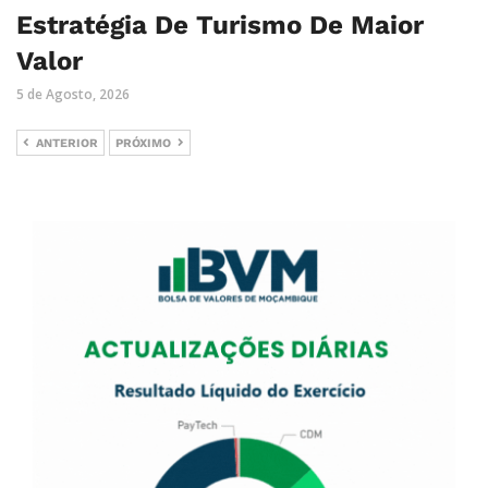
Estratégia De Turismo De Maior
Valor
5 de Agosto, 2026
ANTERIOR
PRÓXIMO