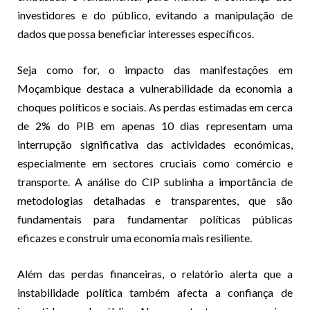
investidores e do público, evitando a manipulação de
dados que possa beneficiar interesses específicos.
Seja como for, o impacto das manifestações em
Moçambique destaca a vulnerabilidade da economia a
choques políticos e sociais. As perdas estimadas em cerca
de 2% do PIB em apenas 10 dias representam uma
interrupção significativa das actividades económicas,
especialmente em sectores cruciais como comércio e
transporte. A análise do CIP sublinha a importância de
metodologias detalhadas e transparentes, que são
fundamentais para fundamentar políticas públicas
eficazes e construir uma economia mais resiliente.
Além das perdas financeiras, o relatório alerta que a
instabilidade política também afecta a confiança de