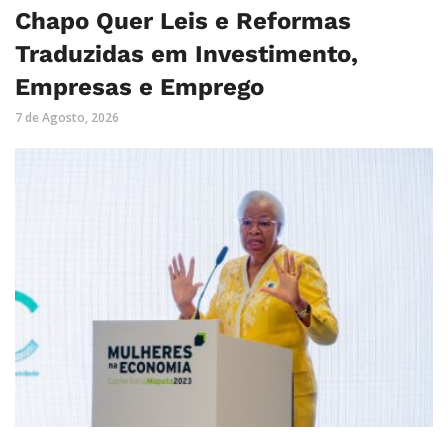
Chapo Quer Leis e Reformas
Traduzidas em Investimento,
Empresas e Emprego
7 de Agosto, 2026