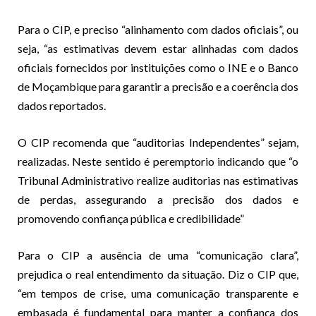
Para o CIP, e preciso “alinhamento com dados oficiais”, ou
seja, “as estimativas devem estar alinhadas com dados
oficiais fornecidos por instituições como o INE e o Banco
de Moçambique para garantir a precisão e a coerência dos
dados reportados.
O CIP recomenda que “auditorias Independentes” sejam,
realizadas. Neste sentido é peremptorio indicando que “o
Tribunal Administrativo realize auditorias nas estimativas
de perdas, assegurando a precisão dos dados e
promovendo confiança pública e credibilidade”
Para o CIP a ausência de uma “comunicação clara”,
prejudica o real entendimento da situação. Diz o CIP que,
“em tempos de crise, uma comunicação transparente e
embasada é fundamental para manter a confiança dos