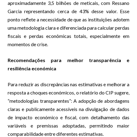
aproximadamente 3,5 bilhões de meticais, com Ressano
Garcia representando cerca de 43% desse valor. Esse
ponto reflete a necessidade de que as instituições adotem
uma metodologia clara e diferenciada para calcular perdas
fiscais e perdas econômicas totais, especialmente em
momentos de crise.
Recomendações para melhor transparência e
resiliência económica
Para reduzir as discrepâncias nas estimativas e melhorar a
resposta a choques económicos, o relatório do CIP sugere,
“metodologias transparentes”: A adopção de abordagens
claras e publicamente acessíveis na divulgação de dados
de impacto económico e fiscal, com detalhamento das
variáveis e premissas adoptadas, permitindo maior
comparabilidade entre diferentes estimativas.