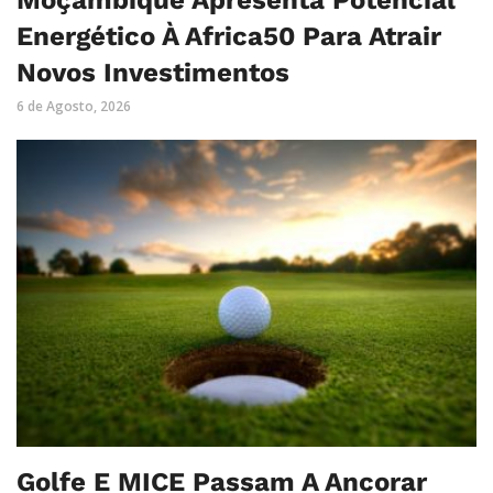
Moçambique Apresenta Potencial
Energético À Africa50 Para Atrair
Novos Investimentos
6 de Agosto, 2026
Golfe E MICE Passam A Ancorar