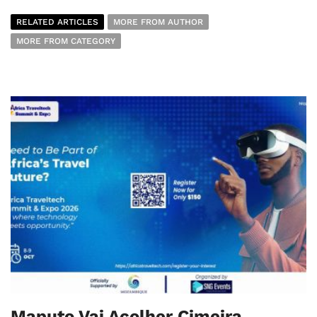
RELATED ARTICLES
MORE FROM AUTHOR
MORE FROM CATEGORY
Maputo Vai Acolher Cimeira