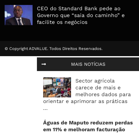
CEO do Standard Bank pede ao
Governo que “saia do caminho” e
facilite os negócios
© Copyright ADVALUE. Todos Direitos Reservados.
MAIS NOTÍCIAS
Sector agrícola
carece de mais e
melhores dados para
orientar e aprimorar as práticas
...
Águas de Maputo reduzem perdas
em 11% e melhoram facturação