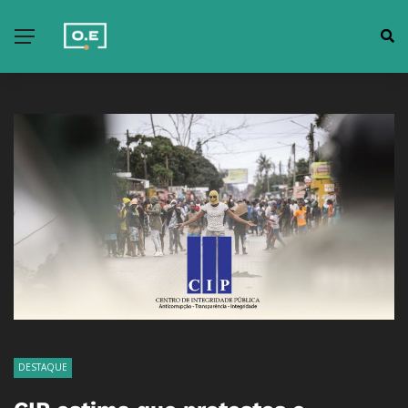
DESTAQUE