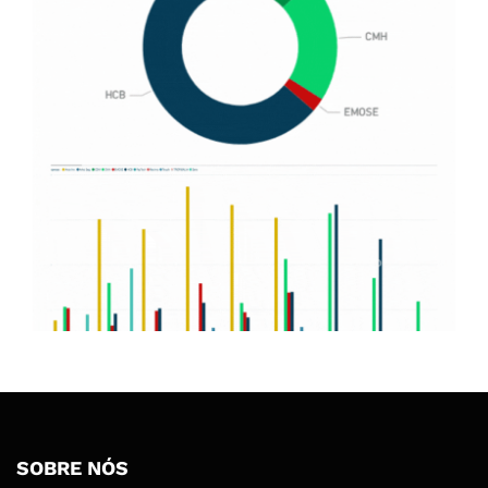
SOBRE NÓS