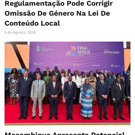
Regulamentação Pode Corrigir
Omissão De Género Na Lei De
Conteúdo Local
6 de Agosto, 2026