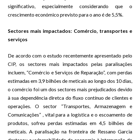
significativo, especialmente considerando que o
crescimento económico previsto para o ano é de 5,5%.
Sectores mais impactados: Comércio, transportes e
serviços
De acordo com o estudo recentemente apresentado pelo
CIP, os sectores mais impactados pelas paralisações
incluem, “Comércio e Serviços de Reparação”, com perdas
estimadas em 3,9 bilhões de meticais ao longo dos 10 dias,
o comércio foi um dos sectores mais prejudicados devido
à sua dependência diretca do fluxo contínuo de clientes e
operações. O sector “Transportes, Armazenagem e
Comunicações” , vital para a logística e o escoamento de
produtos, sofreu perdas estimadas em 4,5 bilhões de
meticais. A paralisação na fronteira de Ressano Garcia
destacou a vulnerabilidade da economia à interrupção de