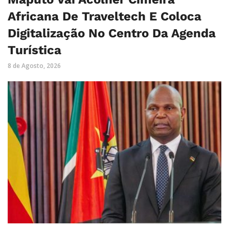
Africana De Traveltech E Coloca
Digitalização No Centro Da Agenda
Turística
8 de Agosto, 2026