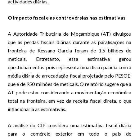
actividades diárias.
O Impacto fiscal e as controvérsias nas estimativas
A Autoridade Tributária de Moçambique (AT) divulgou
que as perdas fiscais diárias durante as paralisações na
fronteira de Ressano Garcia foram de 1,5 bilhões de
meticais. Entretanto, essa estimativa gerou
questionamentos, pois representa uma discrepância com a
média diária de arrecadação fiscal projetada pelo PESOE,
que é de 950 milhões de meticais. O relatório sugere que a
AT pode estar considerando a movimentação econômica
total na fronteira, em vez da receita fiscal direta, o que
inflacionaria as estimativas.
A análise do CIP considera uma estimativa fiscal diária
para o comércio exterior em todo o país de