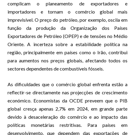
complicam o planeamento de exportadores e
importadores e tornam o comércio global mais
imprevisível. O preço do petróleo, por exemplo, oscila em
função da produção da Organização dos Países
Exportadores de Petróleo (OPEP) e de tensões no Médio
Oriente. A incerteza sobre a estabilidade política na
região, principalmente em países como o Irão, contribui
para aumentos nos preços globais, afectando todos os
sectores dependentes de combustíveis fósseis.
As dificuldades que o comércio global enfrenta estão a
reflectir-se directamente nas projecções de crescimento
económico. Economistas da OCDE preveem que o PIB
global cresça apenas 2,7% em 2024, em grande parte
devido à desaceleração do comércio e ao impacto das
políticas monetárias restritivas. Para países em
desenvolvimento, que dependem das exportações de