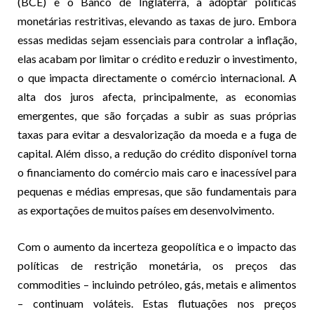
(BCE) e o Banco de Inglaterra, a adoptar políticas
monetárias restritivas, elevando as taxas de juro. Embora
essas medidas sejam essenciais para controlar a inflação,
elas acabam por limitar o crédito e reduzir o investimento,
o que impacta directamente o comércio internacional. A
alta dos juros afecta, principalmente, as economias
emergentes, que são forçadas a subir as suas próprias
taxas para evitar a desvalorização da moeda e a fuga de
capital. Além disso, a redução do crédito disponível torna
o financiamento do comércio mais caro e inacessível para
pequenas e médias empresas, que são fundamentais para
as exportações de muitos países em desenvolvimento.
Com o aumento da incerteza geopolítica e o impacto das
políticas de restrição monetária, os preços das
commodities – incluindo petróleo, gás, metais e alimentos
– continuam voláteis. Estas flutuações nos preços