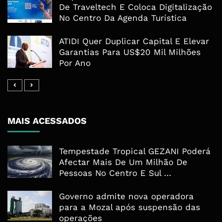
De Traveltech E Coloca Digitalização
No Centro Da Agenda Turística
ATIDI Quer Duplicar Capital E Elevar
Garantias Para US$20 Mil Milhões
Por Ano
MAIS ACESSADOS
Tempestade Tropical GEZANI Poderá
Afectar Mais De Um Milhão De
Pessoas No Centro E Sul ...
Governo admite nova operadora
para a Mozal após suspensão das
operações