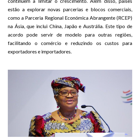
continuem a limitar o crescimento. Além disso, países
estão a explorar novas parcerias e blocos comerciais,
como a Parceria Regional Económica Abrangente (RCEP)
na Ásia, que inclui China, Japão e Austrália. Este tipo de
acordo pode servir de modelo para outras regiões,
facilitando o comércio e reduzindo os custos para
exportadores e importadores.