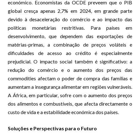
económico. Economistas da OCDE preveem que o PIB
global cresça apenas 2,7% em 2024, em grande parte
devido à desaceleração do comércio e ao impacto das
políticas monetárias restritivas. Para países em
desenvolvimento, que dependem das exportações de
matérias-primas, a combinação de preços voláteis e
dificuldades de acesso ao crédito é especialmente
prejudicial. O impacto social também é significativo: a
redução do comércio e o aumento dos preços das
commodities afectam o poder de compra das famílias e
aumentam a insegurança alimentar em regiões vulneráveis.
A África, em particular, sofre com o aumento dos preços
dos alimentos e combustíveis, que afecta directamente o
custo de vida e a estabilidade económica dos países.
Soluções e Perspectivas para o Futuro