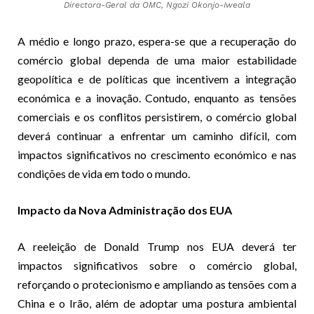
Directora-Geral da OMC, Ngozi Okonjo-Iweala
A médio e longo prazo, espera-se que a recuperação do
comércio global dependa de uma maior estabilidade
geopolítica e de políticas que incentivem a integração
económica e a inovação. Contudo, enquanto as tensões
comerciais e os conflitos persistirem, o comércio global
deverá continuar a enfrentar um caminho difícil, com
impactos significativos no crescimento económico e nas
condições de vida em todo o mundo.
Impacto da Nova Administração dos EUA
A reeleição de Donald Trump nos EUA deverá ter
impactos significativos sobre o comércio global,
reforçando o protecionismo e ampliando as tensões com a
China e o Irão, além de adoptar uma postura ambiental