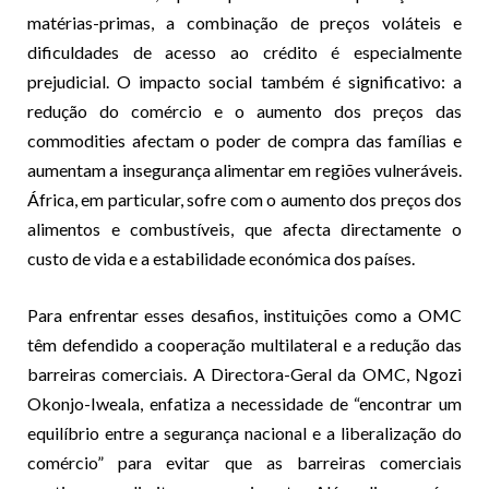
matérias-primas, a combinação de preços voláteis e
dificuldades de acesso ao crédito é especialmente
prejudicial. O impacto social também é significativo: a
redução do comércio e o aumento dos preços das
commodities afectam o poder de compra das famílias e
aumentam a insegurança alimentar em regiões vulneráveis.
África, em particular, sofre com o aumento dos preços dos
alimentos e combustíveis, que afecta directamente o
custo de vida e a estabilidade económica dos países.
Para enfrentar esses desafios, instituições como a OMC
têm defendido a cooperação multilateral e a redução das
barreiras comerciais. A Directora-Geral da OMC, Ngozi
Okonjo-Iweala, enfatiza a necessidade de “encontrar um
equilíbrio entre a segurança nacional e a liberalização do
comércio” para evitar que as barreiras comerciais