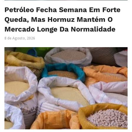
Petróleo Fecha Semana Em Forte
Queda, Mas Hormuz Mantém O
Mercado Longe Da Normalidade
8 de Agosto, 2026