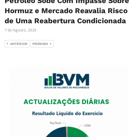
Petróleo Sobe Com Impasse Sobre
Hormuz e Mercado Reavalia Risco
de Uma Reabertura Condicionada
7 de Agosto, 2026
ANTERIOR
PRÓXIMO