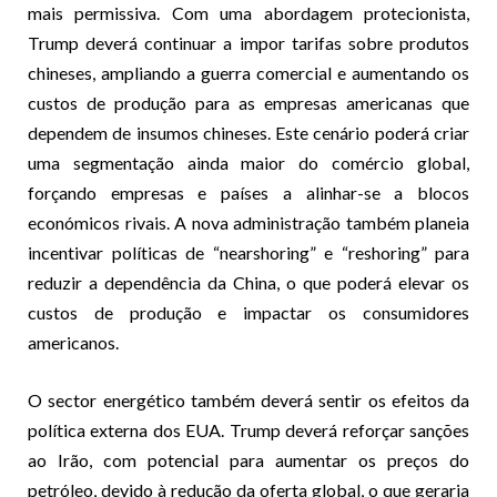
mais permissiva. Com uma abordagem protecionista,
Trump deverá continuar a impor tarifas sobre produtos
chineses, ampliando a guerra comercial e aumentando os
custos de produção para as empresas americanas que
dependem de insumos chineses. Este cenário poderá criar
uma segmentação ainda maior do comércio global,
forçando empresas e países a alinhar-se a blocos
económicos rivais. A nova administração também planeia
incentivar políticas de “nearshoring” e “reshoring” para
reduzir a dependência da China, o que poderá elevar os
custos de produção e impactar os consumidores
americanos.
O sector energético também deverá sentir os efeitos da
política externa dos EUA. Trump deverá reforçar sanções
ao Irão, com potencial para aumentar os preços do
petróleo, devido à redução da oferta global, o que geraria