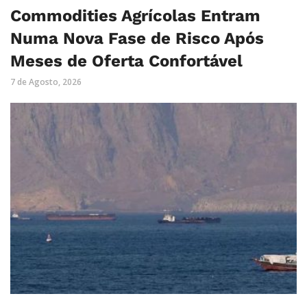
Commodities Agrícolas Entram
Numa Nova Fase de Risco Após
Meses de Oferta Confortável
7 de Agosto, 2026