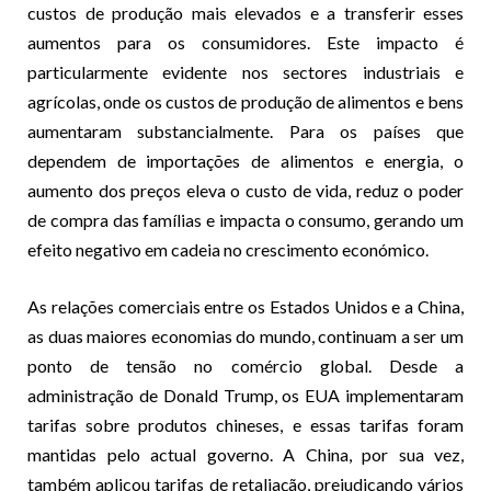
custos de produção mais elevados e a transferir esses
aumentos para os consumidores. Este impacto é
particularmente evidente nos sectores industriais e
agrícolas, onde os custos de produção de alimentos e bens
aumentaram substancialmente. Para os países que
dependem de importações de alimentos e energia, o
aumento dos preços eleva o custo de vida, reduz o poder
de compra das famílias e impacta o consumo, gerando um
efeito negativo em cadeia no crescimento económico.
As relações comerciais entre os Estados Unidos e a China,
as duas maiores economias do mundo, continuam a ser um
ponto de tensão no comércio global. Desde a
administração de Donald Trump, os EUA implementaram
tarifas sobre produtos chineses, e essas tarifas foram
mantidas pelo actual governo. A China, por sua vez,
também aplicou tarifas de retaliação, prejudicando vários