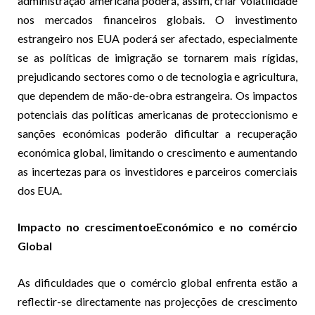
administração americana poderá, assim, criar volatilidade
nos mercados financeiros globais. O investimento
estrangeiro nos EUA poderá ser afectado, especialmente
se as políticas de imigração se tornarem mais rígidas,
prejudicando sectores como o de tecnologia e agricultura,
que dependem de mão-de-obra estrangeira. Os impactos
potenciais das políticas americanas de proteccionismo e
sanções económicas poderão dificultar a recuperação
económica global, limitando o crescimento e aumentando
as incertezas para os investidores e parceiros comerciais
dos EUA.
Impacto no crescimentoeEconómico e no comércio
Global
As dificuldades que o comércio global enfrenta estão a
reflectir-se directamente nas projecções de crescimento