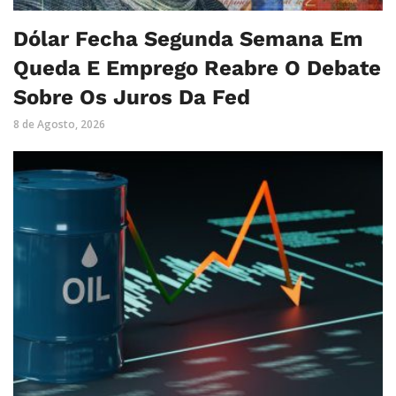
Dólar Fecha Segunda Semana Em
Queda E Emprego Reabre O Debate
Sobre Os Juros Da Fed
8 de Agosto, 2026