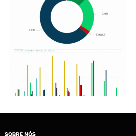
SOBRE NÓS