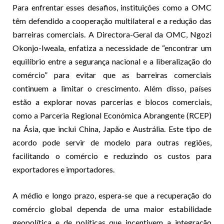
Para enfrentar esses desafios, instituições como a OMC
têm defendido a cooperação multilateral e a redução das
barreiras comerciais. A Directora-Geral da OMC, Ngozi
Okonjo-Iweala, enfatiza a necessidade de “encontrar um
equilíbrio entre a segurança nacional e a liberalização do
comércio” para evitar que as barreiras comerciais
continuem a limitar o crescimento. Além disso, países
estão a explorar novas parcerias e blocos comerciais,
como a Parceria Regional Económica Abrangente (RCEP)
na Ásia, que inclui China, Japão e Austrália. Este tipo de
acordo pode servir de modelo para outras regiões,
facilitando o comércio e reduzindo os custos para
exportadores e importadores.
A médio e longo prazo, espera-se que a recuperação do
comércio global dependa de uma maior estabilidade
geopolítica e de políticas que incentivem a integração