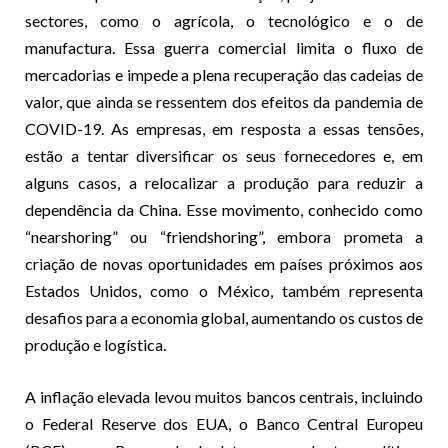
sectores, como o agrícola, o tecnológico e o de
manufactura. Essa guerra comercial limita o fluxo de
mercadorias e impede a plena recuperação das cadeias de
valor, que ainda se ressentem dos efeitos da pandemia de
COVID-19. As empresas, em resposta a essas tensões,
estão a tentar diversificar os seus fornecedores e, em
alguns casos, a relocalizar a produção para reduzir a
dependência da China. Esse movimento, conhecido como
“nearshoring” ou “friendshoring”, embora prometa a
criação de novas oportunidades em países próximos aos
Estados Unidos, como o México, também representa
desafios para a economia global, aumentando os custos de
produção e logística.
A inflação elevada levou muitos bancos centrais, incluindo
o Federal Reserve dos EUA, o Banco Central Europeu