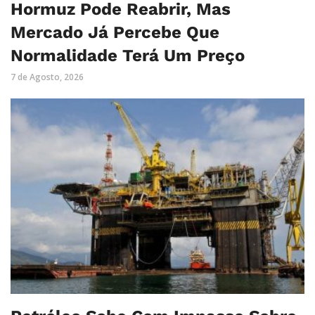
Hormuz Pode Reabrir, Mas
Mercado Já Percebe Que
Normalidade Terá Um Preço
7 de Agosto, 2026