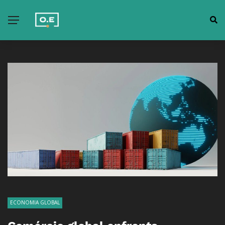
ECONOMIA GLOBAL