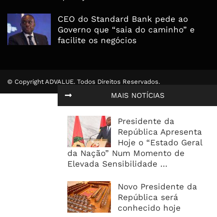
CEO do Standard Bank pede ao
Governo que “saia do caminho” e
facilite os negócios
© Copyright ADVALUE. Todos Direitos Reservados.
MAIS NOTÍCIAS
Presidente da
República Apresenta
Hoje o “Estado Geral
da Nação” Num Momento de
Elevada Sensibilidade ...
Novo Presidente da
República será
conhecido hoje