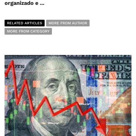
organizado e ...
RELATED ARTICLES
MORE FROM AUTHOR
MORE FROM CATEGORY