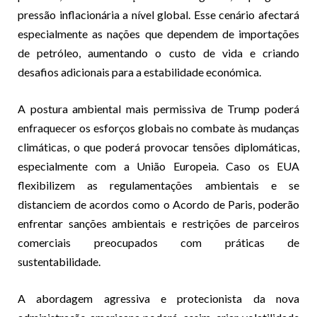
pressão inflacionária a nível global. Esse cenário afectará
especialmente as nações que dependem de importações
de petróleo, aumentando o custo de vida e criando
desafios adicionais para a estabilidade económica.
A postura ambiental mais permissiva de Trump poderá
enfraquecer os esforços globais no combate às mudanças
climáticas, o que poderá provocar tensões diplomáticas,
especialmente com a União Europeia. Caso os EUA
flexibilizem as regulamentações ambientais e se
distanciem de acordos como o Acordo de Paris, poderão
enfrentar sanções ambientais e restrições de parceiros
comerciais preocupados com práticas de
sustentabilidade.
A abordagem agressiva e protecionista da nova