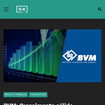
BANCA E FINANÇAS
CONJUNTURA