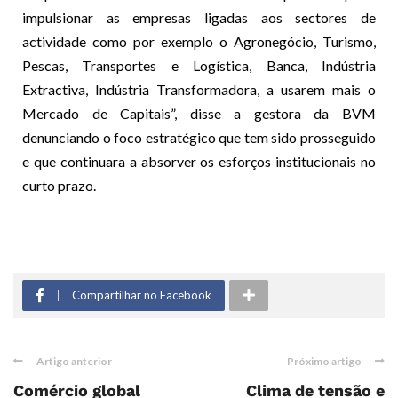
impulsionar as empresas ligadas aos sectores de
actividade como por exemplo o Agronegócio, Turismo,
Pescas, Transportes e Logística, Banca, Indústria
Extractiva, Indústria Transformadora, a usarem mais o
Mercado de Capitais”, disse a gestora da BVM
denunciando o foco estratégico que tem sido prosseguido
e que continuara a absorver os esforços institucionais no
curto prazo.
Compartilhar no Facebook
Artigo anterior
Próximo artigo
Comércio global
Clima de tensão e