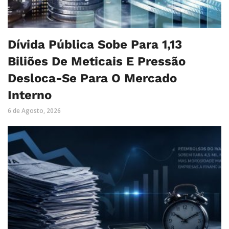
Dívida Pública Sobe Para 1,13
Biliões De Meticais E Pressão
Desloca-Se Para O Mercado
Interno
6 de Agosto, 2026