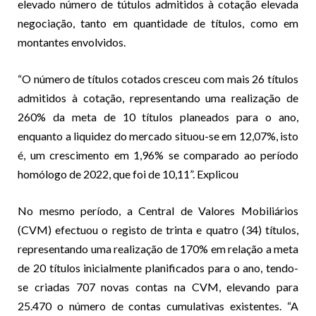
elevado número de tútulos admitidos à cotação elevada
negociação, tanto em quantidade de títulos, como em
montantes envolvidos.
“O número de títulos cotados cresceu com mais 26 títulos
admitidos à cotação, representando uma realização de
260% da meta de 10 títulos planeados para o ano,
enquanto a liquidez do mercado situou-se em 12,07%, isto
é, um crescimento em 1,96% se comparado ao período
homólogo de 2022, que foi de 10,11”. Explicou
No mesmo período, a Central de Valores Mobiliários
(CVM) efectuou o registo de trinta e quatro (34) títulos,
representando uma realização de 170% em relação a meta
de 20 títulos inicialmente planificados para o ano, tendo-
se criadas 707 novas contas na CVM, elevando para
25.470 o número de contas cumulativas existentes. “A