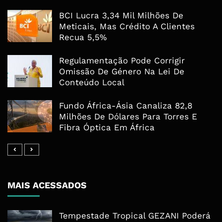
BCI Lucra 3,34 Mil Milhões De
Meticais, Mas Crédito A Clientes
Recua 5,5%
Regulamentação Pode Corrigir
Omissão De Género Na Lei De
Conteúdo Local
Fundo África-Ásia Canaliza 82,8
Milhões De Dólares Para Torres E
Fibra Óptica Em África
MAIS ACESSADOS
Tempestade Tropical GEZANI Poderá