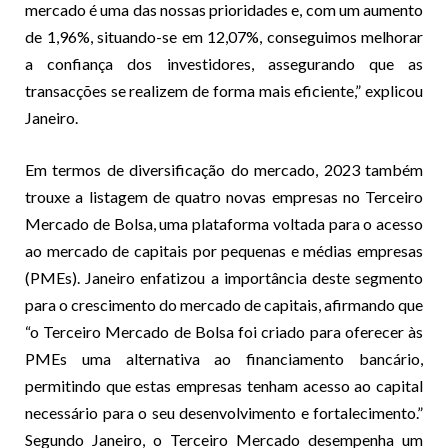
mercado é uma das nossas prioridades e, com um aumento
de 1,96%, situando-se em 12,07%, conseguimos melhorar
a confiança dos investidores, assegurando que as
transacções se realizem de forma mais eficiente,” explicou
Janeiro.
Em termos de diversificação do mercado, 2023 também
trouxe a listagem de quatro novas empresas no Terceiro
Mercado de Bolsa, uma plataforma voltada para o acesso
ao mercado de capitais por pequenas e médias empresas
(PMEs). Janeiro enfatizou a importância deste segmento
para o crescimento do mercado de capitais, afirmando que
“o Terceiro Mercado de Bolsa foi criado para oferecer às
PMEs uma alternativa ao financiamento bancário,
permitindo que estas empresas tenham acesso ao capital
necessário para o seu desenvolvimento e fortalecimento.”
Segundo Janeiro, o Terceiro Mercado desempenha um