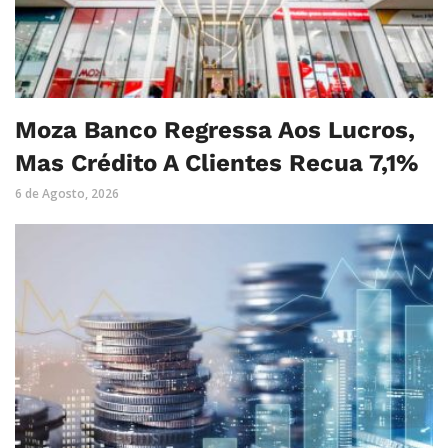
Moza Banco Regressa Aos Lucros,
Mas Crédito A Clientes Recua 7,1%
6 de Agosto, 2026