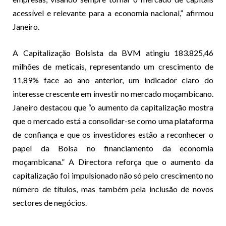
acessível e relevante para a economia nacional,” afirmou
Janeiro.
A Capitalização Bolsista da BVM atingiu 183.825,46
milhões de meticais, representando um crescimento de
11,89% face ao ano anterior, um indicador claro do
interesse crescente em investir no mercado moçambicano.
Janeiro destacou que “o aumento da capitalização mostra
que o mercado está a consolidar-se como uma plataforma
de confiança e que os investidores estão a reconhecer o
papel da Bolsa no financiamento da economia
moçambicana.” A Directora reforça que o aumento da
capitalização foi impulsionado não só pelo crescimento no
número de títulos, mas também pela inclusão de novos
sectores de negócios.