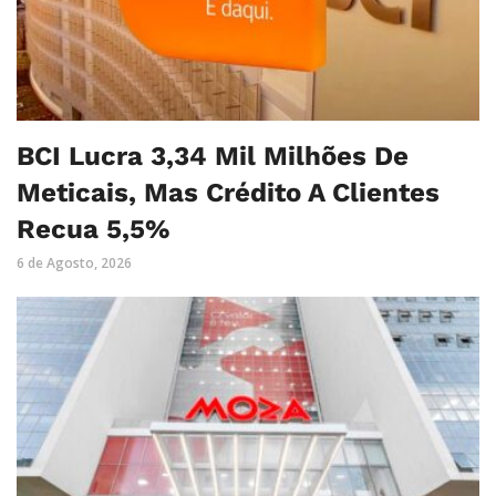
BCI Lucra 3,34 Mil Milhões De
Meticais, Mas Crédito A Clientes
Recua 5,5%
6 de Agosto, 2026