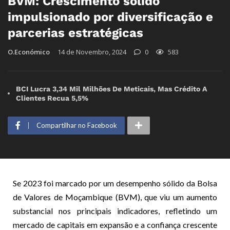
BVM: Crescimento sólido
impulsionado por diversificação e
parcerias estratégicas
O.Económico
14 de Novembro, 2024
0
583
BCI Lucra 3,34 Mil Milhões De Meticais, Mas Crédito A
Clientes Recua 5,5%
Compartilhar no Facebook
Se 2023 foi marcado por um desempenho sólido da Bolsa
de Valores de Moçambique (BVM), que viu um aumento
substancial nos principais indicadores, refletindo um
mercado de capitais em expansão e a confiança crescente