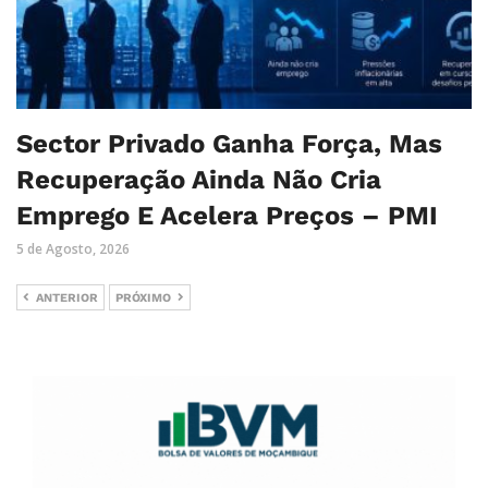
Sector Privado Ganha Força, Mas
Recuperação Ainda Não Cria
Emprego E Acelera Preços – PMI
5 de Agosto, 2026
ANTERIOR
PRÓXIMO