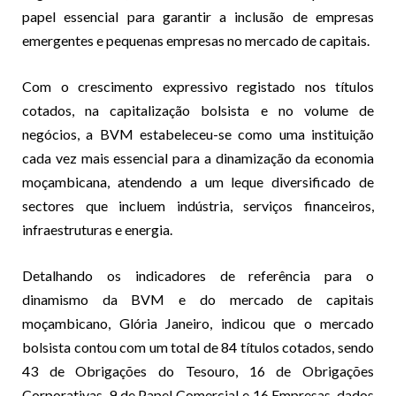
papel essencial para garantir a inclusão de empresas
emergentes e pequenas empresas no mercado de capitais.
Com o crescimento expressivo registado nos títulos
cotados, na capitalização bolsista e no volume de
negócios, a BVM estabeleceu-se como uma instituição
cada vez mais essencial para a dinamização da economia
moçambicana, atendendo a um leque diversificado de
sectores que incluem indústria, serviços financeiros,
infraestruturas e energia.
Detalhando os indicadores de referência para o
dinamismo da BVM e do mercado de capitais
moçambicano, Glória Janeiro, indicou que o mercado
bolsista contou com um total de 84 títulos cotados, sendo
43 de Obrigações do Tesouro, 16 de Obrigações
Corporativas, 9 de Papel Comercial e 16 Empresas, dados