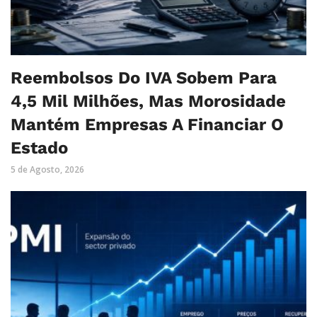
Reembolsos Do IVA Sobem Para
4,5 Mil Milhões, Mas Morosidade
Mantém Empresas A Financiar O
Estado
5 de Agosto, 2026