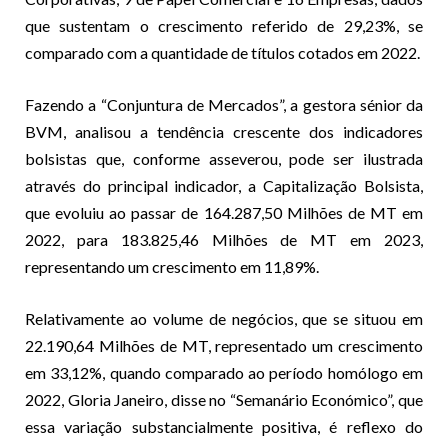
que sustentam o crescimento referido de 29,23%, se
comparado com a quantidade de títulos cotados em 2022.
Fazendo a “Conjuntura de Mercados”, a gestora sénior da
BVM, analisou a tendência crescente dos indicadores
bolsistas que, conforme asseverou, pode ser ilustrada
através do principal indicador, a Capitalização Bolsista,
que evoluiu ao passar de 164.287,50 Milhões de MT em
2022, para 183.825,46 Milhões de MT em 2023,
representando um crescimento em 11,89%.
Relativamente ao volume de negócios, que se situou em
22.190,64 Milhões de MT, representado um crescimento
em 33,12%, quando comparado ao período homólogo em
2022, Gloria Janeiro, disse no “Semanário Económico”, que
essa variação substancialmente positiva, é reflexo do