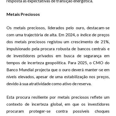
resposta às expectativas de transição energética.
Metais Preciosos
Os metais preciosos, liderados pelo ouro, destacam-se
com uma trajectória de alta. Em 2024, o índice de preços
dos metais preciosos registou um crescimento de 21%,
impulsionado pela procura robusta de bancos centrais e
de investidores privados em busca de segurança em
tempos de incerteza geopolítica. Para 2025, o CMO do
Banco Mundial projecta que o ouro deverá manter-se em
níveis elevados, apesar de uma estabilização nos preços,
devido à sua atratividade como ativo de reserva.
Esta procura resiliente por metais preciosos reflete um
contexto de incerteza global, em que os investidores
procuram proteger-se contra possíveis choques