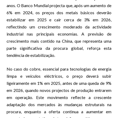
anos. O Banco Mundial projecta que, após um aumento de
6% em 2024, os preços dos metais básicos deverão
estabilizar em 2025 e cair cerca de 3% em 2026,
reflectindo um crescimento moderado da actividade
industrial nas principais economias. A previsão de
crescimento mais contido na China, que representa uma
parte significativa da procura global, reforça esta
tendência de estabilização.
No caso do cobre, essencial para tecnologias de energia
limpa e veículos eléctricos, o preço deverá subir
ligeiramente em 1% em 2025, antes de uma queda de 9%
em 2026, quando novos projectos de produção entrarem
em operação. Este movimento reflecte a crescente
adaptação dos mercados às mudanças estruturais na
procura, enquanto a oferta continua a aumentar em