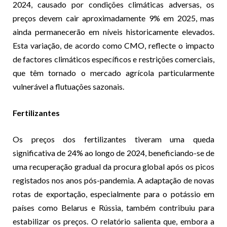
2024, causado por condições climáticas adversas, os
preços devem cair aproximadamente 9% em 2025, mas
ainda permanecerão em níveis historicamente elevados.
Esta variação, de acordo como CMO, reflecte o impacto
de factores climáticos específicos e restrições comerciais,
que têm tornado o mercado agrícola particularmente
vulnerável a flutuações sazonais.
Fertilizantes
Os preços dos fertilizantes tiveram uma queda
significativa de 24% ao longo de 2024, beneficiando-se de
uma recuperação gradual da procura global após os picos
registados nos anos pós-pandemia. A adaptação de novas
rotas de exportação, especialmente para o potássio em
países como Belarus e Rússia, também contribuiu para
estabilizar os preços. O relatório salienta que, embora a