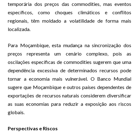
temporária dos preços das commodities, mas eventos
específicos, como choques climáticos e conflitos
regionais, têm moldado a volatilidade de forma mais
localizada.
Para Moçambique, esta mudança na sincronização dos
preços representa um cenário complexo, pois as
oscilações específicas de commodities sugerem que uma
dependência excessiva de determinados recursos pode
tornar a economia mais vulnerável. O Banco Mundial
sugere que Moçambique e outros países dependentes de
exportações de recursos naturais considerem diversificar
as suas economias para reduzir a exposição aos riscos
globais.
Perspectivas e Riscos