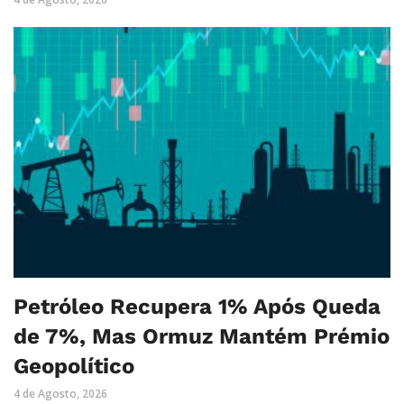
Petróleo Recupera 1% Após Queda
de 7%, Mas Ormuz Mantém Prémio
Geopolítico
4 de Agosto, 2026