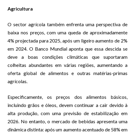
Agricultura
O sector agrícola também enfrenta uma perspectiva de
baixa nos preços, com uma queda de aproximadamente
4% projectada para 2025, após um ligeiro aumento de 2%
em 2024. O Banco Mundial aponta que essa descida se
deve a boas condições climáticas que suportaram
colheitas abundantes em várias regiões, aumentando a
oferta global de alimentos e outras matérias-primas
agrícolas.
Especificamente, os preços dos alimentos básicos,
incluindo grãos e óleos, devem continuar a cair devido à
alta produção, com uma previsão de estabilização em
2026. No entanto, o mercado de bebidas apresenta uma
dinâmica distinta: após um aumento acentuado de 58% em