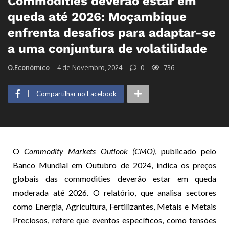
Commodities deverão estar em
queda até 2026: Moçambique
enfrenta desafios para adaptar-se
a uma conjuntura de volatilidade
O.Económico
4 de Novembro, 2024
0
736
Compartilhar no Facebook
O
Commodity Markets Outlook (CMO)
, publicado pelo
Banco Mundial em Outubro de 2024, indica os preços
globais das commodities deverão estar em queda
moderada até 2026. O relatório, que analisa sectores
como Energia, Agricultura, Fertilizantes, Metais e Metais
Preciosos, refere que eventos específicos, como tensões