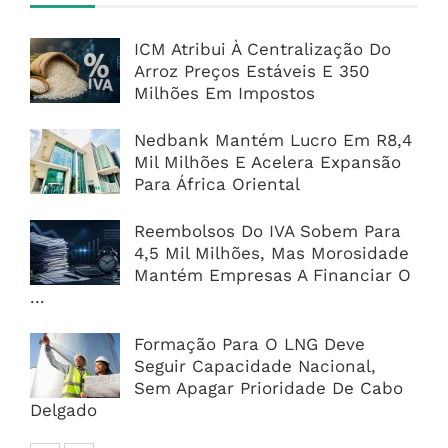
ICM Atribui À Centralização Do
Arroz Preços Estáveis E 350
Milhões Em Impostos
Nedbank Mantém Lucro Em R8,4
Mil Milhões E Acelera Expansão
Para África Oriental
Reembolsos Do IVA Sobem Para
4,5 Mil Milhões, Mas Morosidade
Mantém Empresas A Financiar O
...
Formação Para O LNG Deve
Seguir Capacidade Nacional,
Sem Apagar Prioridade De Cabo
Delgado