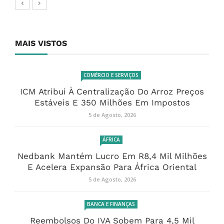
MAIS VISTOS
COMÉRCIO E SERVIÇOS
ICM Atribui À Centralização Do Arroz Preços
Estáveis E 350 Milhões Em Impostos
5 de Agosto, 2026
ÁFRICA
Nedbank Mantém Lucro Em R8,4 Mil Milhões
E Acelera Expansão Para África Oriental
5 de Agosto, 2026
BANCA E FINANÇAS
Reembolsos Do IVA Sobem Para 4,5 Mil