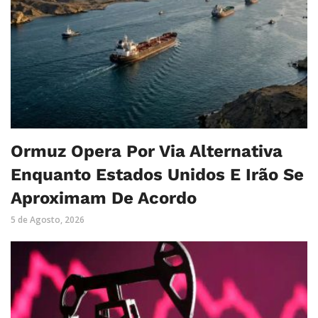
Ormuz Opera Por Via Alternativa
Enquanto Estados Unidos E Irão Se
Aproximam De Acordo
5 de Agosto, 2026