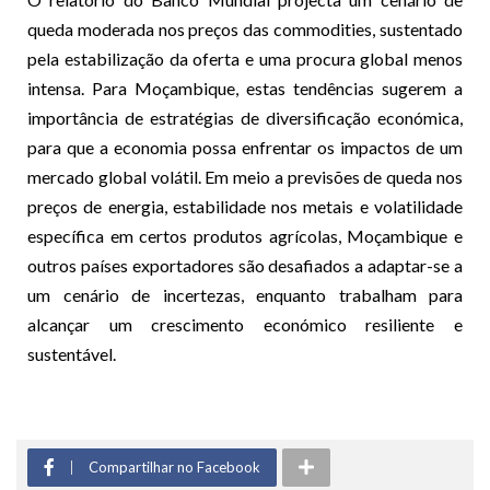
queda moderada nos preços das commodities, sustentado
pela estabilização da oferta e uma procura global menos
intensa. Para Moçambique, estas tendências sugerem a
importância de estratégias de diversificação económica,
para que a economia possa enfrentar os impactos de um
mercado global volátil. Em meio a previsões de queda nos
preços de energia, estabilidade nos metais e volatilidade
específica em certos produtos agrícolas, Moçambique e
outros países exportadores são desafiados a adaptar-se a
um cenário de incertezas, enquanto trabalham para
alcançar um crescimento económico resiliente e
sustentável.
Compartilhar no Facebook