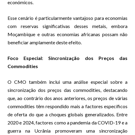
económicos.
Esse cenário é particularmente vantajoso para economias
com reservas significativas desses metais, embora
Moçambique e outras economias africanas possam não
beneficiar amplamente deste efeito.
Foco Especial: Sincronização dos Preços das
Commodities
O CMO também inclui uma análise especial sobre a
sincronização dos preços das commodities, destacando
que, ao contrário dos anos anteriores, os preços de várias
commodities têm respondido mais a factores específicos
de oferta do que a choques globais generalizados. Entre
2020 e 2024, factores como a pandemia da COVID-19 e a
guerra na Ucrânia promoveram uma sincronização