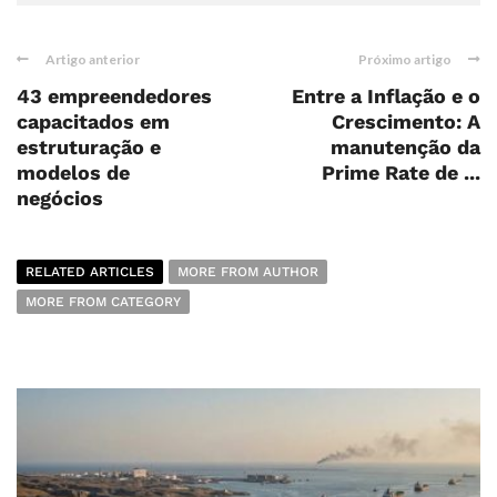
Artigo anterior
Próximo artigo
43 empreendedores
Entre a Inflação e o
capacitados em
Crescimento: A
estruturação e
manutenção da
modelos de
Prime Rate de ...
negócios
RELATED ARTICLES
MORE FROM AUTHOR
MORE FROM CATEGORY