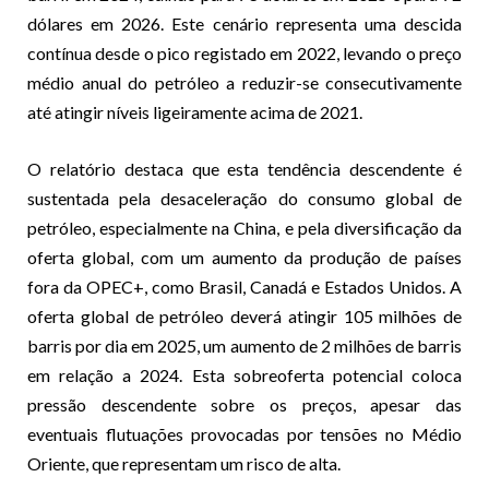
dólares em 2026. Este cenário representa uma descida
contínua desde o pico registado em 2022, levando o preço
médio anual do petróleo a reduzir-se consecutivamente
até atingir níveis ligeiramente acima de 2021.
O relatório destaca que esta tendência descendente é
sustentada pela desaceleração do consumo global de
petróleo, especialmente na China, e pela diversificação da
oferta global, com um aumento da produção de países
fora da OPEC+, como Brasil, Canadá e Estados Unidos. A
oferta global de petróleo deverá atingir 105 milhões de
barris por dia em 2025, um aumento de 2 milhões de barris
em relação a 2024. Esta sobreoferta potencial coloca
pressão descendente sobre os preços, apesar das
eventuais flutuações provocadas por tensões no Médio
Oriente, que representam um risco de alta.