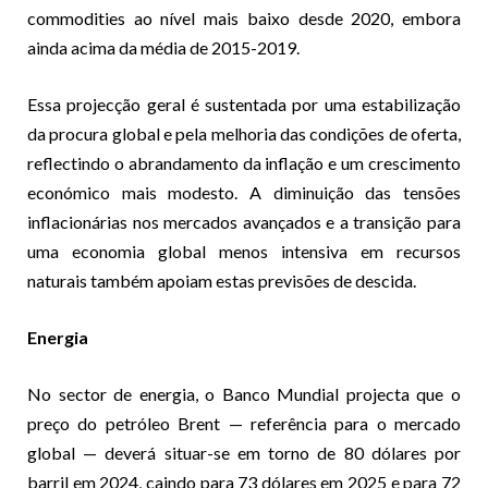
commodities ao nível mais baixo desde 2020, embora
ainda acima da média de 2015-2019.
Essa projecção geral é sustentada por uma estabilização
da procura global e pela melhoria das condições de oferta,
reflectindo o abrandamento da inflação e um crescimento
económico mais modesto. A diminuição das tensões
inflacionárias nos mercados avançados e a transição para
uma economia global menos intensiva em recursos
naturais também apoiam estas previsões de descida.
Energia
No sector de energia, o Banco Mundial projecta que o
preço do petróleo Brent — referência para o mercado
global — deverá situar-se em torno de 80 dólares por
barril em 2024, caindo para 73 dólares em 2025 e para 72