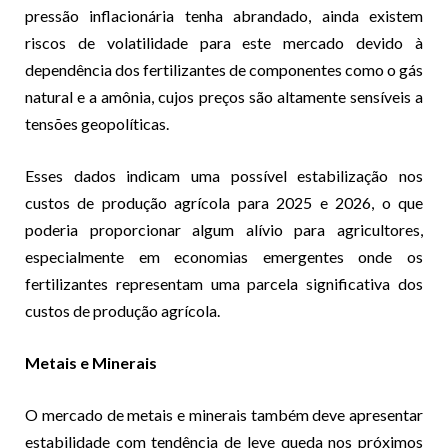
pressão inflacionária tenha abrandado, ainda existem
riscos de volatilidade para este mercado devido à
dependência dos fertilizantes de componentes como o gás
natural e a amônia, cujos preços são altamente sensíveis a
tensões geopolíticas.
Esses dados indicam uma possível estabilização nos
custos de produção agrícola para 2025 e 2026, o que
poderia proporcionar algum alívio para agricultores,
especialmente em economias emergentes onde os
fertilizantes representam uma parcela significativa dos
custos de produção agrícola.
Metais e Minerais
O mercado de metais e minerais também deve apresentar
estabilidade com tendência de leve queda nos próximos