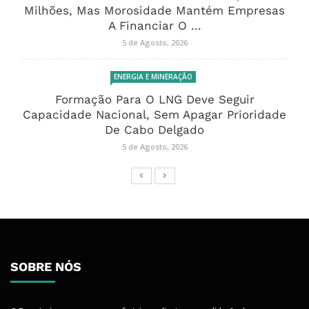
Milhões, Mas Morosidade Mantém Empresas
A Financiar O ...
5 de Agosto, 2026
ENERGIA E MINERAÇÃO
Formação Para O LNG Deve Seguir
Capacidade Nacional, Sem Apagar Prioridade
De Cabo Delgado
5 de Agosto, 2026
SOBRE NÓS