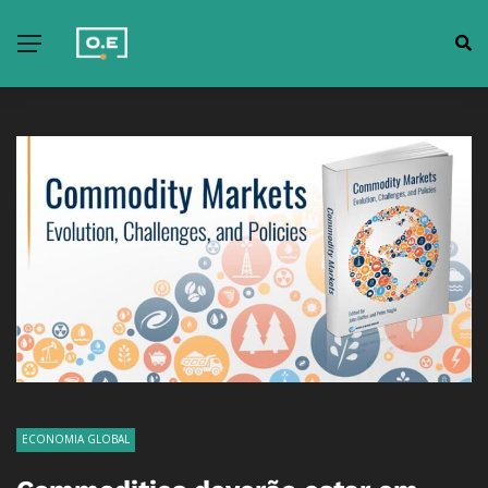
ECONOMIA GLOBAL