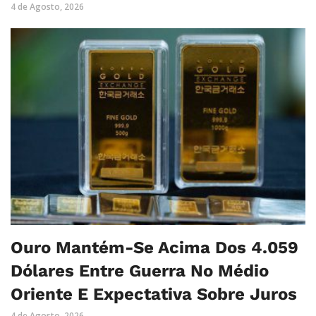
4 de Agosto, 2026
Ouro Mantém-Se Acima Dos 4.059
Dólares Entre Guerra No Médio
Oriente E Expectativa Sobre Juros
4 de Agosto, 2026