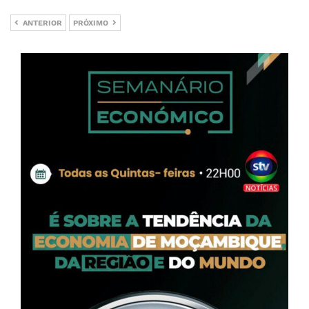
ANTERIOR
PRÓXIMO