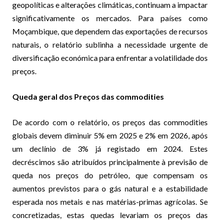
geopolíticas e alterações climáticas, continuam a impactar
significativamente os mercados. Para países como
Moçambique, que dependem das exportações de recursos
naturais, o relatório sublinha a necessidade urgente de
diversificação económica para enfrentar a volatilidade dos
preços.
Queda geral dos Preços das commodities
De acordo com o relatório, os preços das commodities
globais devem diminuir 5% em 2025 e 2% em 2026, após
um declínio de 3% já registado em 2024. Estes
decréscimos são atribuídos principalmente à previsão de
queda nos preços do petróleo, que compensam os
aumentos previstos para o gás natural e a estabilidade
esperada nos metais e nas matérias-primas agrícolas. Se
concretizadas, estas quedas levariam os preços das