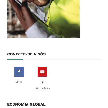
CONECTE-SE A NÓS
7
Likes
Subscribers
ECONOMIA GLOBAL