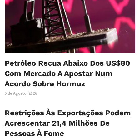
Petróleo Recua Abaixo Dos US$80
Com Mercado A Apostar Num
Acordo Sobre Hormuz
5 de Agosto, 2026
Restrições Às Exportações Podem
Acrescentar 21,4 Milhões De
Pessoas À Fome