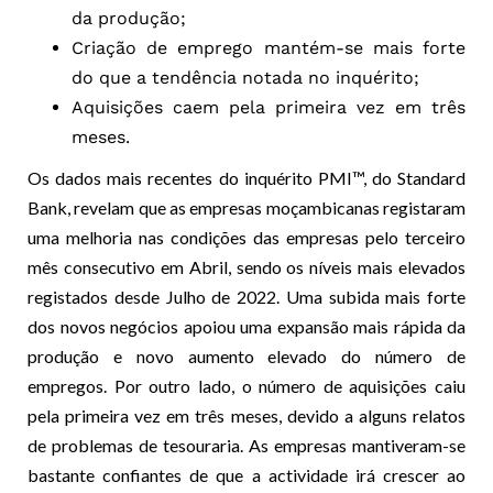
da produção;
Criação de emprego mantém-se mais forte
do que a tendência notada no inquérito;
Aquisições caem pela primeira vez em três
meses.
Os dados mais recentes do inquérito PMI™, do Standard
Bank, revelam que as empresas moçambicanas registaram
uma melhoria nas condições das empresas pelo terceiro
mês consecutivo em Abril, sendo os níveis mais elevados
registados desde Julho de 2022. Uma subida mais forte
dos novos negócios apoiou uma expansão mais rápida da
produção e novo aumento elevado do número de
empregos. Por outro lado, o número de aquisições caiu
pela primeira vez em três meses, devido a alguns relatos
de problemas de tesouraria. As empresas mantiveram-se
bastante confiantes de que a actividade irá crescer ao