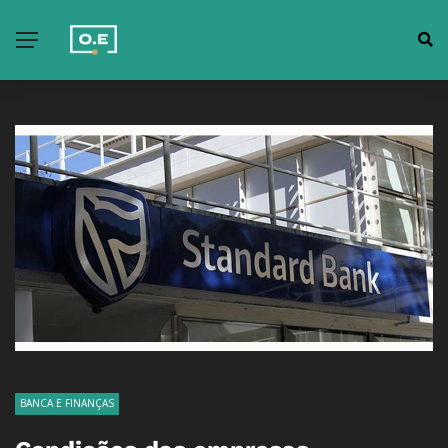
BANCA E FINANÇAS