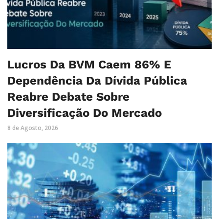
Lucros Da BVM Caem 86% E
Dependência Da Dívida Pública
Reabre Debate Sobre
Diversificação Do Mercado
8 de Agosto, 2026