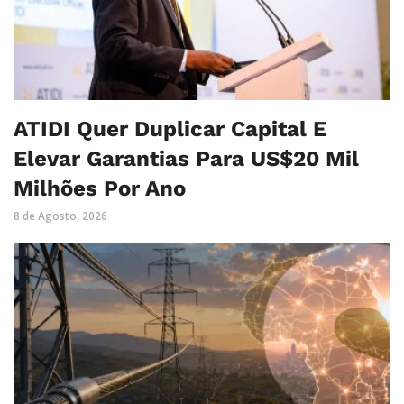
ATIDI Quer Duplicar Capital E
Elevar Garantias Para US$20 Mil
Milhões Por Ano
8 de Agosto, 2026