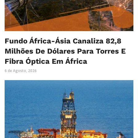
Fundo África-Ásia Canaliza 82,8
Milhões De Dólares Para Torres E
Fibra Óptica Em África
6 de Agosto, 2026