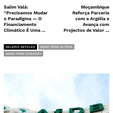
Salim Valá:
Moçambique
“Precisamos Mudar
Reforça Parceria
o Paradigma — O
com a Argélia e
Financiamento
Avança com
Climático É Uma ...
Projectos de Valor ...
RELATED ARTICLES
MORE FROM AUTHOR
MORE FROM CATEGORY