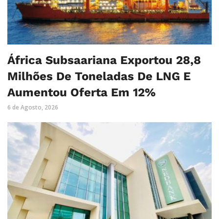
África Subsaariana Exportou 28,8
Milhões De Toneladas De LNG E
Aumentou Oferta Em 12%
6 de Agosto, 2026