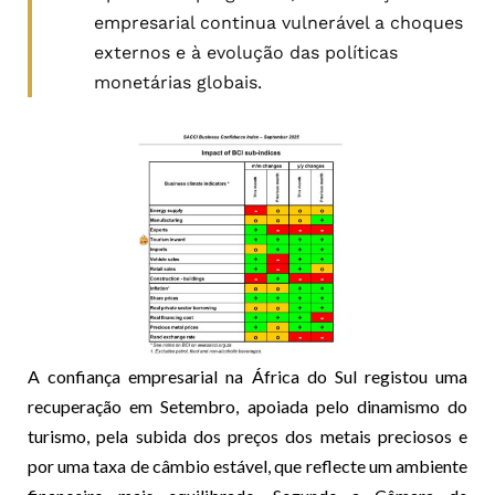
empresarial continua vulnerável a choques
externos e à evolução das políticas
monetárias globais.
A confiança empresarial na África do Sul registou uma
recuperação em Setembro, apoiada pelo dinamismo do
turismo, pela subida dos preços dos metais preciosos e
por uma taxa de câmbio estável, que reflecte um ambiente