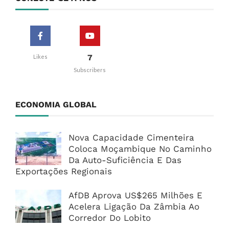
7
Likes
Subscribers
ECONOMIA GLOBAL
Nova Capacidade Cimenteira
Coloca Moçambique No Caminho
Da Auto-Suficiência E Das
Exportações Regionais
AfDB Aprova US$265 Milhões E
Acelera Ligação Da Zâmbia Ao
Corredor Do Lobito