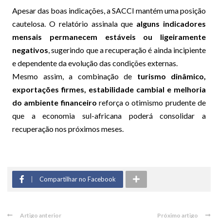
Apesar das boas indicações, a SACCI mantém uma posição
cautelosa. O relatório assinala que
alguns indicadores
mensais permanecem estáveis ou ligeiramente
negativos
, sugerindo que a recuperação é ainda incipiente
e dependente da evolução das condições externas.
Mesmo assim, a combinação de
turismo dinâmico,
exportações firmes, estabilidade cambial e melhoria
do ambiente financeiro
reforça o otimismo prudente de
que a economia sul-africana poderá consolidar a
recuperação nos próximos meses.
Compartilhar no Facebook
Artigo anterior
Próximo artigo