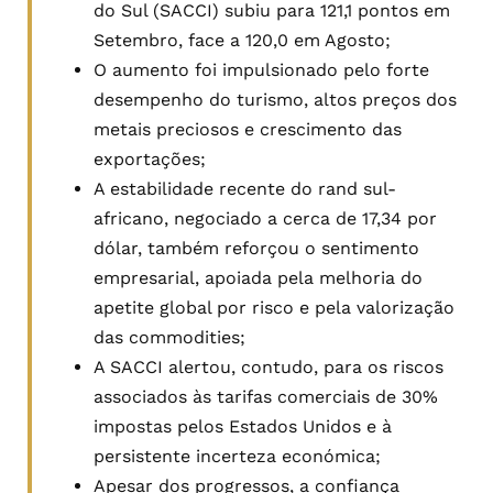
do Sul (SACCI) subiu para 121,1 pontos em
Setembro, face a 120,0 em Agosto;
O aumento foi impulsionado pelo forte
desempenho do turismo, altos preços dos
metais preciosos e crescimento das
exportações;
A estabilidade recente do rand sul-
africano, negociado a cerca de 17,34 por
dólar, também reforçou o sentimento
empresarial, apoiada pela melhoria do
apetite global por risco e pela valorização
das commodities;
A SACCI alertou, contudo, para os riscos
associados às tarifas comerciais de 30%
impostas pelos Estados Unidos e à
persistente incerteza económica;
Apesar dos progressos, a confiança