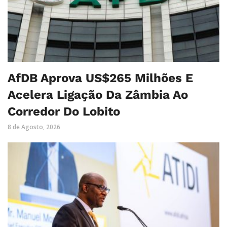
AfDB Aprova US$265 Milhões E
Acelera Ligação Da Zâmbia Ao
Corredor Do Lobito
8 de Agosto, 2026