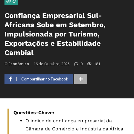
ÁFRICA
Confiança Empresarial Sul-
Africana Sobe em Setembro,
Impulsionada por Turismo,
Exportações e Estabilidade
Cambial
O.Económico
16 de Outubro, 2025
0
181
Compartilhar no Facebook
Questões-Chave:
O índice de confiança empresarial da
Câmara de Comércio e Indústria da África