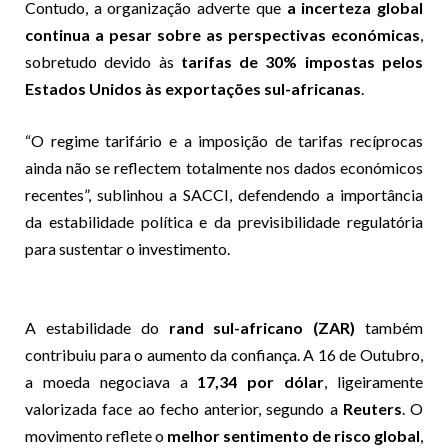
Contudo, a organização adverte que
a incerteza global
continua a pesar sobre as perspectivas económicas
,
sobretudo devido às
tarifas de 30% impostas pelos
Estados Unidos às exportações sul-africanas
.
“O regime tarifário e a imposição de tarifas recíprocas
ainda não se reflectem totalmente nos dados económicos
recentes”, sublinhou a SACCI, defendendo a importância
da estabilidade política e da previsibilidade regulatória
para sustentar o investimento.
A estabilidade do
rand sul-africano (ZAR)
também
contribuiu para o aumento da confiança. A 16 de Outubro,
a moeda negociava a
17,34 por dólar
, ligeiramente
valorizada face ao fecho anterior, segundo a
Reuters
. O
movimento reflete o
melhor sentimento de risco global
,