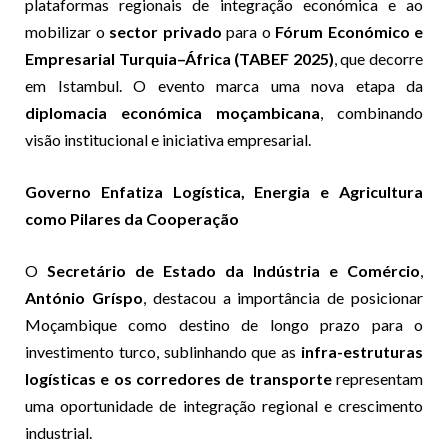
plataformas regionais de integração económica e ao
mobilizar o
sector privado
para o
Fórum Económico e
Empresarial Turquia–África (TABEF 2025)
, que decorre
em Istambul. O evento marca uma nova etapa da
diplomacia económica moçambicana
, combinando
visão institucional e iniciativa empresarial.
Governo Enfatiza Logística, Energia e Agricultura
como Pilares da Cooperação
O
Secretário de Estado da Indústria e Comércio
,
António Gríspo
, destacou a importância de posicionar
Moçambique como destino de longo prazo para o
investimento turco, sublinhando que as
infra-estruturas
logísticas e os corredores de transporte
representam
uma oportunidade de integração regional e crescimento
industrial.