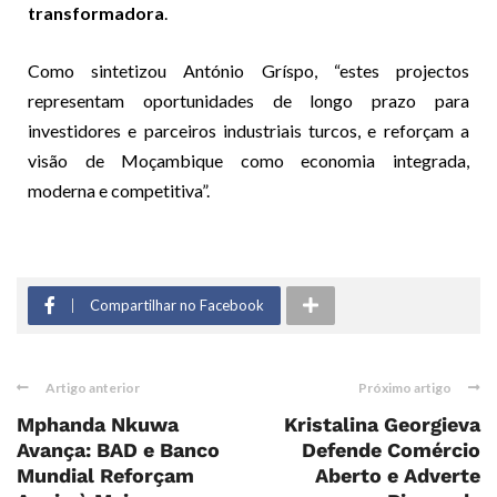
transformadora
.
Como sintetizou António Gríspo, “estes projectos
representam oportunidades de longo prazo para
investidores e parceiros industriais turcos, e reforçam a
visão de Moçambique como economia integrada,
moderna e competitiva”.
Compartilhar no Facebook
Artigo anterior
Próximo artigo
Mphanda Nkuwa
Kristalina Georgieva
Avança: BAD e Banco
Defende Comércio
Mundial Reforçam
Aberto e Adverte