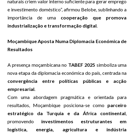
naturais criem valor interno suficiente para gerar emprego
e investimento doméstico”, afirmou Belobe, sublinhando a
importância de uma
cooperação que promova
industrialização e transformação digital
.
Moçambique Aposta Numa Diplomacia Económica de
Resultados
A presença moçambicana no
TABEF 2025
simboliza uma
nova etapa da diplomacia económica do país, centrada na
convergência entre políticas públicas e acção
empresarial
.
Com uma abordagem pragmática e orientada para
resultados, Moçambique posiciona-se como
parceiro
estratégico da Turquia e da África continental
,
promovendo
investimentos estruturantes em
logística, energia, agricultura e indústria