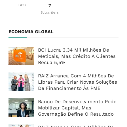
7
Likes
Subscribers
ECONOMIA GLOBAL
BCI Lucra 3,34 Mil Milhões De
Meticais, Mas Crédito A Clientes
Recua 5,5%
RAIZ Arranca Com 4 Milhões De
Libras Para Criar Novas Soluções
De Financiamento Às PME
Banco De Desenvolvimento Pode
Mobilizar Capital, Mas
Governação Define O Resultado