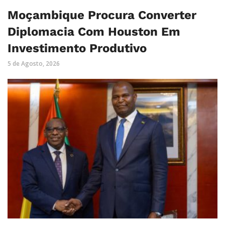
Moçambique Procura Converter
Diplomacia Com Houston Em
Investimento Produtivo
5 de Agosto, 2026