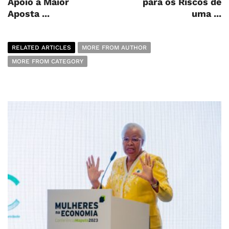
Apoio à Maior
para os Riscos de
Aposta ...
uma ...
RELATED ARTICLES
MORE FROM AUTHOR
MORE FROM CATEGORY