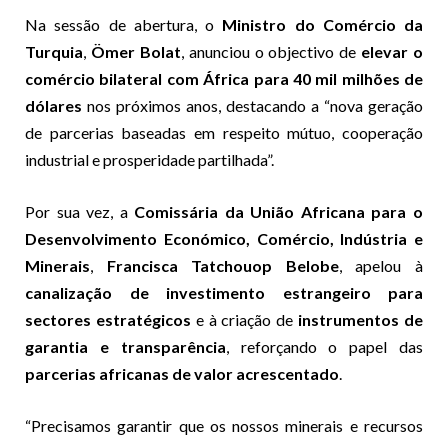
Na sessão de abertura, o
Ministro do Comércio da
Turquia
,
Ömer Bolat
, anunciou o objectivo de
elevar o
comércio bilateral com África para 40 mil milhões de
dólares
nos próximos anos, destacando a “nova geração
de parcerias baseadas em respeito mútuo, cooperação
industrial e prosperidade partilhada”.
Por sua vez, a
Comissária da União Africana para o
Desenvolvimento Económico, Comércio, Indústria e
Minerais
,
Francisca Tatchouop Belobe
, apelou à
canalização de investimento estrangeiro para
sectores estratégicos
e à criação de
instrumentos de
garantia e transparência
, reforçando o papel das
parcerias africanas de valor acrescentado
.
“Precisamos garantir que os nossos minerais e recursos