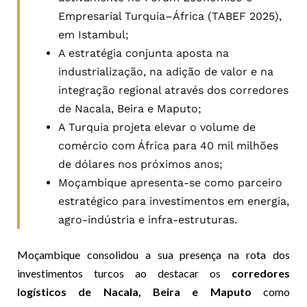
Empresarial Turquia–África (TABEF 2025),
em Istambul;
A estratégia conjunta aposta na
industrialização, na adição de valor e na
integração regional através dos corredores
de Nacala, Beira e Maputo;
A Turquia projeta elevar o volume de
comércio com África para 40 mil milhões
de dólares nos próximos anos;
Moçambique apresenta-se como parceiro
estratégico para investimentos em energia,
agro-indústria e infra-estruturas.
Moçambique consolidou a sua presença na rota dos
investimentos turcos ao destacar os
corredores
logísticos de Nacala, Beira e Maputo
como