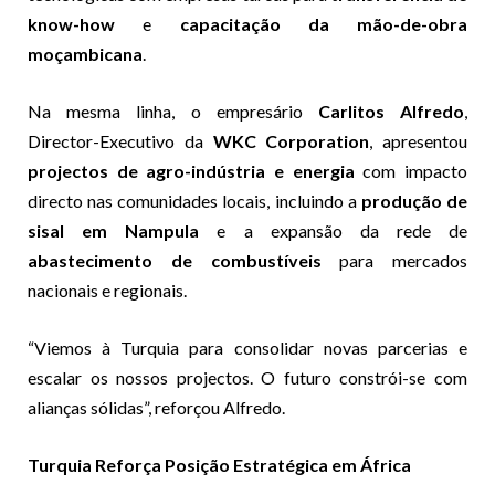
know-how
e
capacitação da mão-de-obra
moçambicana
.
Na mesma linha, o empresário
Carlitos Alfredo
,
Director-Executivo da
WKC Corporation
, apresentou
projectos de agro-indústria e energia
com impacto
directo nas comunidades locais, incluindo a
produção de
sisal em Nampula
e a expansão da rede de
abastecimento de combustíveis
para mercados
nacionais e regionais.
“Viemos à Turquia para consolidar novas parcerias e
escalar os nossos projectos. O futuro constrói-se com
alianças sólidas”, reforçou Alfredo.
Turquia Reforça Posição Estratégica em África