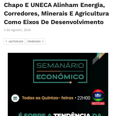
Chapo E UNECA Alinham Energia,
Corredores, Minerais E Agricultura
Como Eixos De Desenvolvimento
3 de Agosto, 2026
ANTERIOR
PRÓXIMO