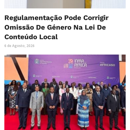
Regulamentação Pode Corrigir
Omissão De Género Na Lei De
Conteúdo Local
6 de Agosto, 2026