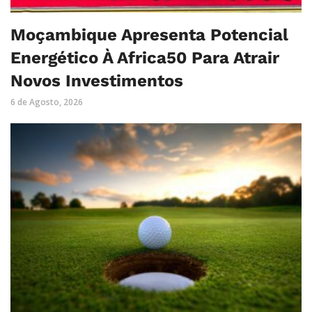
Moçambique Apresenta Potencial
Energético À Africa50 Para Atrair
Novos Investimentos
6 de Agosto, 2026