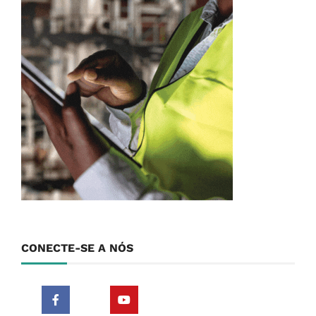
CONECTE-SE A NÓS