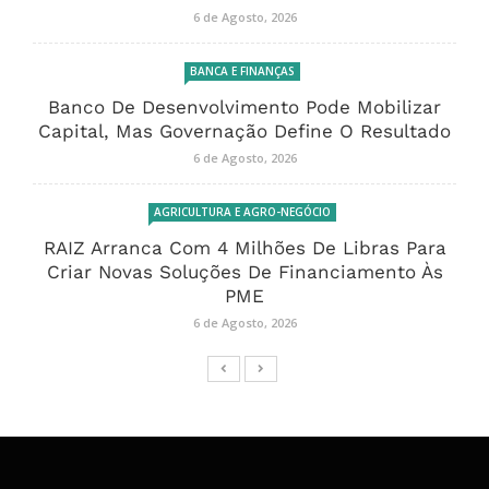
6 de Agosto, 2026
BANCA E FINANÇAS
Banco De Desenvolvimento Pode Mobilizar
Capital, Mas Governação Define O Resultado
6 de Agosto, 2026
AGRICULTURA E AGRO-NEGÓCIO
RAIZ Arranca Com 4 Milhões De Libras Para
Criar Novas Soluções De Financiamento Às
PME
6 de Agosto, 2026