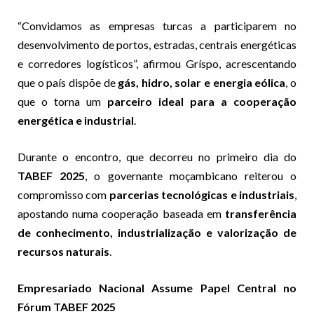
“Convidamos as empresas turcas a participarem no
desenvolvimento de portos, estradas, centrais energéticas
e corredores logísticos”, afirmou Gríspo, acrescentando
que o país dispõe de
gás, hidro, solar e energia eólica
, o
que o torna um
parceiro ideal para a cooperação
energética e industrial
.
Durante o encontro, que decorreu no primeiro dia do
TABEF 2025
, o governante moçambicano reiterou o
compromisso com
parcerias tecnológicas e industriais
,
apostando numa cooperação baseada em
transferência
de conhecimento, industrialização e valorização de
recursos naturais
.
Empresariado Nacional Assume Papel Central no
Fórum TABEF 2025