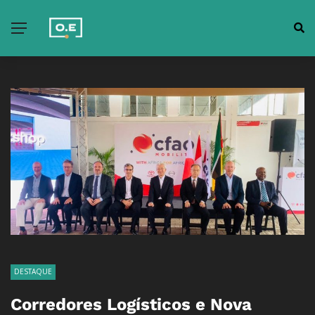
DESTAQUE
Corredores Logísticos e Nova