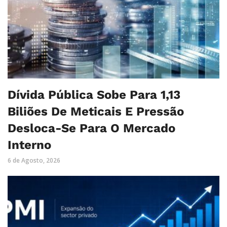
Dívida Pública Sobe Para 1,13
Biliões De Meticais E Pressão
Desloca-Se Para O Mercado
Interno
6 de Agosto, 2026