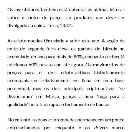
Os investidores também estão atentas às últimas leituras
sobre o índice de preços ao produtor, que deve ser
divulgado na quinta-feira, 13/04.
As criptomoedas têm vindo a subir este ano. A acção da
noite de segunda-feira eleva os ganhos do bitcoin no
acumulado do ano para mais de 80%, enquanto o ether já
adicionou 60% para o ano até agora. Os movimentos de
preços para os dois cripto-activos historicamente
acompanharam relativamente em linha em uma base
percentual, mas os dois principais cripto-activos “se
dissociaram” em Março, graças a uma “fuga para a
qualidade” no bitcoin após o fechamento de bancos.
No entanto, as duas criptomoedas permanecem um pouco
correlacionadas por enquanto e os
drivers
macro