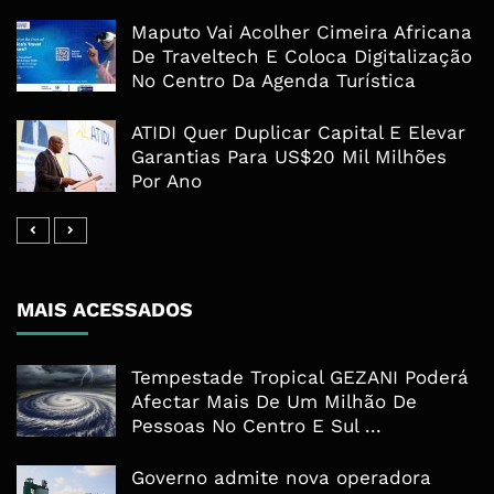
Maputo Vai Acolher Cimeira Africana
De Traveltech E Coloca Digitalização
No Centro Da Agenda Turística
ATIDI Quer Duplicar Capital E Elevar
Garantias Para US$20 Mil Milhões
Por Ano
MAIS ACESSADOS
Tempestade Tropical GEZANI Poderá
Afectar Mais De Um Milhão De
Pessoas No Centro E Sul ...
Governo admite nova operadora