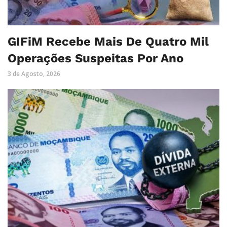
GIFiM Recebe Mais De Quatro Mil
Operações Suspeitas Por Ano
3 de Agosto, 2026