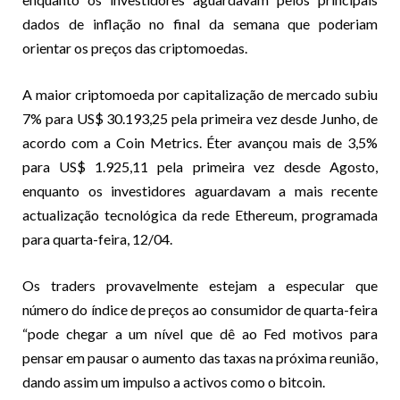
dados de inflação no final da semana que poderiam
orientar os preços das criptomoedas.
A maior criptomoeda por capitalização de mercado subiu
7% para US$ 30.193,25 pela primeira vez desde Junho, de
acordo com a Coin Metrics. Éter avançou mais de 3,5%
para US$ 1.925,11 pela primeira vez desde Agosto,
enquanto os investidores aguardavam a mais recente
actualização tecnológica da rede Ethereum, programada
para quarta-feira, 12/04.
Os traders provavelmente estejam a especular que
número do índice de preços ao consumidor de quarta-feira
“pode chegar a um nível que dê ao Fed motivos para
pensar em pausar o aumento das taxas na próxima reunião,
dando assim um impulso a activos como o bitcoin.