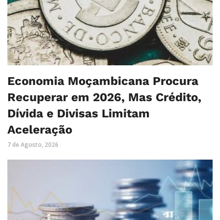
Economia Moçambicana Procura
Recuperar em 2026, Mas Crédito,
Dívida e Divisas Limitam
Aceleração
7 de Agosto, 2026