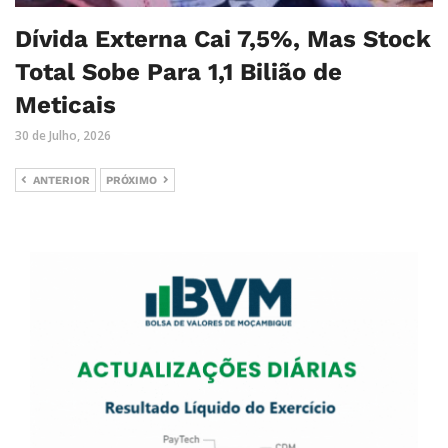
Dívida Externa Cai 7,5%, Mas Stock
Total Sobe Para 1,1 Bilião de
Meticais
30 de Julho, 2026
ANTERIOR
PRÓXIMO