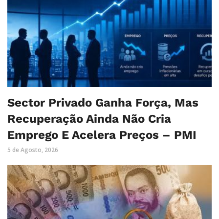
Sector Privado Ganha Força, Mas
Recuperação Ainda Não Cria
Emprego E Acelera Preços – PMI
5 de Agosto, 2026