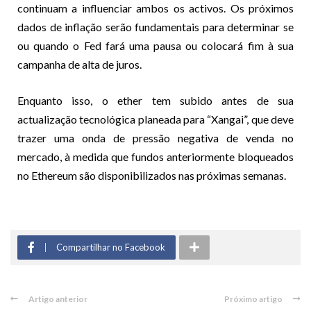
continuam a influenciar ambos os activos. Os próximos
dados de inflação serão fundamentais para determinar se
ou quando o Fed fará uma pausa ou colocará fim à sua
campanha de alta de juros.
Enquanto isso, o ether tem subido antes de sua
actualização tecnológica planeada para “Xangai”, que deve
trazer uma onda de pressão negativa de venda no
mercado, à medida que fundos anteriormente bloqueados
no Ethereum são disponibilizados nas próximas semanas.
Compartilhar no Facebook
Artigo anterior
Próximo artigo