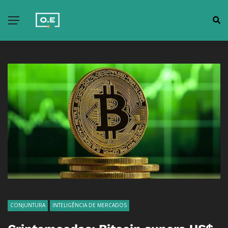
CONJUNTURA
INTELIGÊNCIA DE MERCADOS