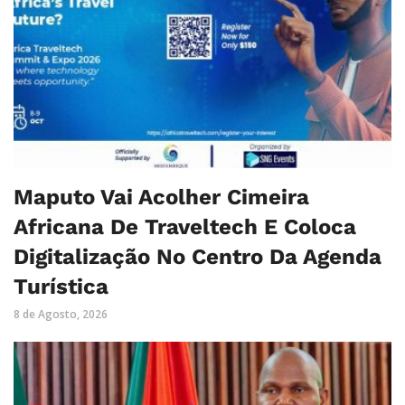
Maputo Vai Acolher Cimeira
Africana De Traveltech E Coloca
Digitalização No Centro Da Agenda
Turística
8 de Agosto, 2026