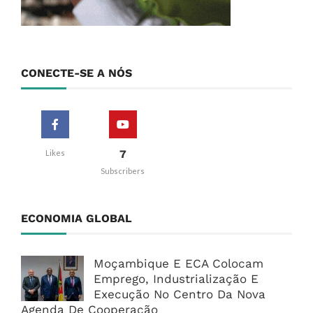
CONECTE-SE A NÓS
7
Likes
Subscribers
ECONOMIA GLOBAL
Moçambique E ECA Colocam
Emprego, Industrialização E
Execução No Centro Da Nova
Agenda De Cooperação