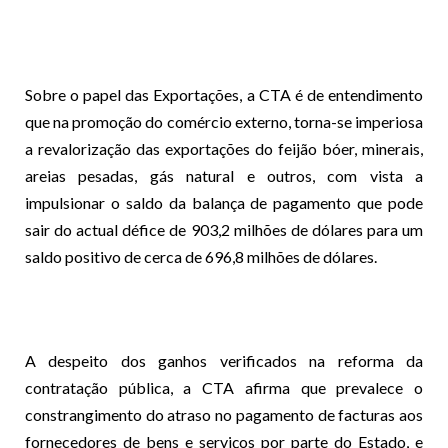
Sobre o papel das Exportações, a CTA é de entendimento
que na promoção do comércio externo, torna-se imperiosa
a revalorização das exportações do feijão bóer, minerais,
areias pesadas, gás natural e outros, com vista a
impulsionar o saldo da balança de pagamento que pode
sair do actual défice de 903,2 milhões de dólares para um
saldo positivo de cerca de 696,8 milhões de dólares.
A despeito dos ganhos verificados na reforma da
contratação pública, a CTA afirma que prevalece o
constrangimento do atraso no pagamento de facturas aos
fornecedores de bens e serviços por parte do Estado, e