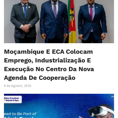
Moçambique E ECA Colocam
Emprego, Industrialização E
Execução No Centro Da Nova
Agenda De Cooperação
8 de Agosto, 2026