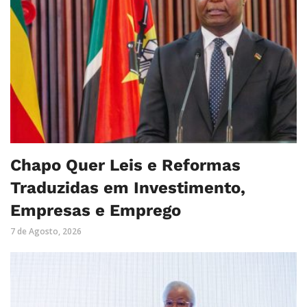
Chapo Quer Leis e Reformas
Traduzidas em Investimento,
Empresas e Emprego
7 de Agosto, 2026