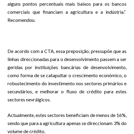
alguns pontos percentuais mais baixos para os bancos
comerciais que financiam a agricultura e a indústria.”
Recomendou.
De acordo com a CTA, essa preposição, pressupõe que as
linhas direccionadas para o desenvolvimento passem a ser
geridas por instituições bancárias de desenvolvimento,
como forma de se catapultar o crescimento económico, o
robustecimento do investimento nos sectores primários e
secundários, e melhorar o fluxo de crédito para estes
sectores nevrálgicos.
Actualmente, estes sectores beneficiam de menos de 16%,
sendo que para a agricultura apenas se direccionam 3% do
volume de crédito.