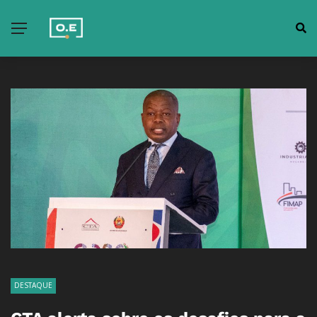
DESTAQUE