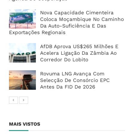
Nova Capacidade Cimenteira
Coloca Moçambique No Caminho
Da Auto-Suficiência E Das
Exportações Regionais
AfDB Aprova US$265 Milhões E
Acelera Ligação Da Zâmbia Ao
Corredor Do Lobito
Rovuma LNG Avança Com
Selecção De Consórcio EPC
Antes Da FID De 2026
MAIS VISTOS