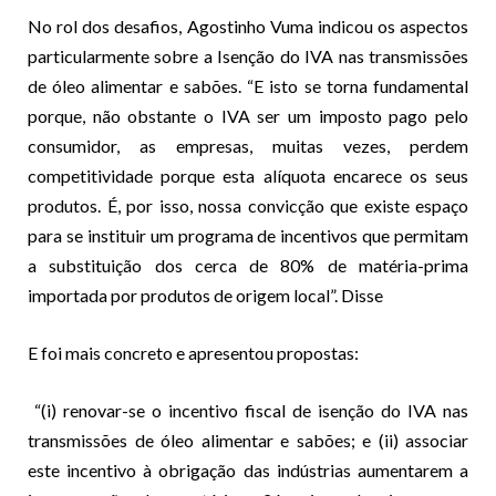
No rol dos desafios, Agostinho Vuma indicou os aspectos
particularmente sobre a Isenção do IVA nas transmissões
de óleo alimentar e sabões. “E isto se torna fundamental
porque, não obstante o IVA ser um imposto pago pelo
consumidor, as empresas, muitas vezes, perdem
competitividade porque esta alíquota encarece os seus
produtos. É, por isso, nossa convicção que existe espaço
para se instituir um programa de incentivos que permitam
a substituição dos cerca de 80% de matéria-prima
importada por produtos de origem local”. Disse
E foi mais concreto e apresentou propostas:
“(i) renovar-se o incentivo fiscal de isenção do IVA nas
transmissões de óleo alimentar e sabões; e (ii) associar
este incentivo à obrigação das indústrias aumentarem a