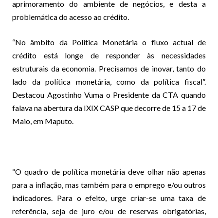
aprimoramento do ambiente de negócios, e desta a
problemática do acesso ao crédito.
“No âmbito da Política Monetária o fluxo actual de
crédito está longe de responder às necessidades
estruturais da economia. Precisamos de inovar, tanto do
lado da política monetária, como da política fiscal”.
Destacou Agostinho Vuma o Presidente da CTA quando
falava na abertura da IXIX CASP que decorre de 15 a 17 de
Maio, em Maputo.
“O quadro de política monetária deve olhar não apenas
para a inflação, mas também para o emprego e/ou outros
indicadores. Para o efeito, urge criar-se uma taxa de
referência, seja de juro e/ou de reservas obrigatórias,