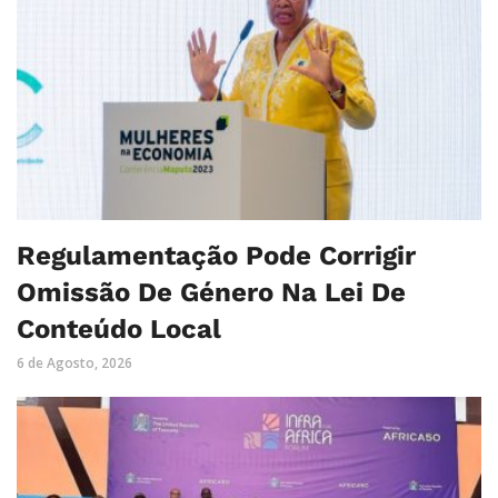
Regulamentação Pode Corrigir
Omissão De Género Na Lei De
Conteúdo Local
6 de Agosto, 2026