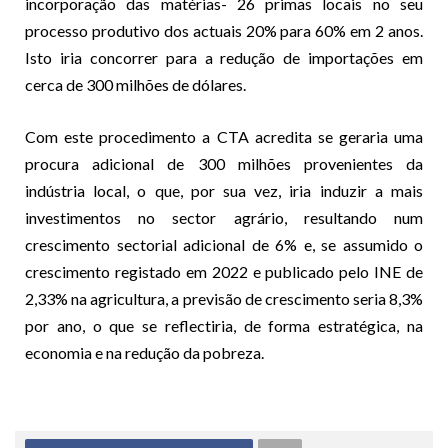
incorporação das matérias- 26 primas locais no seu
processo produtivo dos actuais 20% para 60% em 2 anos.
Isto iria concorrer para a redução de importações em
cerca de 300 milhões de dólares.
Com este procedimento a CTA acredita se geraria uma
procura adicional de 300 milhões provenientes da
indústria local, o que, por sua vez, iria induzir a mais
investimentos no sector agrário, resultando num
crescimento sectorial adicional de 6% e, se assumido o
crescimento registado em 2022 e publicado pelo INE de
2,33% na agricultura, a previsão de crescimento seria 8,3%
por ano, o que se reflectiria, de forma estratégica, na
economia e na redução da pobreza.