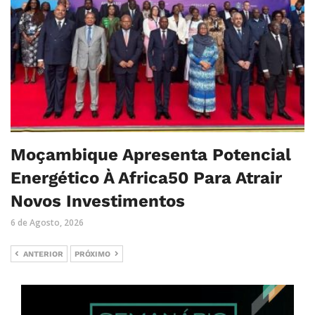
Moçambique Apresenta Potencial
Energético À Africa50 Para Atrair
Novos Investimentos
6 de Agosto, 2026
ANTERIOR
PRÓXIMO