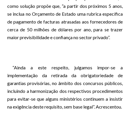
como solução propõe que, “a partir dos próximos 5 anos,
se inclua no Orçamento de Estado uma rubrica específica
de pagamento de facturas atrasadas aos fornecedores de
cerca de 50 milhões de dólares por ano, para se trazer
maior previsibilidade e confiança no sector privado”.
“Ainda a este respeito, julgamos impor-se a
implementação da retirada da obrigatoriedade de
garantias provisórias, no âmbito dos concursos públicos,
incluindo a harmonização dos respectivos procedimentos
para evitar-se que alguns ministérios continuem a insistir
na exigência deste requisito, sem base legal”. Acrescentou.