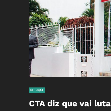
DESTAQUE
CTA diz que vai lut