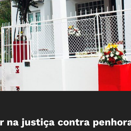
ar na justiça contra penhor