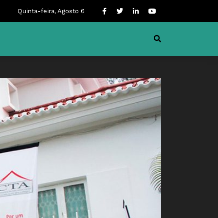
Quinta-feira, Agosto 6