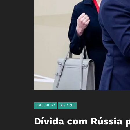
CONJUNTURA
DESTAQUE
Dívida com Rússia 