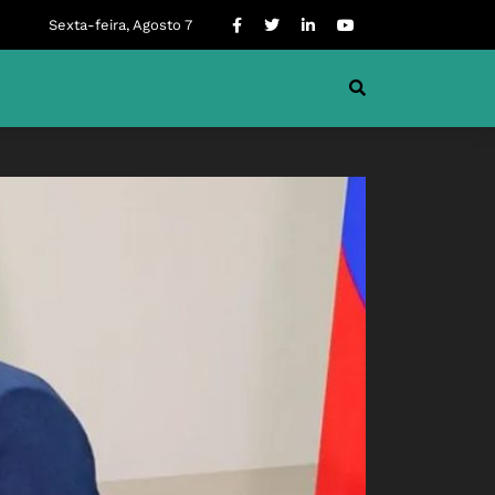
Sexta-feira, Agosto 7