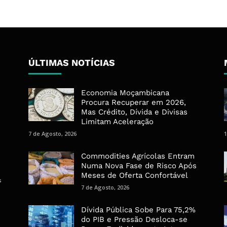
ÚLTIMAS NOTÍCIAS
Economia Moçambicana
Procura Recuperar em 2026,
Mas Crédito, Dívida e Divisas
Limitam Aceleração
7 de Agosto, 2026
1
Commodities Agrícolas Entram
Numa Nova Fase de Risco Após
Meses de Oferta Confortável
s
7 de Agosto, 2026
Dívida Pública Sobe Para 75,2%
do PIB e Pressão Desloca-se