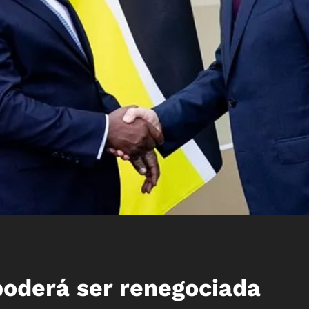
poderá ser renegociada