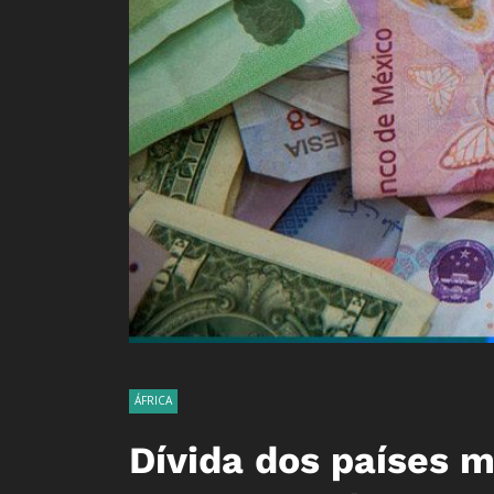
ÁFRICA
Dívida dos países 