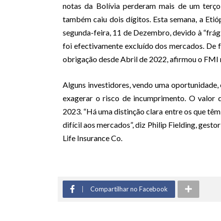
notas da Bolívia perderam mais de um terço
também caiu dois dígitos. Esta semana, a Etió
segunda-feira, 11 de Dezembro, devido à “frágil
foi efectivamente excluído dos mercados. De f
obrigação desde Abril de 2022, afirmou o FMI 
Alguns investidores, vendo uma oportunidade,
exagerar o risco de incumprimento. O valor 
2023. “Há uma distinção clara entre os que têm
difícil aos mercados”, diz Philip Fielding, ges
Life Insurance Co.
Compartilhar no Facebook