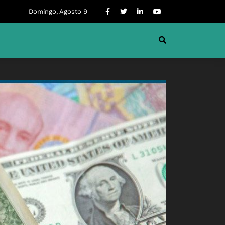
Domingo, Agosto 9