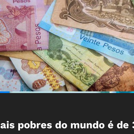
mais pobres do mundo é de 