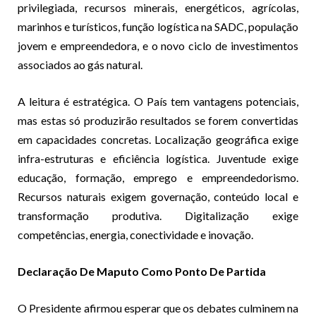
privilegiada, recursos minerais, energéticos, agrícolas,
marinhos e turísticos, função logística na SADC, população
jovem e empreendedora, e o novo ciclo de investimentos
associados ao gás natural.
A leitura é estratégica. O País tem vantagens potenciais,
mas estas só produzirão resultados se forem convertidas
em capacidades concretas. Localização geográfica exige
infra-estruturas e eficiência logística. Juventude exige
educação, formação, emprego e empreendedorismo.
Recursos naturais exigem governação, conteúdo local e
transformação produtiva. Digitalização exige
competências, energia, conectividade e inovação.
Declaração De Maputo Como Ponto De Partida
O Presidente afirmou esperar que os debates culminem na