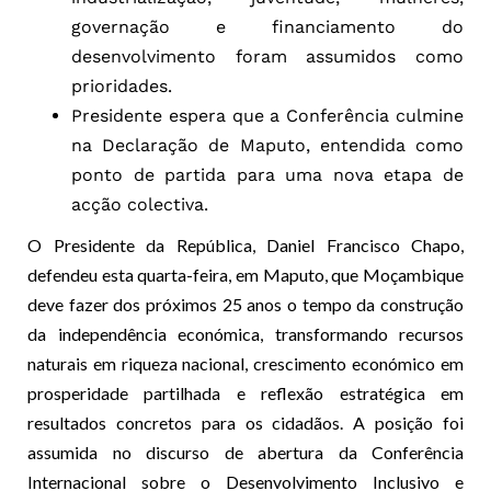
governação e financiamento do
desenvolvimento foram assumidos como
prioridades.
Presidente espera que a Conferência culmine
na Declaração de Maputo, entendida como
ponto de partida para uma nova etapa de
acção colectiva.
O Presidente da República, Daniel Francisco Chapo,
defendeu esta quarta-feira, em Maputo, que Moçambique
deve fazer dos próximos 25 anos o tempo da construção
da independência económica, transformando recursos
naturais em riqueza nacional, crescimento económico em
prosperidade partilhada e reflexão estratégica em
resultados concretos para os cidadãos. A posição foi
assumida no discurso de abertura da Conferência
Internacional sobre o Desenvolvimento Inclusivo e