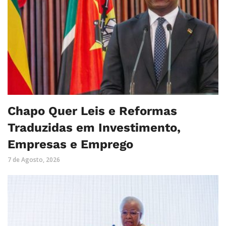
Chapo Quer Leis e Reformas
Traduzidas em Investimento,
Empresas e Emprego
7 de Agosto, 2026