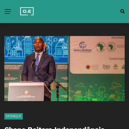
DESTAQUE