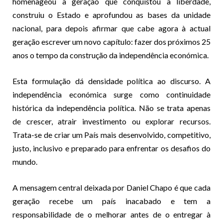
homenageou a geração que conquistou a liberdade,
construiu o Estado e aprofundou as bases da unidade
nacional, para depois afirmar que cabe agora à actual
geração escrever um novo capítulo: fazer dos próximos 25
anos o tempo da construção da independência económica.
Esta formulação dá densidade política ao discurso. A
independência económica surge como continuidade
histórica da independência política. Não se trata apenas
de crescer, atrair investimento ou explorar recursos.
Trata-se de criar um País mais desenvolvido, competitivo,
justo, inclusivo e preparado para enfrentar os desafios do
mundo.
A mensagem central deixada por Daniel Chapo é que cada
geração recebe um país inacabado e tem a
responsabilidade de o melhorar antes de o entregar à