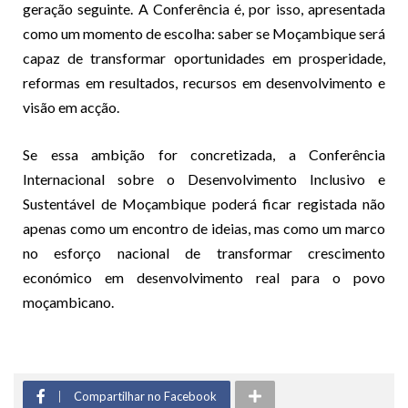
geração seguinte. A Conferência é, por isso, apresentada
como um momento de escolha: saber se Moçambique será
capaz de transformar oportunidades em prosperidade,
reformas em resultados, recursos em desenvolvimento e
visão em acção.
Se essa ambição for concretizada, a Conferência
Internacional sobre o Desenvolvimento Inclusivo e
Sustentável de Moçambique poderá ficar registada não
apenas como um encontro de ideias, mas como um marco
no esforço nacional de transformar crescimento
económico em desenvolvimento real para o povo
moçambicano.
Compartilhar no Facebook