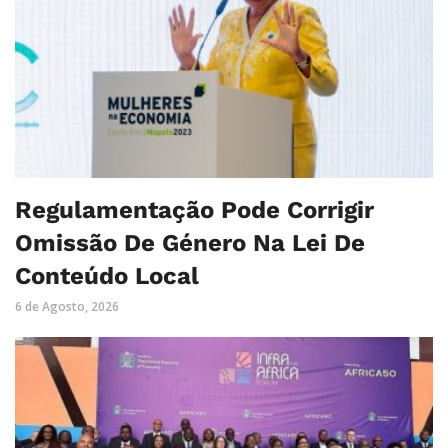
Regulamentação Pode Corrigir
Omissão De Género Na Lei De
Conteúdo Local
6 de Agosto, 2026