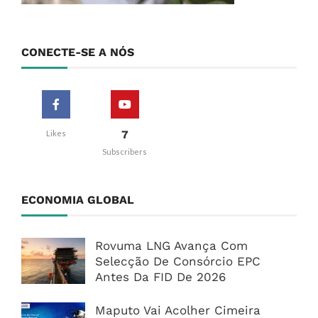
CONECTE-SE A NÓS
7
Likes
Subscribers
ECONOMIA GLOBAL
Rovuma LNG Avança Com
Selecção De Consórcio EPC
Antes Da FID De 2026
Maputo Vai Acolher Cimeira