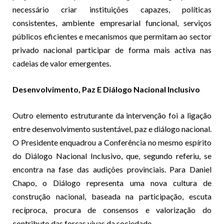
necessário criar instituições capazes, políticas
consistentes, ambiente empresarial funcional, serviços
públicos eficientes e mecanismos que permitam ao sector
privado nacional participar de forma mais activa nas
cadeias de valor emergentes.
Desenvolvimento, Paz E Diálogo Nacional Inclusivo
Outro elemento estruturante da intervenção foi a ligação
entre desenvolvimento sustentável, paz e diálogo nacional.
O Presidente enquadrou a Conferência no mesmo espírito
do Diálogo Nacional Inclusivo, que, segundo referiu, se
encontra na fase das audições provinciais. Para Daniel
Chapo, o Diálogo representa uma nova cultura de
construção nacional, baseada na participação, escuta
recíproca, procura de consensos e valorização do
contributo das forças vivas da sociedade.