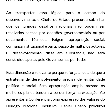
Ao transportar essa lógica para o campo do
desenvolvimento, o Chefe de Estado procurou sublinhar
que os grandes desafios nacionais não podem ser
resolvidos apenas por decisões governamentais ou por
documentos técnicos. Exigem apropriação social,
confiança institucional e participação de múltiplos actores.
O desenvolvimento, disse em substância, não será
construído apenas pelo Governo, mas por todos.
Esta dimensão é relevante porque reforça a ideia de que a
estratégia de desenvolvimento precisa de legitimidade
política e social. Sem apropriação ampla, mesmo os
melhores planos tendem a perder força na execução. Ao
apresentar a Conferência como expressão dos valores do
Diálogo Nacional Inclusivo, Daniel Chapo procurou