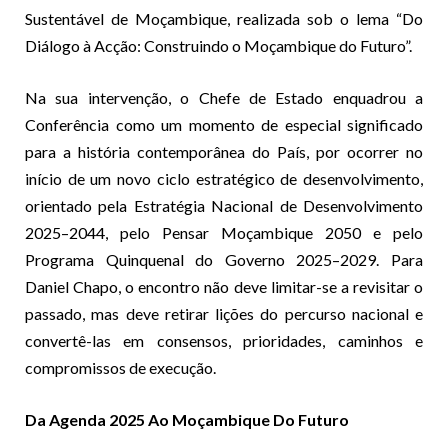
Sustentável de Moçambique, realizada sob o lema “Do
Diálogo à Acção: Construindo o Moçambique do Futuro”.
Na sua intervenção, o Chefe de Estado enquadrou a
Conferência como um momento de especial significado
para a história contemporânea do País, por ocorrer no
início de um novo ciclo estratégico de desenvolvimento,
orientado pela Estratégia Nacional de Desenvolvimento
2025–2044, pelo Pensar Moçambique 2050 e pelo
Programa Quinquenal do Governo 2025–2029. Para
Daniel Chapo, o encontro não deve limitar-se a revisitar o
passado, mas deve retirar lições do percurso nacional e
convertê-las em consensos, prioridades, caminhos e
compromissos de execução.
Da Agenda 2025 Ao Moçambique Do Futuro