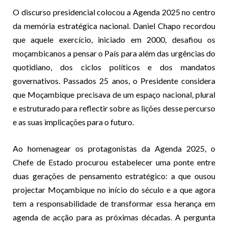
O discurso presidencial colocou a Agenda 2025 no centro
da memória estratégica nacional. Daniel Chapo recordou
que aquele exercício, iniciado em 2000, desafiou os
moçambicanos a pensar o País para além das urgências do
quotidiano, dos ciclos políticos e dos mandatos
governativos. Passados 25 anos, o Presidente considera
que Moçambique precisava de um espaço nacional, plural
e estruturado para reflectir sobre as lições desse percurso
e as suas implicações para o futuro.
Ao homenagear os protagonistas da Agenda 2025, o
Chefe de Estado procurou estabelecer uma ponte entre
duas gerações de pensamento estratégico: a que ousou
projectar Moçambique no início do século e a que agora
tem a responsabilidade de transformar essa herança em
agenda de acção para as próximas décadas. A pergunta