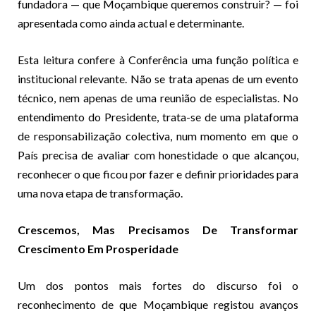
fundadora — que Moçambique queremos construir? — foi
apresentada como ainda actual e determinante.
Esta leitura confere à Conferência uma função política e
institucional relevante. Não se trata apenas de um evento
técnico, nem apenas de uma reunião de especialistas. No
entendimento do Presidente, trata-se de uma plataforma
de responsabilização colectiva, num momento em que o
País precisa de avaliar com honestidade o que alcançou,
reconhecer o que ficou por fazer e definir prioridades para
uma nova etapa de transformação.
Crescemos, Mas Precisamos De Transformar
Crescimento Em Prosperidade
Um dos pontos mais fortes do discurso foi o
reconhecimento de que Moçambique registou avanços