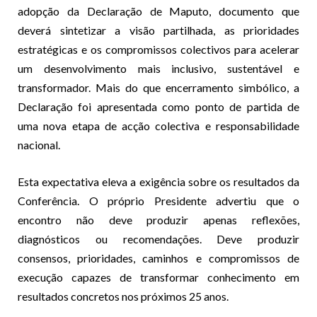
adopção da Declaração de Maputo, documento que
deverá sintetizar a visão partilhada, as prioridades
estratégicas e os compromissos colectivos para acelerar
um desenvolvimento mais inclusivo, sustentável e
transformador. Mais do que encerramento simbólico, a
Declaração foi apresentada como ponto de partida de
uma nova etapa de acção colectiva e responsabilidade
nacional.
Esta expectativa eleva a exigência sobre os resultados da
Conferência. O próprio Presidente advertiu que o
encontro não deve produzir apenas reflexões,
diagnósticos ou recomendações. Deve produzir
consensos, prioridades, caminhos e compromissos de
execução capazes de transformar conhecimento em
resultados concretos nos próximos 25 anos.