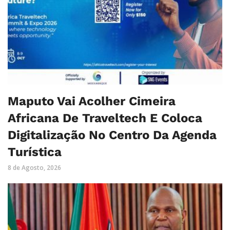
Maputo Vai Acolher Cimeira
Africana De Traveltech E Coloca
Digitalização No Centro Da Agenda
Turística
8 de Agosto, 2026