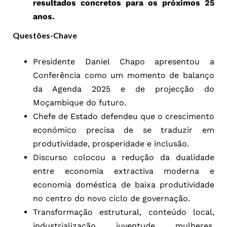
resultados concretos para os próximos 25
anos.
Questões-Chave
Presidente Daniel Chapo apresentou a
Conferência como um momento de balanço
da Agenda 2025 e de projecção do
Moçambique do futuro.
Chefe de Estado defendeu que o crescimento
económico precisa de se traduzir em
produtividade, prosperidade e inclusão.
Discurso colocou a redução da dualidade
entre economia extractiva moderna e
economia doméstica de baixa produtividade
no centro do novo ciclo de governação.
Transformação estrutural, conteúdo local,
industrialização, juventude, mulheres,