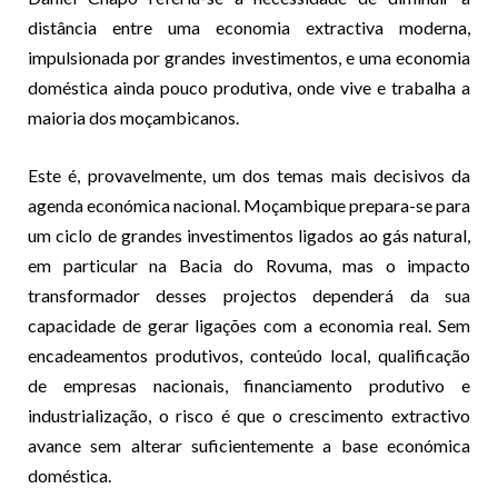
distância entre uma economia extractiva moderna,
impulsionada por grandes investimentos, e uma economia
doméstica ainda pouco produtiva, onde vive e trabalha a
maioria dos moçambicanos.
Este é, provavelmente, um dos temas mais decisivos da
agenda económica nacional. Moçambique prepara-se para
um ciclo de grandes investimentos ligados ao gás natural,
em particular na Bacia do Rovuma, mas o impacto
transformador desses projectos dependerá da sua
capacidade de gerar ligações com a economia real. Sem
encadeamentos produtivos, conteúdo local, qualificação
de empresas nacionais, financiamento produtivo e
industrialização, o risco é que o crescimento extractivo
avance sem alterar suficientemente a base económica
doméstica.