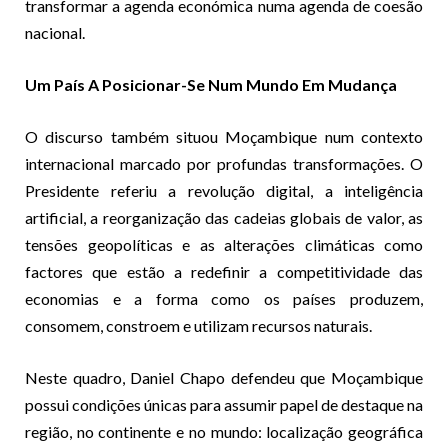
transformar a agenda económica numa agenda de coesão
nacional.
Um País A Posicionar-Se Num Mundo Em Mudança
O discurso também situou Moçambique num contexto
internacional marcado por profundas transformações. O
Presidente referiu a revolução digital, a inteligência
artificial, a reorganização das cadeias globais de valor, as
tensões geopolíticas e as alterações climáticas como
factores que estão a redefinir a competitividade das
economias e a forma como os países produzem,
consomem, constroem e utilizam recursos naturais.
Neste quadro, Daniel Chapo defendeu que Moçambique
possui condições únicas para assumir papel de destaque na
região, no continente e no mundo: localização geográfica