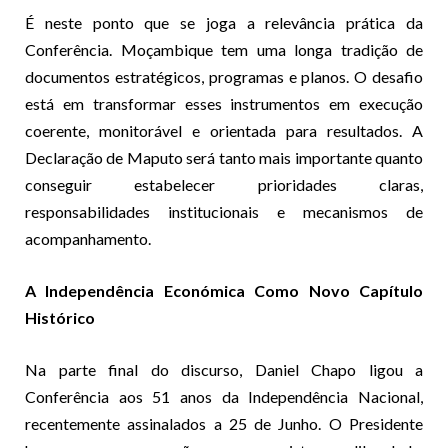
É neste ponto que se joga a relevância prática da
Conferência. Moçambique tem uma longa tradição de
documentos estratégicos, programas e planos. O desafio
está em transformar esses instrumentos em execução
coerente, monitorável e orientada para resultados. A
Declaração de Maputo será tanto mais importante quanto
conseguir estabelecer prioridades claras,
responsabilidades institucionais e mecanismos de
acompanhamento.
A Independência Económica Como Novo Capítulo
Histórico
Na parte final do discurso, Daniel Chapo ligou a
Conferência aos 51 anos da Independência Nacional,
recentemente assinalados a 25 de Junho. O Presidente