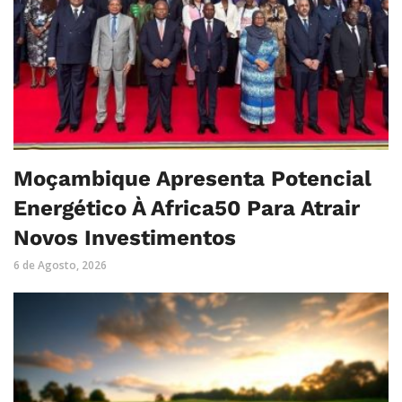
Moçambique Apresenta Potencial
Energético À Africa50 Para Atrair
Novos Investimentos
6 de Agosto, 2026