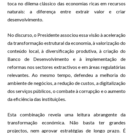
toca no dilema clássico das economias ricas em recursos
naturais: a diferença entre extrair valor e criar
desenvolvimento.
No discurso, o Presidente associou essa visão à aceleração
da transformação estrutural da economia, à valorização do
conteúdo local, à diversificação produtiva, à criação do
Banco de Desenvolvimento e à implementação de
reformas nos sectores extractivos e em áreas regulatórias
relevantes. Ao mesmo tempo, defendeu a melhoria do
ambiente de negócios, a redução de custos, a digitalização
dos serviços públicos, o combate à corrupção e o aumento
da eficiência das instituições.
Esta combinação revela uma leitura abrangente da
transformação económica. Não basta ter grandes
projectos, nem aprovar estratégias de longo prazo. É