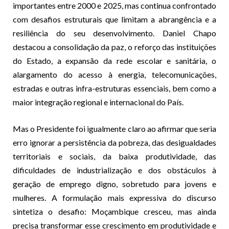
importantes entre 2000 e 2025, mas continua confrontado
com desafios estruturais que limitam a abrangência e a
resiliência do seu desenvolvimento. Daniel Chapo
destacou a consolidação da paz, o reforço das instituições
do Estado, a expansão da rede escolar e sanitária, o
alargamento do acesso à energia, telecomunicações,
estradas e outras infra-estruturas essenciais, bem como a
maior integração regional e internacional do País.
Mas o Presidente foi igualmente claro ao afirmar que seria
erro ignorar a persistência da pobreza, das desigualdades
territoriais e sociais, da baixa produtividade, das
dificuldades de industrialização e dos obstáculos à
geração de emprego digno, sobretudo para jovens e
mulheres. A formulação mais expressiva do discurso
sintetiza o desafio: Moçambique cresceu, mas ainda
precisa transformar esse crescimento em produtividade e