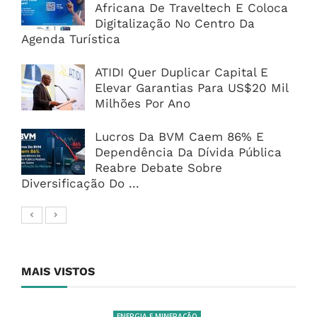
Africana De Traveltech E Coloca
Digitalização No Centro Da
Agenda Turística
ATIDI Quer Duplicar Capital E
Elevar Garantias Para US$20 Mil
Milhões Por Ano
Lucros Da BVM Caem 86% E
Dependência Da Dívida Pública
Reabre Debate Sobre
Diversificação Do ...
MAIS VISTOS
ENERGIA E MINERAÇÃO