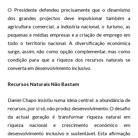
O Presidente defendeu precisamente que o dinamismo
dos grandes projectos deve impulsionar também a
agricultura comercial, a indústria nacional, o turismo, as
pequenas e médias empresas e a criação de emprego em
todo o território nacional. A diversificação económica
surge, assim, não como opção complementar, mas como
condição para que a riqueza dos recursos naturais se
converta em desenvolvimento inclusivo.
Recursos Naturais Não Bastam
Daniel Chapo insistiu numa ideia central: a abundância de
recursos, por si só, não produz desenvolvimento. O desafio
da actual geração é transformar riqueza natural em
riqueza nacional e crescimento económico em
desenvolvimento inclusivo e sustentável. Esta afirmação