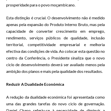
prosperidade para o povo moçambicano.
Esta distinção é crucial. O desenvolvimento não é medido
apenas pela expansão do Produto Interno Bruto, mas pela
capacidade de converter crescimento em emprego,
rendimento, serviços públicos de qualidade, inclusão
territorial, competitividade empresarial e melhoria
efectiva das condições de vida. Ao colocar esta questão no
centro da Conferência, o Presidente sinaliza que o novo
ciclo de desenvolvimento deverá ser avaliado menos pela
ambição dos planos e mais pela qualidade dos resultados.
Reduzir A Dualidade Económica
A redução da dualidade económica foi apresentada como
uma das grandes tarefas do novo ciclo de governação.
Daniel Chapo referiu-se à necessidade de diminuir a