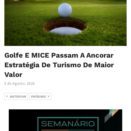
Golfe E MICE Passam A Ancorar
Estratégia De Turismo De Maior
Valor
5 de Agosto, 2026
ANTERIOR
PRÓXIMO