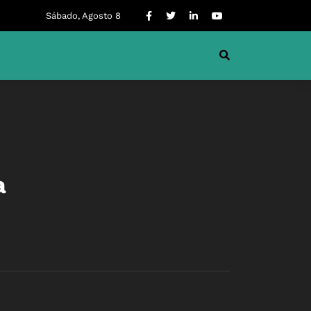
Sábado, Agosto 8
a