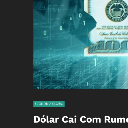
ECONOMIA GLOBAL
Dólar Cai Com Rumo