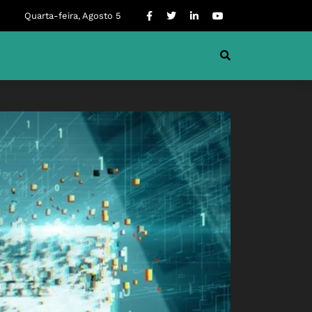
Quarta-feira, Agosto 5