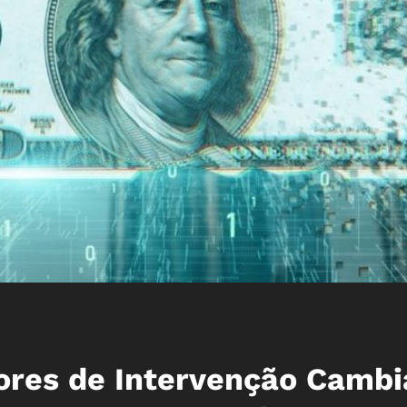
res de Intervenção Cambi