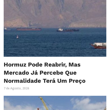
Hormuz Pode Reabrir, Mas
Mercado Já Percebe Que
Normalidade Terá Um Preço
7 de Agosto, 2026