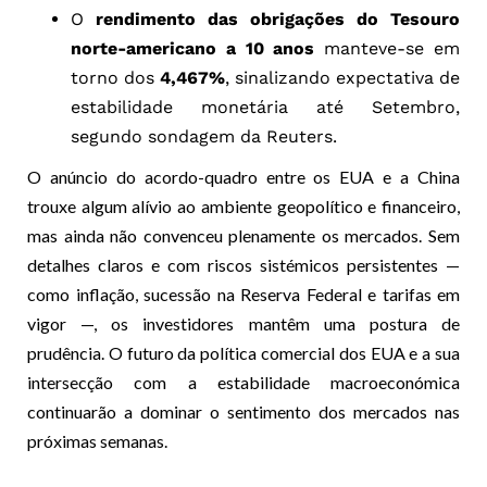
O
rendimento das obrigações do Tesouro
norte-americano a 10 anos
manteve-se em
torno dos
4,467%
, sinalizando expectativa de
estabilidade monetária até Setembro,
segundo sondagem da Reuters.
O anúncio do acordo-quadro entre os EUA e a China
trouxe algum alívio ao ambiente geopolítico e financeiro,
mas ainda não convenceu plenamente os mercados. Sem
detalhes claros e com riscos sistémicos persistentes —
como inflação, sucessão na Reserva Federal e tarifas em
vigor —, os investidores mantêm uma postura de
prudência. O futuro da política comercial dos EUA e a sua
intersecção com a estabilidade macroeconómica
continuarão a dominar o sentimento dos mercados nas
próximas semanas.