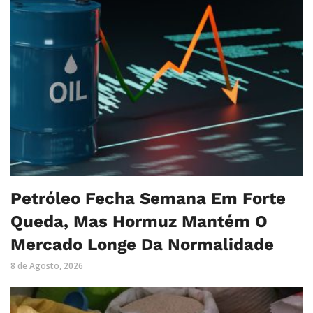
Petróleo Fecha Semana Em Forte
Queda, Mas Hormuz Mantém O
Mercado Longe Da Normalidade
8 de Agosto, 2026