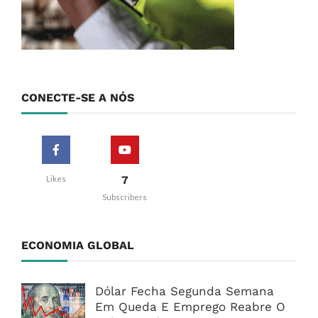
CONECTE-SE A NÓS
7
Likes
Subscribers
ECONOMIA GLOBAL
Dólar Fecha Segunda Semana
Em Queda E Emprego Reabre O