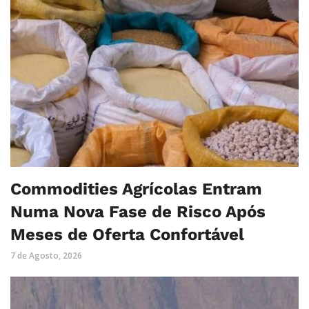
Commodities Agrícolas Entram
Numa Nova Fase de Risco Após
Meses de Oferta Confortável
7 de Agosto, 2026