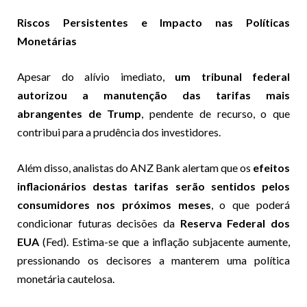
Riscos Persistentes e Impacto nas Políticas
Monetárias
Apesar do alívio imediato,
um tribunal federal
autorizou a manutenção das tarifas mais
abrangentes de Trump
, pendente de recurso, o que
contribui para a prudência dos investidores.
Além disso, analistas do ANZ Bank alertam que os
efeitos
inflacionários destas tarifas serão sentidos pelos
consumidores nos próximos meses
, o que poderá
condicionar futuras decisões da
Reserva Federal dos
EUA
(Fed). Estima-se que a inflação subjacente aumente,
pressionando os decisores a manterem uma política
monetária cautelosa.