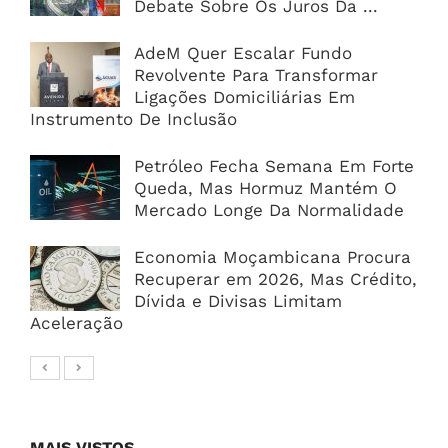
Debate Sobre Os Juros Da ...
AdeM Quer Escalar Fundo
Revolvente Para Transformar
Ligações Domiciliárias Em
Instrumento De Inclusão
Petróleo Fecha Semana Em Forte
Queda, Mas Hormuz Mantém O
Mercado Longe Da Normalidade
Economia Moçambicana Procura
Recuperar em 2026, Mas Crédito,
Dívida e Divisas Limitam
Aceleração
MAIS VISTOS