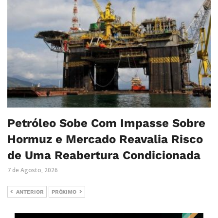
Petróleo Sobe Com Impasse Sobre
Hormuz e Mercado Reavalia Risco
de Uma Reabertura Condicionada
7 de Agosto, 2026
ANTERIOR
PRÓXIMO