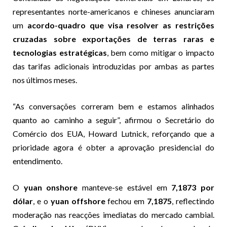
representantes norte-americanos e chineses anunciaram
um
acordo-quadro que visa resolver as restrições
cruzadas sobre exportações de terras raras e
tecnologias estratégicas
, bem como mitigar o impacto
das tarifas adicionais introduzidas por ambas as partes
nos últimos meses.
“As conversações correram bem e estamos alinhados
quanto ao caminho a seguir”, afirmou o Secretário do
Comércio dos EUA, Howard Lutnick, reforçando que a
prioridade agora é obter a aprovação presidencial do
entendimento.
O
yuan onshore
manteve-se estável em
7,1873 por
dólar
, e o
yuan offshore
fechou em
7,1875
, reflectindo
moderação nas reacções imediatas do mercado cambial.