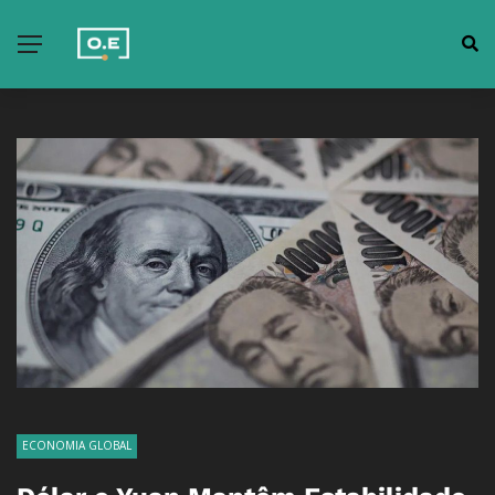
ECONOMIA GLOBAL