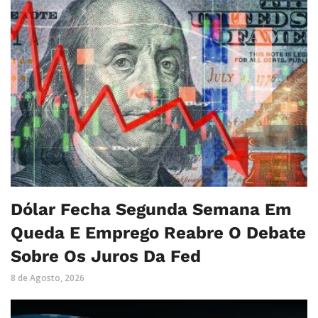
Dólar Fecha Segunda Semana Em
Queda E Emprego Reabre O Debate
Sobre Os Juros Da Fed
8 de Agosto, 2026