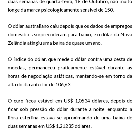
duas semanas de quarta-feira, 18 de Outubro, não muito
longe da marca psicologicamente sensível de 150.
O dólar australiano caiu depois que os dados de empregos
domésticos surpreenderam para baixo, e o dólar da Nova
Zelândia atingiu uma baixa de quase um ano.
O índice do dólar, que mede o dólar contra uma cesta de
moedas, permaneceu praticamente estável durante as
horas de negociação asiáticas, mantendo-se em torno da
alta do dia anterior de 106,63.
O euro ficou estável em US$ 1,0534 dólares, depois de
ficar sob pressão do dólar durante a noite, enquanto a
libra esterlina estava se aproximando de uma baixa de
duas semanas em US$ 1,21235 dólares.