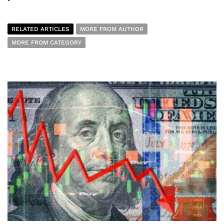
RELATED ARTICLES
MORE FROM AUTHOR
MORE FROM CATEGORY