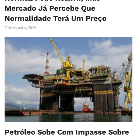
Mercado Já Percebe Que
Normalidade Terá Um Preço
7 de Agosto, 2026
Petróleo Sobe Com Impasse Sobre