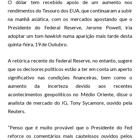
O dólar tem recebido apoio de um aumento nos
rendimentos do Tesouro dos EUA, que continuaram a subir
na manhã asiática, com os mercados apostando que o
Presidente do Federal Reserve, Jerome Powell, iria
adoptar um tom
hawkish
numa aparição mais tarde desta
quinta-feira, 19 de Outubro.
A retórica recente do Federal Reserve, no entanto, sugere
que os decisores políticos estão a ter em conta um aperto
significativo nas condições financeiras, bem como o
aumento da incerteza devido aos recentes
acontecimentos geopolíticos no Médio Oriente, disse o
analista de mercado do IG, Tony Sycamore, ouvido pela
Reuters.
“Penso que é muito provável que o Presidente do Fed
reforce os comentários mais cautelosos ouvidos pelos