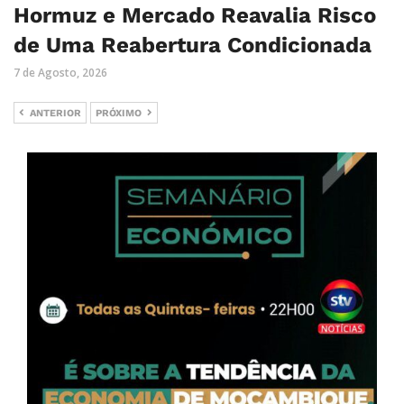
Hormuz e Mercado Reavalia Risco
de Uma Reabertura Condicionada
7 de Agosto, 2026
ANTERIOR
PRÓXIMO