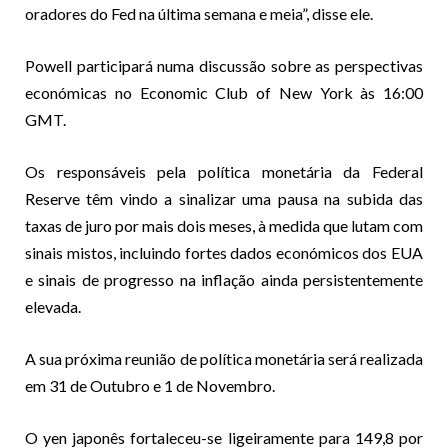
oradores do Fed na última semana e meia”, disse ele.
Powell participará numa discussão sobre as perspectivas
económicas no Economic Club of New York às 16:00
GMT.
Os responsáveis pela política monetária da Federal
Reserve têm vindo a sinalizar uma pausa na subida das
taxas de juro por mais dois meses, à medida que lutam com
sinais mistos, incluindo fortes dados económicos dos EUA
e sinais de progresso na inflação ainda persistentemente
elevada.
A sua próxima reunião de política monetária será realizada
em 31 de Outubro e 1 de Novembro.
O yen japonês fortaleceu-se ligeiramente para 149,8 por