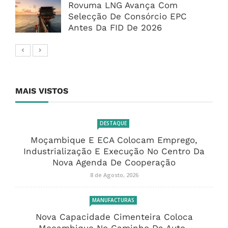
Rovuma LNG Avança Com
Selecção De Consórcio EPC
Antes Da FID De 2026
MAIS VISTOS
DESTAQUE
Moçambique E ECA Colocam Emprego,
Industrialização E Execução No Centro Da
Nova Agenda De Cooperação
8 de Agosto, 2026
MANUFACTURAS
Nova Capacidade Cimenteira Coloca