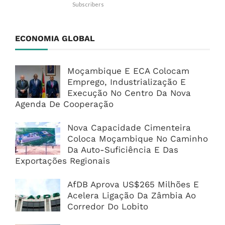
Subscribers
ECONOMIA GLOBAL
Moçambique E ECA Colocam
Emprego, Industrialização E
Execução No Centro Da Nova
Agenda De Cooperação
Nova Capacidade Cimenteira
Coloca Moçambique No Caminho
Da Auto-Suficiência E Das
Exportações Regionais
AfDB Aprova US$265 Milhões E
Acelera Ligação Da Zâmbia Ao
Corredor Do Lobito