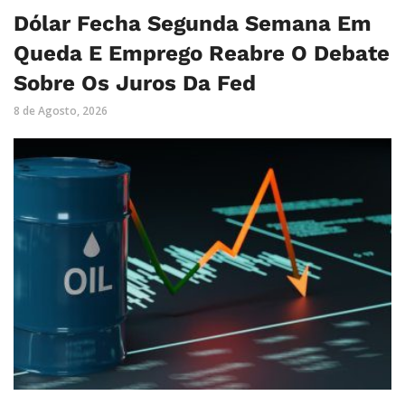
Dólar Fecha Segunda Semana Em
Queda E Emprego Reabre O Debate
Sobre Os Juros Da Fed
8 de Agosto, 2026