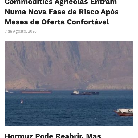
Commodities Agrícolas Entram
Numa Nova Fase de Risco Após
Meses de Oferta Confortável
7 de Agosto, 2026
Hormuz Pode Reabrir, Mas