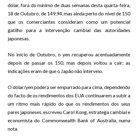
dólar, fora do mínimo de duas semanas desta quarta-feira,
18 de Outubro, de 149,94, mas ainda perto do nível de 150
que os comerciantes consideram como um potencial
gatilho para a intervenção cambial das autoridades
japonesas.
No início de Outubro, o yen recuperou acentuadamente
depois de passar os 150, mas depois voltou a cair; as
indicações eram de que o Japão não interveio.
O dólar/yen poderá ser empurrado para cima, dependendo
do facto de os rendimentos dos EUA continuarem a subir a
um ritmo mais rápido do que os rendimentos dos seus
pares japoneses, escreveu Carol Kong, estratega cambial e
economista do Commonwealth Bank of Australia, numa
nota.