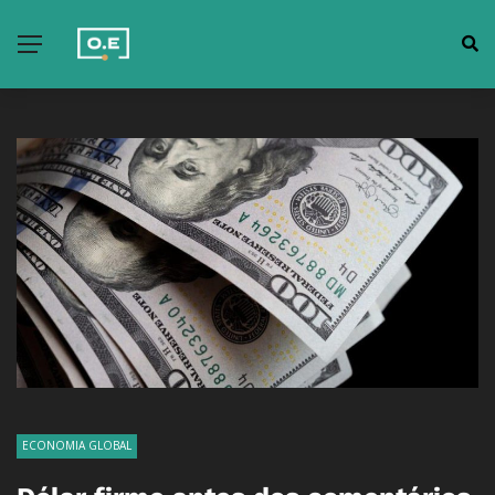
ECONOMIA GLOBAL