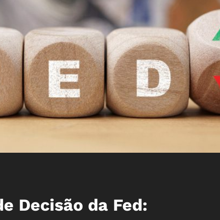
de Decisão da Fed: