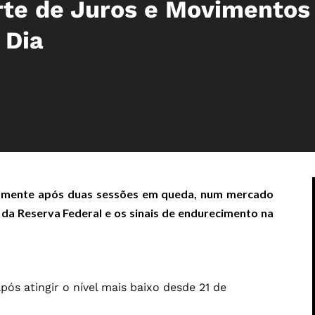
rte de Juros e Movimentos
 Dia
ramente após duas sessões em queda, num mercado
da Reserva Federal e os sinais de endurecimento na
pós atingir o nível mais baixo desde 21 de