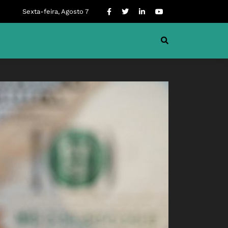
Sexta-feira, Agosto 7