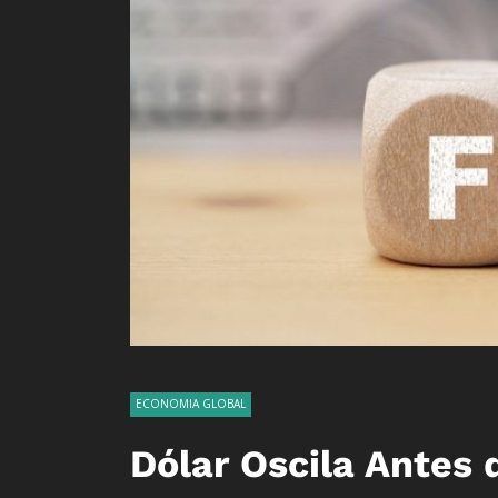
ECONOMIA GLOBAL
Dólar Oscila Antes 