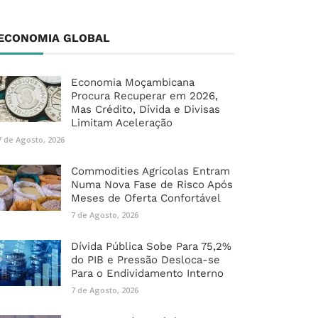
ECONOMIA GLOBAL
Economia Moçambicana
Procura Recuperar em 2026,
Mas Crédito, Dívida e Divisas
Limitam Aceleração
7 de Agosto, 2026
Commodities Agrícolas Entram
Numa Nova Fase de Risco Após
Meses de Oferta Confortável
7 de Agosto, 2026
Dívida Pública Sobe Para 75,2%
do PIB e Pressão Desloca-se
Para o Endividamento Interno
7 de Agosto, 2026