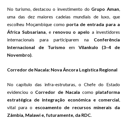
No turismo, destacou o investimento do
Grupo Aman
,
uma das dez maiores cadeias mundiais de luxo, que
escolheu Moçambique como
porta de entrada para a
África Subsariana
, e
renovou o apelo
a investidores
internacionais para participarem na
Conferência
Internacional de Turismo
em
Vilankulo (3–4 de
Novembro)
.
Corredor de Nacala: Nova Âncora Logística Regional
No capítulo das infra-estruturas, o Chefe do Estado
evidenciou o
Corredor de Nacala
como
plataforma
estratégica de integração económica e comercial
,
vital para o
escoamento de recursos minerais da
Zâmbia, Malawi e, futuramente, da RDC
.