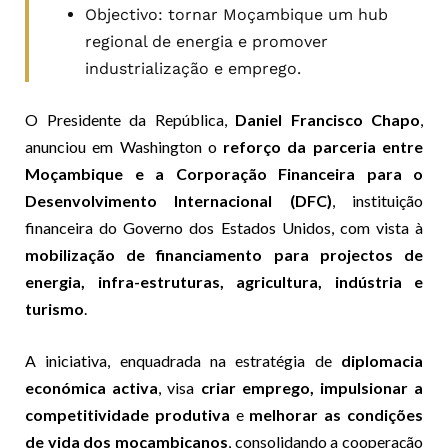
Objectivo: tornar Moçambique um hub
regional de energia e promover
industrialização e emprego.
O Presidente da República,
Daniel Francisco Chapo
,
anunciou em Washington o
reforço da parceria entre
Moçambique e a Corporação Financeira para o
Desenvolvimento Internacional (DFC)
, instituição
financeira do Governo dos Estados Unidos, com vista à
mobilização de financiamento para projectos de
energia, infra-estruturas, agricultura, indústria e
turismo
.
A iniciativa, enquadrada na estratégia de
diplomacia
económica activa
, visa
criar emprego, impulsionar a
competitividade produtiva
e
melhorar as condições
de vida dos moçambicanos
, consolidando a cooperação