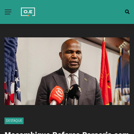
DESTAQUE