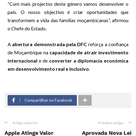
“Com mais projectos deste género vamos desenvolver o
país. O nosso objectivo é criar oportunidades que
transformem a vida das famílias moçambicanas”, afirmou
o Chefe do Estado.
A
abertura demonstrada pela DFC
reforça a confiança
de Moçambique na
capacidade de atrair investimento
internacional
e de
converter a diplomacia económica
em desenvolvimento real e inclusivo
.
Compartilhar no Facebook
Artigo anterior
Próximo artigo
Apple Atinge Valor
Aprovada Nova Lei