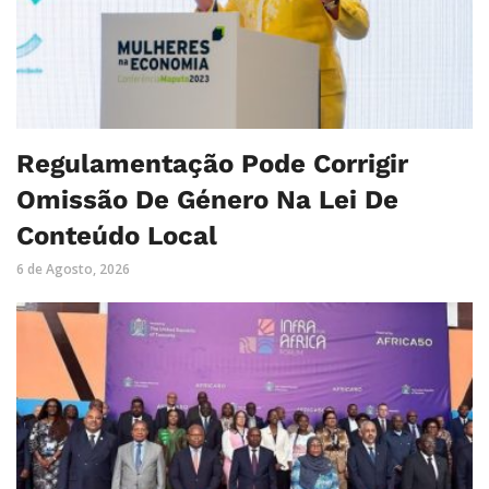
Regulamentação Pode Corrigir
Omissão De Género Na Lei De
Conteúdo Local
6 de Agosto, 2026