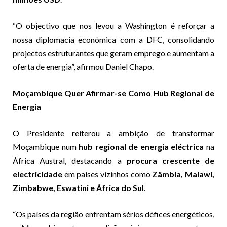
“O objectivo que nos levou a Washington é reforçar a
nossa diplomacia económica com a DFC, consolidando
projectos estruturantes que geram emprego e aumentam a
oferta de energia”, afirmou Daniel Chapo.
Moçambique Quer Afirmar-se Como Hub Regional de
Energia
O Presidente reiterou a ambição de transformar
Moçambique num
hub regional de energia eléctrica
na
África Austral, destacando a
procura crescente de
electricidade
em países vizinhos como
Zâmbia, Malawi,
Zimbabwe, Eswatini e África do Sul
.
“Os países da região enfrentam sérios défices energéticos,