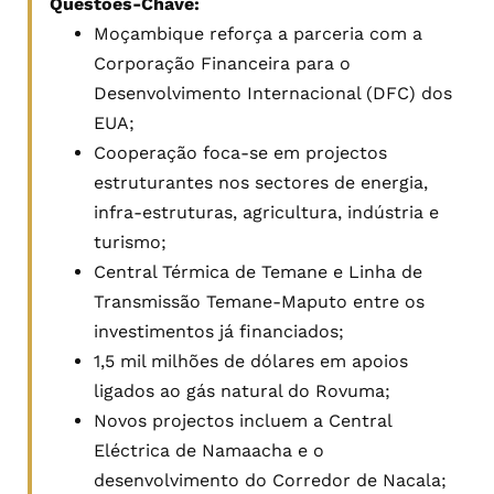
Questões-Chave:
Moçambique reforça a parceria com a
Corporação Financeira para o
Desenvolvimento Internacional (DFC) dos
EUA;
Cooperação foca-se em projectos
estruturantes nos sectores de energia,
infra-estruturas, agricultura, indústria e
turismo;
Central Térmica de Temane e Linha de
Transmissão Temane-Maputo entre os
investimentos já financiados;
1,5 mil milhões de dólares em apoios
ligados ao gás natural do Rovuma;
Novos projectos incluem a Central
Eléctrica de Namaacha e o
desenvolvimento do Corredor de Nacala;