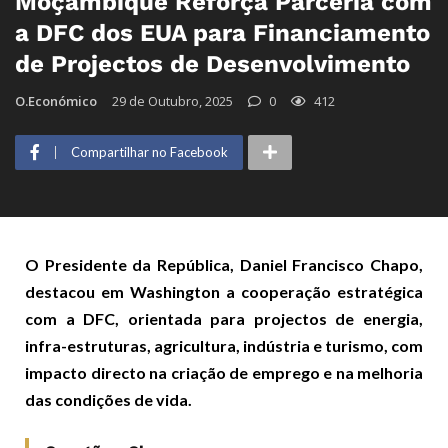
Moçambique Reforça Parceria com
a DFC dos EUA para Financiamento
de Projectos de Desenvolvimento
O.Económico
29 de Outubro, 2025
0
412
Compartilhar no Facebook
O Presidente da República, Daniel Francisco Chapo,
destacou em Washington a cooperação estratégica
com a DFC, orientada para projectos de energia,
infra-estruturas, agricultura, indústria e turismo, com
impacto directo na criação de emprego e na melhoria
das condições de vida.