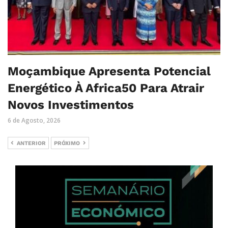
Moçambique Apresenta Potencial
Energético À Africa50 Para Atrair
Novos Investimentos
6 de Agosto, 2026
ANTERIOR
PRÓXIMO