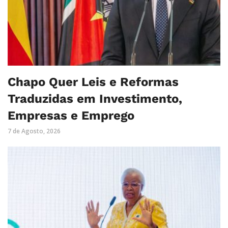
Chapo Quer Leis e Reformas
Traduzidas em Investimento,
Empresas e Emprego
7 de Agosto, 2026