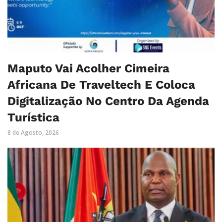
Maputo Vai Acolher Cimeira
Africana De Traveltech E Coloca
Digitalização No Centro Da Agenda
Turística
8 de Agosto, 2026