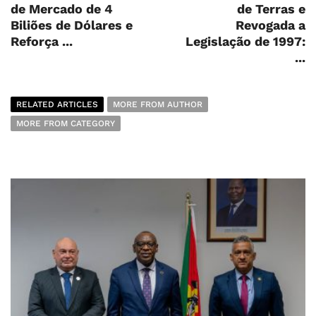
de Mercado de 4
de Terras e
Biliões de Dólares e
Revogada a
Reforça ...
Legislação de 1997:
...
RELATED ARTICLES
MORE FROM AUTHOR
MORE FROM CATEGORY