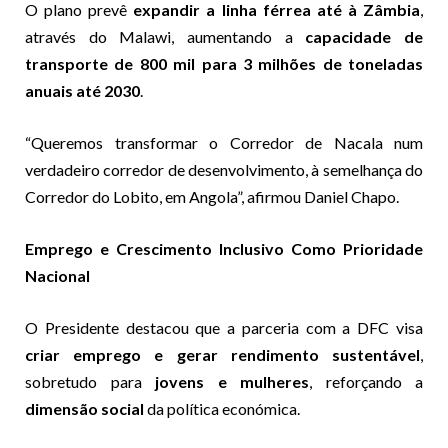
O plano prevê
expandir a linha férrea até à Zâmbia
,
através do Malawi, aumentando a
capacidade de
transporte de 800 mil para 3 milhões de toneladas
anuais até 2030
.
“Queremos transformar o Corredor de Nacala num
verdadeiro corredor de desenvolvimento, à semelhança do
Corredor do Lobito, em Angola”, afirmou Daniel Chapo.
Emprego e Crescimento Inclusivo Como Prioridade
Nacional
O Presidente destacou que a parceria com a DFC visa
criar emprego e gerar rendimento sustentável
,
sobretudo para
jovens e mulheres
, reforçando a
dimensão social
da política económica.