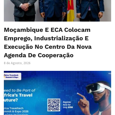
Moçambique E ECA Colocam
Emprego, Industrialização E
Execução No Centro Da Nova
Agenda De Cooperação
8 de Agosto, 2026