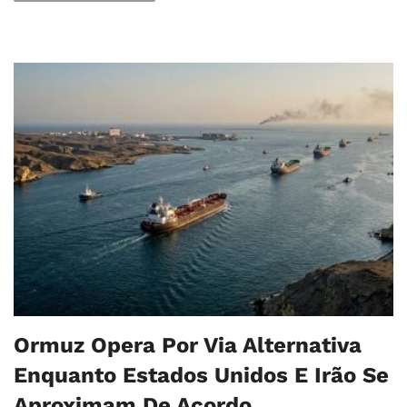
Ormuz Opera Por Via Alternativa
Enquanto Estados Unidos E Irão Se
Aproximam De Acordo