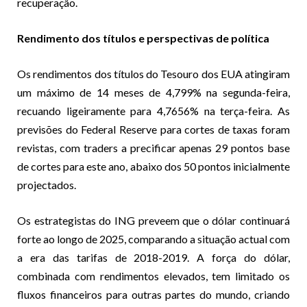
recuperação.
Rendimento dos títulos e perspectivas de política
Os rendimentos dos títulos do Tesouro dos EUA atingiram
um máximo de 14 meses de 4,799% na segunda-feira,
recuando ligeiramente para 4,7656% na terça-feira. As
previsões do Federal Reserve para cortes de taxas foram
revistas, com traders a precificar apenas 29 pontos base
de cortes para este ano, abaixo dos 50 pontos inicialmente
projectados.
Os estrategistas do ING preveem que o dólar continuará
forte ao longo de 2025, comparando a situação actual com
a era das tarifas de 2018-2019. A força do dólar,
combinada com rendimentos elevados, tem limitado os
fluxos financeiros para outras partes do mundo, criando