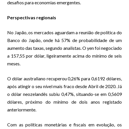
desafios para economias emergentes.
Perspectivas regionais
No Japão, os mercados aguardam a reunião de política do
Banco do Japão, onde há 57% de probabilidade de um
aumento das taxas, segundo analistas. O yen foi negociado
a 157,55 por dólar, ligeiramente acima do mínimo de seis
meses.
O dólar australiano recuperou 0,26% para 0,6192 dólares,
após atingir o seu nível mais fraco desde Abril de 2020. Já
o dólar neozelandês subiu 0,47%, situando-se em 0,5609
dólares, próximo do mínimo de dois anos registado
anteriormente.
Com as políticas monetárias e fiscais em evolução, os