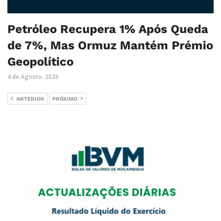
Petróleo Recupera 1% Após Queda
de 7%, Mas Ormuz Mantém Prémio
Geopolítico
4 de Agosto, 2026
ANTERIOR
PRÓXIMO