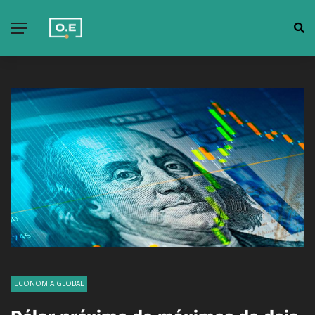
ECONOMIA GLOBAL