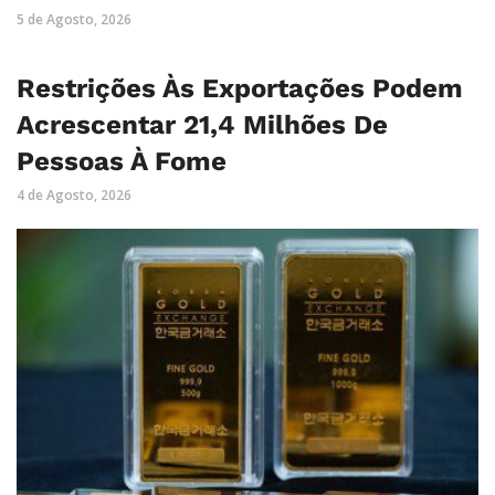
5 de Agosto, 2026
Restrições Às Exportações Podem
Acrescentar 21,4 Milhões De
Pessoas À Fome
4 de Agosto, 2026