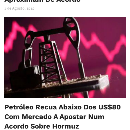
5 de Agosto, 2026
Petróleo Recua Abaixo Dos US$80
Com Mercado A Apostar Num
Acordo Sobre Hormuz