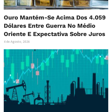
Ouro Mantém-Se Acima Dos 4.059
Dólares Entre Guerra No Médio
Oriente E Expectativa Sobre Juros
4 de Agosto, 2026