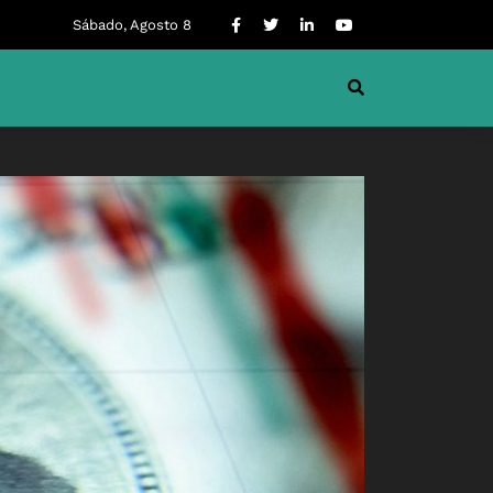
Sábado, Agosto 8