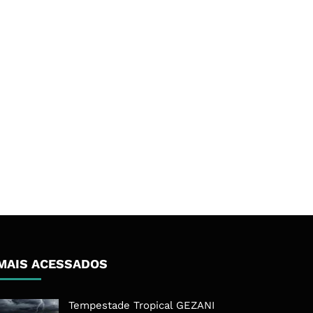
MAIS ACESSADOS
Tempestade Tropical GEZANI