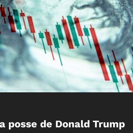
da posse de Donald Trump