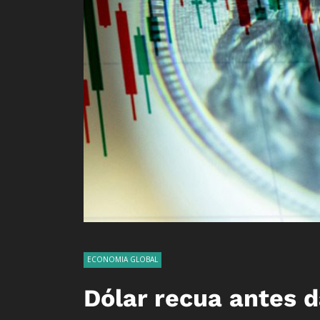
ECONOMIA GLOBAL
Dólar recua antes 