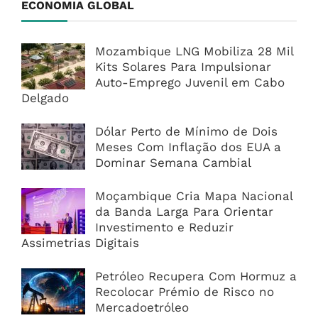
ECONOMIA GLOBAL
Mozambique LNG Mobiliza 28 Mil
Kits Solares Para Impulsionar
Auto-Emprego Juvenil em Cabo
Delgado
Dólar Perto de Mínimo de Dois
Meses Com Inflação dos EUA a
Dominar Semana Cambial
Moçambique Cria Mapa Nacional
da Banda Larga Para Orientar
Investimento e Reduzir
Assimetrias Digitais
Petróleo Recupera Com Hormuz a
Recolocar Prémio de Risco no
Mercadoetróleo