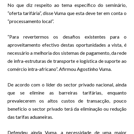
No que diz respeito ao tema específico do seminário,
“oferta tarifária”, disse Vuma que esta deve ter em conta o
“processamento local”.
“Para revertermos os desafios existentes para o
aproveitamento efectivo destas oportunidades a vista, é
necessário a melhoria dos sistemas de pagamento, da rede
de infra-estruturas de transporte e logística de suporte ao
comércio intra-africano”. Afirmou Agostinho Vuma.
De acordo com o líder do sector privado nacional, ainda
que se elimine as barreiras tarifárias, enquanto
prevalecerem os altos custos de transacção, pouco
benefício o sector privado terá da eliminação ou redução
das tarifas aduaneiras.
Defendeu ainda Vuma, a necessidade de uma maior