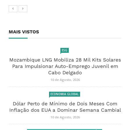
MAIS VISTOS
ESG
Mozambique LNG Mobiliza 28 Mil Kits Solares
Para Impulsionar Auto-Emprego Juvenil em
Cabo Delgado
10 de Agosto, 2026
ECONOMIA GLOBAL
Dólar Perto de Mínimo de Dois Meses Com
Inflação dos EUA a Dominar Semana Cambial
10 de Agosto, 2026