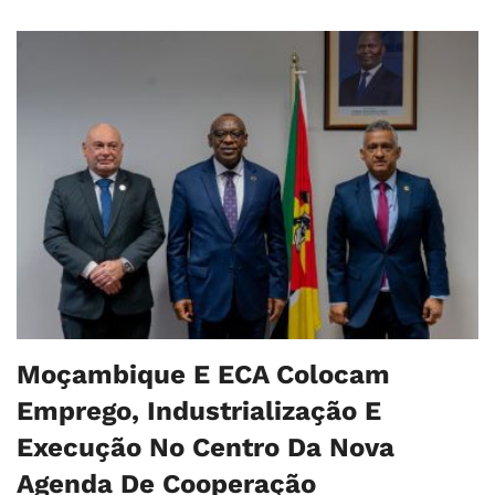
Moçambique E ECA Colocam
Emprego, Industrialização E
Execução No Centro Da Nova
Agenda De Cooperação