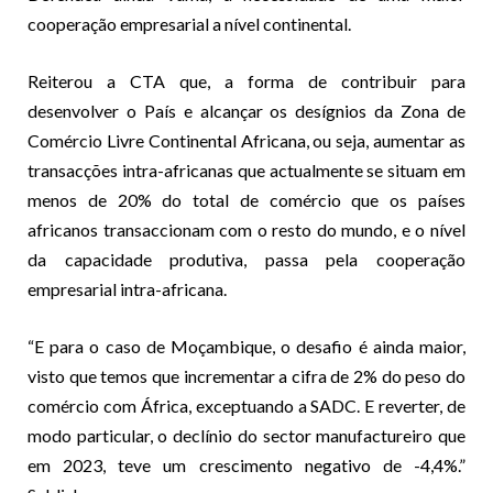
cooperação empresarial a nível continental.
Reiterou a CTA que, a forma de contribuir para
desenvolver o País e alcançar os desígnios da Zona de
Comércio Livre Continental Africana, ou seja, aumentar as
transacções intra-africanas que actualmente se situam em
menos de 20% do total de comércio que os países
africanos transaccionam com o resto do mundo, e o nível
da capacidade produtiva, passa pela cooperação
empresarial intra-africana.
“E para o caso de Moçambique, o desafio é ainda maior,
visto que temos que incrementar a cifra de 2% do peso do
comércio com África, exceptuando a SADC. E reverter, de
modo particular, o declínio do sector manufactureiro que
em 2023, teve um crescimento negativo de -4,4%.”