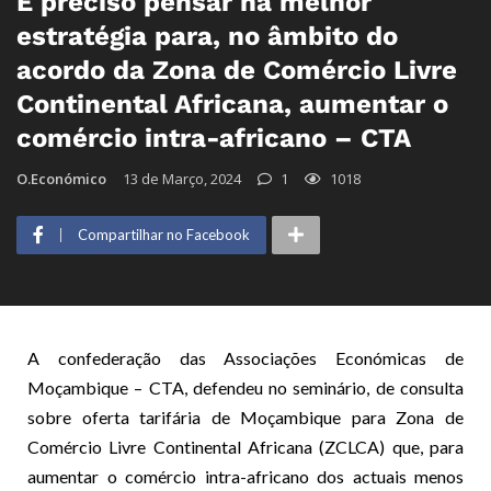
É preciso pensar na melhor
estratégia para, no âmbito do
acordo da Zona de Comércio Livre
Continental Africana, aumentar o
comércio intra-africano – CTA
O.Económico
13 de Março, 2024
1
1018
Compartilhar no Facebook
A confederação das Associações Económicas de
Moçambique – CTA, defendeu no seminário, de consulta
sobre oferta tarifária de Moçambique para Zona de
Comércio Livre Continental Africana (ZCLCA) que, para
aumentar o comércio intra-africano dos actuais menos