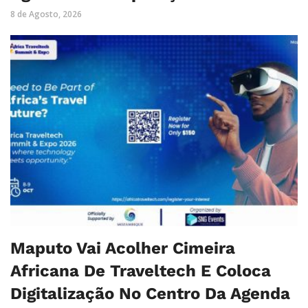
8 de Agosto, 2026
Maputo Vai Acolher Cimeira
Africana De Traveltech E Coloca
Digitalização No Centro Da Agenda