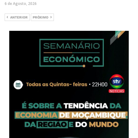
6 de Agosto, 2026
ANTERIOR
PRÓXIMO