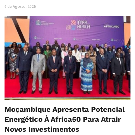
6 de Agosto, 2026
Moçambique Apresenta Potencial
Energético À Africa50 Para Atrair
Novos Investimentos