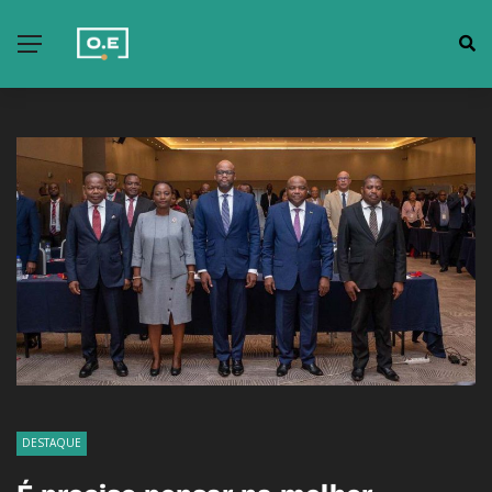
DESTAQUE