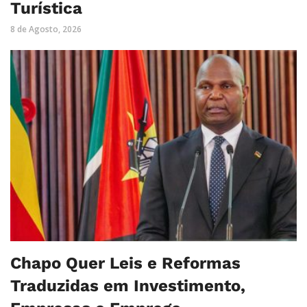
Turística
8 de Agosto, 2026
Chapo Quer Leis e Reformas
Traduzidas em Investimento,