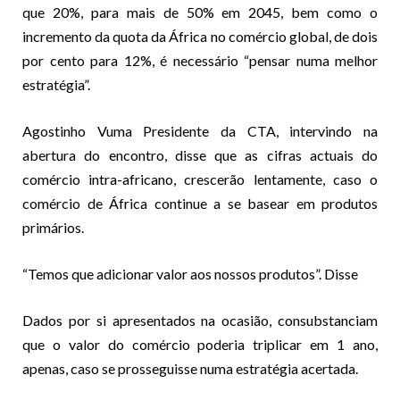
que 20%, para mais de 50% em 2045, bem como o
incremento da quota da África no comércio global, de dois
por cento para 12%, é necessário “pensar numa melhor
estratégia”.
Agostinho Vuma Presidente da CTA, intervindo na
abertura do encontro, disse que as cifras actuais do
comércio intra-africano, crescerão lentamente, caso o
comércio de África continue a se basear em produtos
primários.
“Temos que adicionar valor aos nossos produtos”. Disse
Dados por si apresentados na ocasião, consubstanciam
que o valor do comércio poderia triplicar em 1 ano,
apenas, caso se prosseguisse numa estratégia acertada.