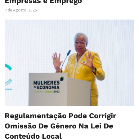
Empresas e Emprego
7 de Agosto, 2026
Regulamentação Pode Corrigir
Omissão De Género Na Lei De
Conteúdo Local