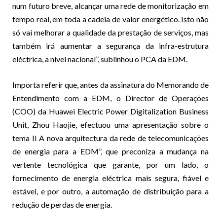
num futuro breve, alcançar uma rede de monitorização em
tempo real, em toda a cadeia de valor energético. Isto não
só vai melhorar a qualidade da prestação de serviços, mas
também irá aumentar a segurança da infra-estrutura
eléctrica, a nível nacional”, sublinhou o PCA da EDM.
Importa referir que, antes da assinatura do Memorando de
Entendimento com a EDM, o Director de Operações
(COO) da Huawei Electric Power Digitalization Business
Unit, Zhou Haojie, efectuou uma apresentação sobre o
tema II A nova arquitectura da rede de telecomunicações
de energia para a EDM”, que preconiza a mudança na
vertente tecnológica que garante, por um lado, o
fornecimento de energia eléctrica mais segura, fiável e
estável, e por outro, a automação de distribuição para a
redução de perdas de energia.