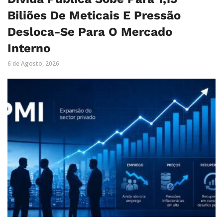
Biliões De Meticais E Pressão
Desloca-Se Para O Mercado
Interno
6 de Agosto, 2026