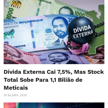
Dívida Externa Cai 7,5%, Mas Stock
Total Sobe Para 1,1 Bilião de
Meticais
30 de Julho, 2026