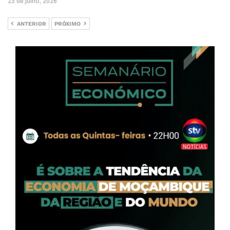
23 de Julho, 2026
ANTERIOR
PRÓXIMO