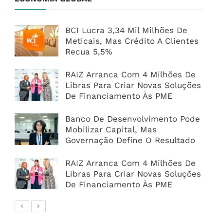
BCI Lucra 3,34 Mil Milhões De
Meticais, Mas Crédito A Clientes
Recua 5,5%
RAIZ Arranca Com 4 Milhões De
Libras Para Criar Novas Soluções
De Financiamento Às PME
Banco De Desenvolvimento Pode
Mobilizar Capital, Mas
Governação Define O Resultado
RAIZ Arranca Com 4 Milhões De
Libras Para Criar Novas Soluções
De Financiamento Às PME