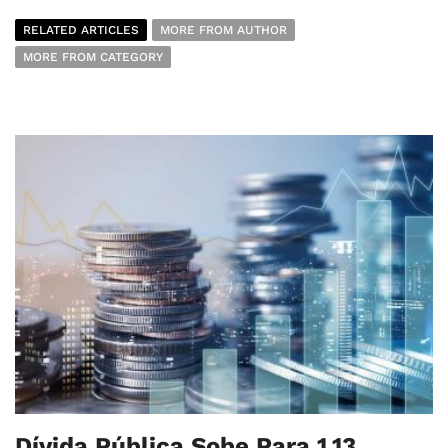
RELATED ARTICLES
MORE FROM AUTHOR
MORE FROM CATEGORY
Dívida Pública Sobe Para 1,13