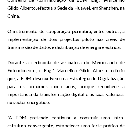
Gildo Alberto, efectua à Sede da Huawei, em Shenzhen, na
China.
O instrumento de cooperação permitirá, entre outros, a
implementação de dois projectos piloto nas áreas de
transmissão de dados e distribuição de energia eléctrica.
Durante a cerimónia de assinatura do Memorando de
Entendimento, o Eng.º Marcelino Gildo Alberto referiu
que, a EDM desenvolveu uma Estratégia de Digitalização
para os próximos cinco anos, porque reconhece a
importância da transformação digital e as suas valências
no sector energético.
“A EDM pretende continuar a construir uma infra-
estrutura convergente, estabelecer uma forte prática de