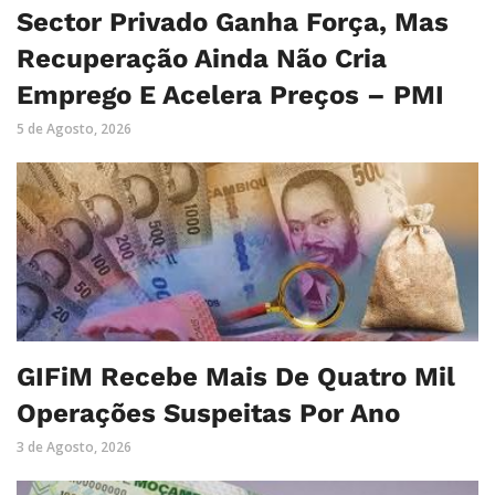
Sector Privado Ganha Força, Mas
Recuperação Ainda Não Cria
Emprego E Acelera Preços – PMI
5 de Agosto, 2026
GIFiM Recebe Mais De Quatro Mil
Operações Suspeitas Por Ano
3 de Agosto, 2026