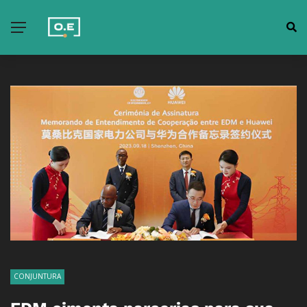
CONJUNTURA