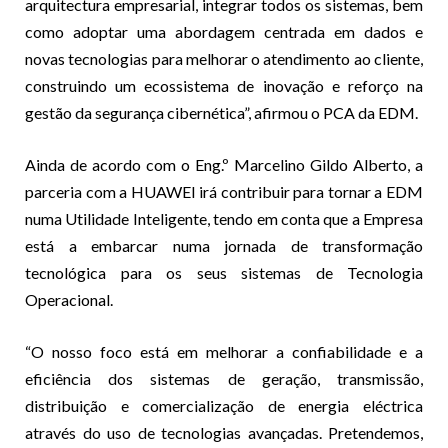
arquitectura empresarial, integrar todos os sistemas, bem
como adoptar uma abordagem centrada em dados e
novas tecnologias para melhorar o atendimento ao cliente,
construindo um ecossistema de inovação e reforço na
gestão da segurança cibernética”, afirmou o PCA da EDM.
Ainda de acordo com o Eng.º Marcelino Gildo Alberto, a
parceria com a HUAWEI irá contribuir para tornar a EDM
numa Utilidade Inteligente, tendo em conta que a Empresa
está a embarcar numa jornada de transformação
tecnológica para os seus sistemas de Tecnologia
Operacional.
“O nosso foco está em melhorar a confiabilidade e a
eficiência dos sistemas de geração, transmissão,
distribuição e comercialização de energia eléctrica
através do uso de tecnologias avançadas. Pretendemos,