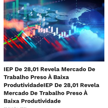
IEP De 28,01 Revela Mercado De
Trabalho Preso À Baixa
ProdutividadeIEP De 28,01 Revela
Mercado De Trabalho Preso À
Baixa Produtividade