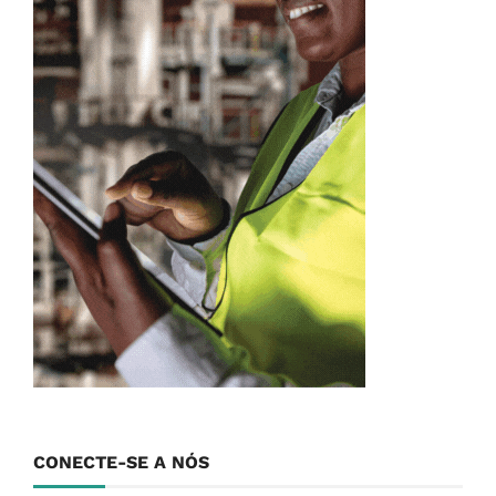
CONECTE-SE A NÓS