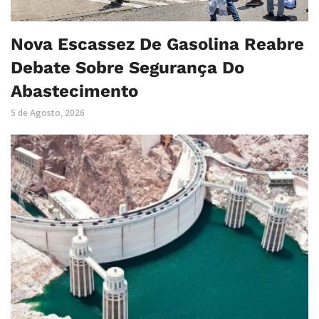
Nova Escassez De Gasolina Reabre
Debate Sobre Segurança Do
Abastecimento
5 de Agosto, 2026