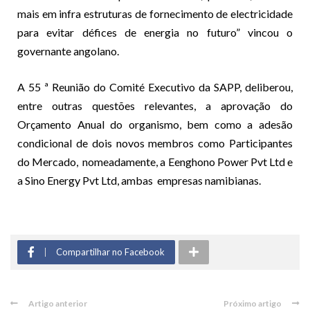
mais em infra estruturas de fornecimento de electricidade
para evitar défices de energia no futuro” vincou o
governante angolano.
A 55 ª Reunião do Comité Executivo da SAPP, deliberou,
entre outras questões relevantes, a aprovação do
Orçamento Anual do organismo, bem como a adesão
condicional de dois novos membros como Participantes
do Mercado, nomeadamente, a Eenghono Power Pvt Ltd e
a Sino Energy Pvt Ltd, ambas empresas namibianas.
Compartilhar no Facebook
Artigo anterior
Próximo artigo