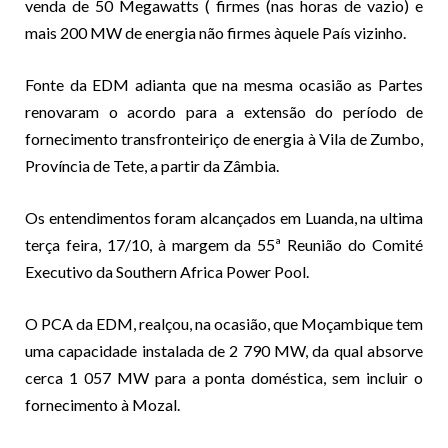
venda de 50 Megawatts ( firmes (nas horas de vazio) e
mais 200 MW de energia não firmes àquele País vizinho.
Fonte da EDM adianta que na mesma ocasião as Partes
renovaram o acordo para a extensão do período de
fornecimento transfronteiriço de energia à Vila de Zumbo,
Província de Tete, a partir da Zâmbia.
Os entendimentos foram alcançados em Luanda, na ultima
terça feira, 17/10, à margem da 55ª Reunião do Comité
Executivo da Southern Africa Power Pool.
O PCA da EDM, realçou, na ocasião, que Moçambique tem
uma capacidade instalada de 2 790 MW, da qual absorve
cerca 1 057 MW para a ponta doméstica, sem incluir o
fornecimento à Mozal.