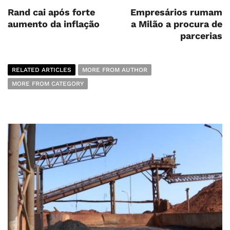
Rand cai após forte
Empresários rumam
aumento da inflação
a Milão a procura de
parcerias
RELATED ARTICLES
MORE FROM AUTHOR
MORE FROM CATEGORY