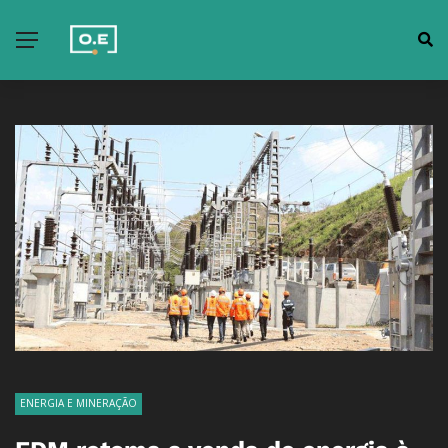
ENERGIA E MINERAÇÃO