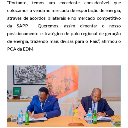
“Portanto, temos um excedente considerável que
colocamos à venda no mercado de exportação de energia,
através de acordos bilaterais e no mercado competitivo
da SAPP. Queremos, assim cimentar o nosso
posicionamento estratégico de polo regional de geração
de energia, trazendo mais divisas para o País“, afirmou o
PCA da EDM.