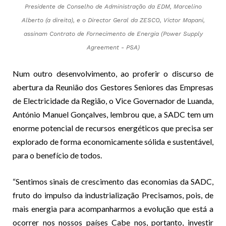
Presidente de Conselho de Administração da EDM, Marcelino
Alberto (a direita), e o Director Geral da ZESCO, Victor Mapani,
assinam Contrato de Fornecimento de Energia (Power Supply
Agreement - PSA)
Num outro desenvolvimento, ao proferir o discurso de
abertura da Reunião dos Gestores Seniores das Empresas
de Electricidade da Região, o Vice Governador de Luanda,
António Manuel Gonçalves, lembrou que, a SADC tem um
enorme potencial de recursos energéticos que precisa ser
explorado de forma economicamente sólida e sustentável,
para o benefício de todos.
“Sentimos sinais de crescimento das economias da SADC,
fruto do impulso da industrialização Precisamos, pois, de
mais energia para acompanharmos a evolução que está a
ocorrer nos nossos países Cabe nos, portanto, investir