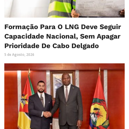
Formação Para O LNG Deve Seguir
Capacidade Nacional, Sem Apagar
Prioridade De Cabo Delgado
5 de Agosto, 2026