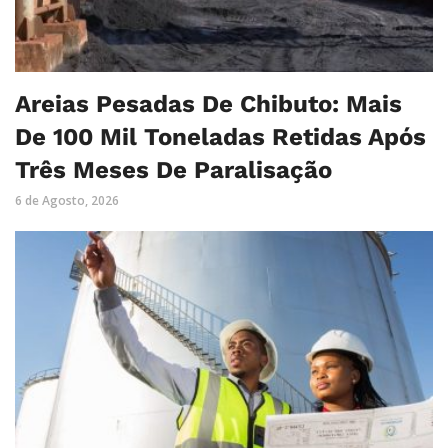
Areias Pesadas De Chibuto: Mais
De 100 Mil Toneladas Retidas Após
Três Meses De Paralisação
6 de Agosto, 2026