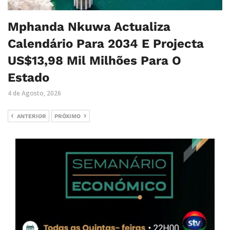
Mphanda Nkuwa Actualiza
Calendário Para 2034 E Projecta
US$13,98 Mil Milhões Para O
Estado
4 de Agosto, 2026
ANTERIOR
PRÓXIMO