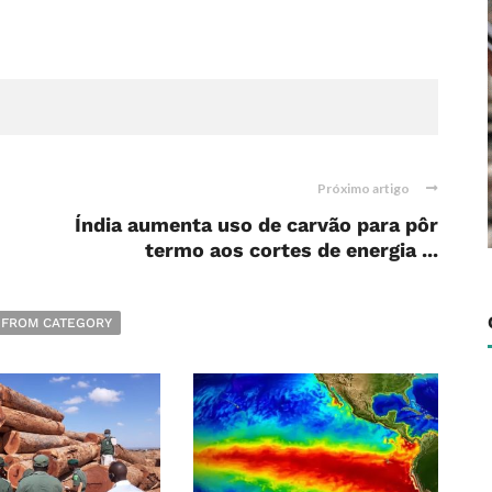
Próximo artigo
Índia aumenta uso de carvão para pôr
termo aos cortes de energia ...
 FROM CATEGORY