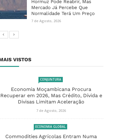
Hormuz Pode Reabrir, Mas
Mercado Já Percebe Que
Normalidade Terá Um Preço
7 de Agosto, 2026
MAIS VISTOS
CONJUNTURA
Economia Moçambicana Procura
Recuperar em 2026, Mas Crédito, Dívida e
Divisas Limitam Aceleração
7 de Agosto, 2026
ECONOMIA GLOBAL
Commodities Agrícolas Entram Numa