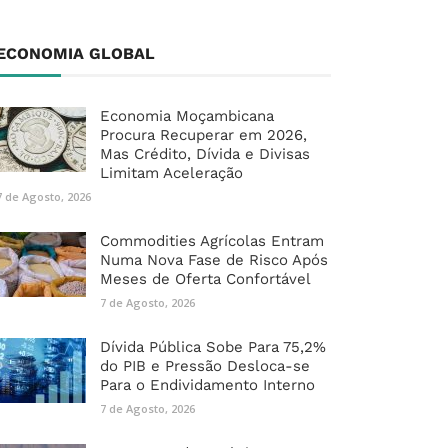
ECONOMIA GLOBAL
Economia Moçambicana
Procura Recuperar em 2026,
Mas Crédito, Dívida e Divisas
Limitam Aceleração
7 de Agosto, 2026
Commodities Agrícolas Entram
Numa Nova Fase de Risco Após
Meses de Oferta Confortável
7 de Agosto, 2026
Dívida Pública Sobe Para 75,2%
do PIB e Pressão Desloca-se
Para o Endividamento Interno
7 de Agosto, 2026