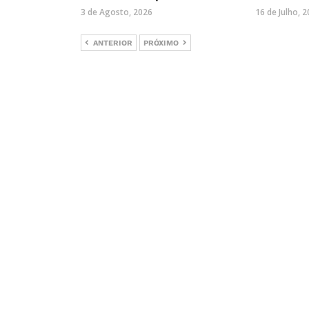
3 de Agosto, 2026
16 de Julho, 
ANTERIOR
PRÓXIMO