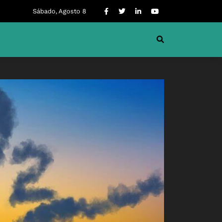
Sábado, Agosto 8