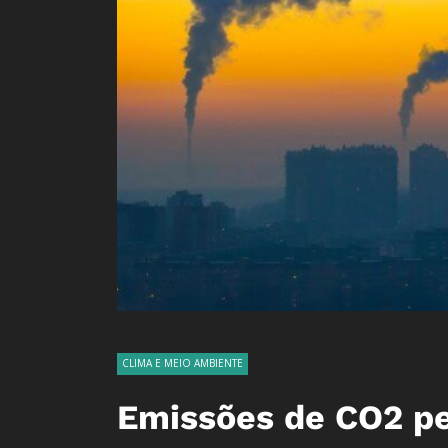
CLIMA E MEIO AMBIENTE
Emissões de CO2 pe