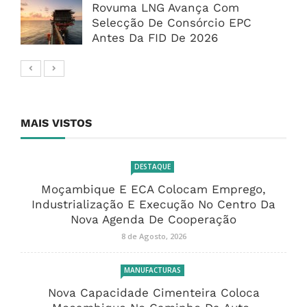
Rovuma LNG Avança Com
Selecção De Consórcio EPC
Antes Da FID De 2026
MAIS VISTOS
DESTAQUE
Moçambique E ECA Colocam Emprego,
Industrialização E Execução No Centro Da
Nova Agenda De Cooperação
8 de Agosto, 2026
MANUFACTURAS
Nova Capacidade Cimenteira Coloca