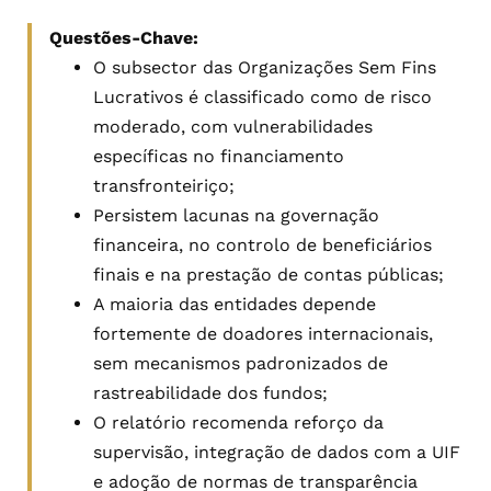
Questões-Chave:
O subsector das Organizações Sem Fins
Lucrativos é classificado como de risco
moderado, com vulnerabilidades
específicas no financiamento
transfronteiriço;
Persistem lacunas na governação
financeira, no controlo de beneficiários
finais e na prestação de contas públicas;
A maioria das entidades depende
fortemente de doadores internacionais,
sem mecanismos padronizados de
rastreabilidade dos fundos;
O relatório recomenda reforço da
supervisão, integração de dados com a UIF
e adoção de normas de transparência