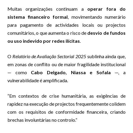
Muitas organizações continuam a
operar fora do
sistema financeiro formal
, movimentando numerário
para pagamento de actividades locais ou projectos
comunitários, o que aumenta o risco de
desvio de fundos
ou uso indevido por redes ilícitas
.
O
Relatório de Avaliação Sectorial 2025
sublinha ainda que,
em zonas de conflito ou de maior fragilidade institucional
— como
Cabo Delgado, Niassa e Sofala
—, a
vulnerabilidade é amplificada.
“Em contextos de crise humanitária, as exigências de
rapidez na execução de projectos frequentemente colidem
com os requisitos de conformidade financeira, criando
brechas involuntárias no controlo.”