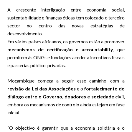
A crescente interligação entre economia social,
sustentabilidade e finanças éticas tem colocado o terceiro
sector no centro das novas estratégias de
desenvolvimento.
Em vários países africanos, os governos estão a promover
mecanismos de certificação e accountability
, que
permitem às ONGs e fundações aceder a incentivos fiscais
e parcerias público-privadas.
Moçambique começa a seguir esse caminho, com a
revisão da Lei das Associações
e o
fortalecimento do
diálogo entre o Governo, doadores e sociedade civil
,
embora os mecanismos de controlo ainda estejam em fase
inicial.
“O objectivo é garantir que a economia solidária e o