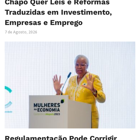
Chapo Quer Leis e Reformas
Traduzidas em Investimento,
Empresas e Emprego
7 de Agosto, 2026
Regulamentação Pode Corrigir