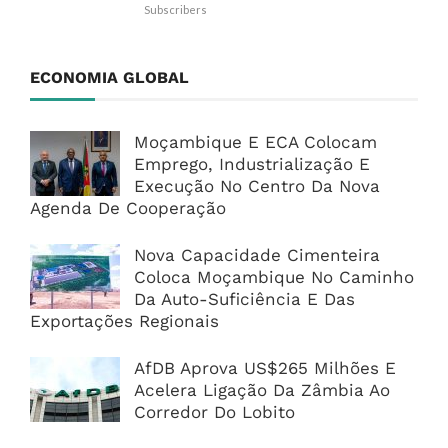
Subscribers
ECONOMIA GLOBAL
Moçambique E ECA Colocam
Emprego, Industrialização E
Execução No Centro Da Nova
Agenda De Cooperação
Nova Capacidade Cimenteira
Coloca Moçambique No Caminho
Da Auto-Suficiência E Das
Exportações Regionais
AfDB Aprova US$265 Milhões E
Acelera Ligação Da Zâmbia Ao
Corredor Do Lobito