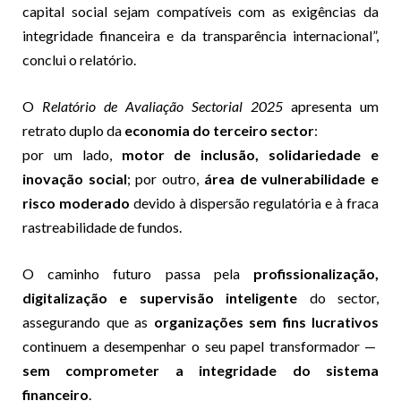
capital social sejam compatíveis com as exigências da
integridade financeira e da transparência internacional”,
conclui o relatório.
O
Relatório de Avaliação Sectorial 2025
apresenta um
retrato duplo da
economia do terceiro sector
:
por um lado,
motor de inclusão, solidariedade e
inovação social
; por outro,
área de vulnerabilidade e
risco moderado
devido à dispersão regulatória e à fraca
rastreabilidade de fundos.
O caminho futuro passa pela
profissionalização,
digitalização e supervisão inteligente
do sector,
assegurando que as
organizações sem fins lucrativos
continuem a desempenhar o seu papel transformador —
sem comprometer a integridade do sistema
financeiro
.