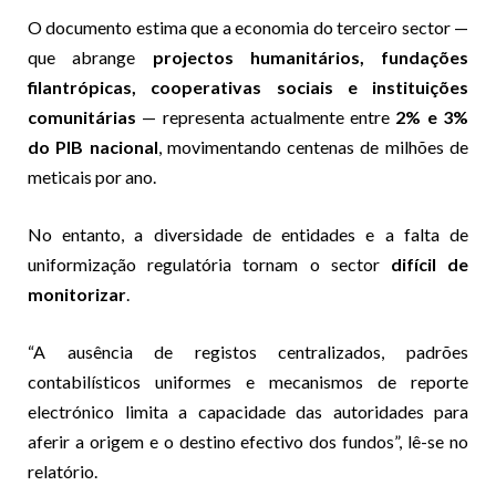
O documento estima que a economia do terceiro sector —
que abrange
projectos humanitários, fundações
filantrópicas, cooperativas sociais e instituições
comunitárias
— representa actualmente entre
2% e 3%
do PIB nacional
, movimentando centenas de milhões de
meticais por ano.
No entanto, a diversidade de entidades e a falta de
uniformização regulatória tornam o sector
difícil de
monitorizar
.
“A ausência de registos centralizados, padrões
contabilísticos uniformes e mecanismos de reporte
electrónico limita a capacidade das autoridades para
aferir a origem e o destino efectivo dos fundos”, lê-se no
relatório.