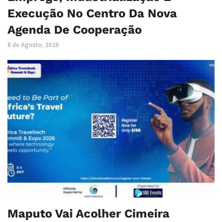
Execução No Centro Da Nova
Agenda De Cooperação
8 de Agosto, 2026
Maputo Vai Acolher Cimeira