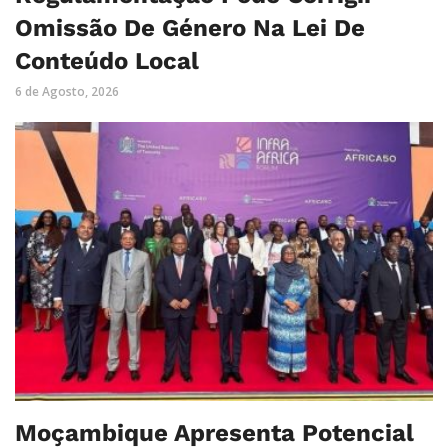
Omissão De Género Na Lei De
Conteúdo Local
6 de Agosto, 2026
Moçambique Apresenta Potencial