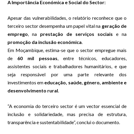
A Importância Económica e Social do Sector:
Apesar das vulnerabilidades, o relatório reconhece que o
terceiro sector desempenha um papel vital na
geração de
emprego
, na
prestação de serviços sociais
e na
promoção da inclusão económica
.
Em Moçambique, estima-se que o sector empregue mais
de
60 mil pessoas
, entre técnicos, educadores,
assistentes sociais e trabalhadores humanitários, e que
seja responsável por uma parte relevante dos
investimentos em
educação, saúde, género, ambiente e
desenvolvimento rural
.
“A economia do terceiro sector é um vector essencial de
inclusão e solidariedade, mas precisa de estrutura,
transparência e sustentabilidade”, conclui o documento.