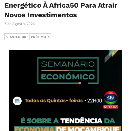
Energético À Africa50 Para Atrair
Novos Investimentos
6 de Agosto, 2026
ANTERIOR
PRÓXIMO