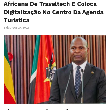
Africana De Traveltech E Coloca
Digitalização No Centro Da Agenda
Turística
8 de Agosto, 2026