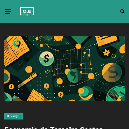
DESTAQUE