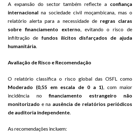
A expansão do sector também reflecte a
confiança
internacional
na sociedade civil moçambicana, mas o
relatório alerta para a necessidade de
regras claras
sobre financiamento externo
, evitando o risco de
infiltração de
fundos ilícitos disfarçados de ajuda
humanitária
.
Avaliação de Risco e Recomendação
O relatório classifica o risco global das OSFL como
Moderado (0,55 em escala de 0 a 1)
, com maior
incidência no
financiamento estrangeiro não
monitorizado
e na
ausência de relatórios periódicos
de auditoria independente
.
As recomendações incluem: