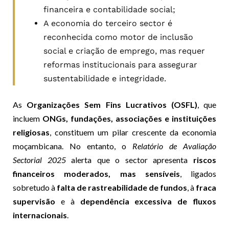
financeira e contabilidade social;
A economia do terceiro sector é
reconhecida como motor de inclusão
social e criação de emprego, mas requer
reformas institucionais para assegurar
sustentabilidade e integridade.
As
Organizações Sem Fins Lucrativos (OSFL)
, que
incluem
ONGs, fundações, associações e instituições
religiosas
, constituem um pilar crescente da economia
moçambicana. No entanto, o
Relatório de Avaliação
Sectorial 2025
alerta que o sector apresenta
riscos
financeiros moderados, mas sensíveis
, ligados
sobretudo à
falta de rastreabilidade de fundos
, à
fraca
supervisão
e à
dependência excessiva de fluxos
internacionais
.