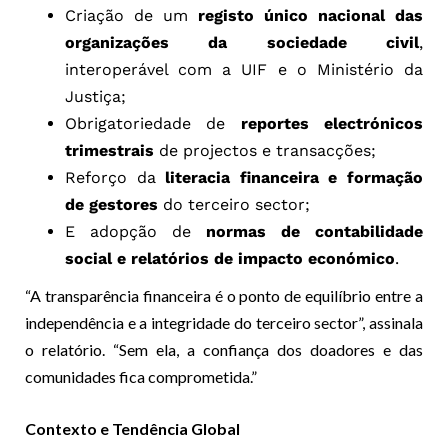
Criação de um
registo único nacional das
organizações da sociedade civil
,
interoperável com a UIF e o Ministério da
Justiça;
Obrigatoriedade de
reportes electrónicos
trimestrais
de projectos e transacções;
Reforço da
literacia financeira e formação
de gestores
do terceiro sector;
E adopção de
normas de contabilidade
social e relatórios de impacto económico
.
“A transparência financeira é o ponto de equilíbrio entre a
independência e a integridade do terceiro sector”, assinala
o relatório. “Sem ela, a confiança dos doadores e das
comunidades fica comprometida.”
Contexto e Tendência Global