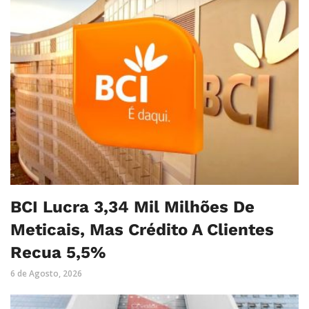
BCI Lucra 3,34 Mil Milhões De
Meticais, Mas Crédito A Clientes
Recua 5,5%
6 de Agosto, 2026