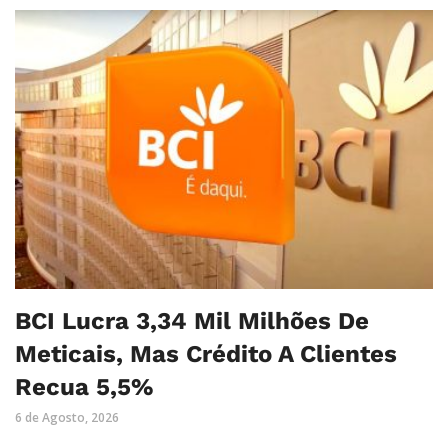
BCI Lucra 3,34 Mil Milhões De
Meticais, Mas Crédito A Clientes
Recua 5,5%
6 de Agosto, 2026