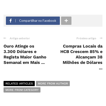
Compartilhar no Facebook
Artigo anterior
Próximo artigo
Ouro Atinge os
Compras Locais da
3.300 Dólares e
HCB Crescem 85% e
Regista Maior Ganho
Alcançam 38
Semanal em Mais ...
Milhões de Dólares
...
RELATED ARTICLES
MORE FROM AUTHOR
MORE FROM CATEGORY