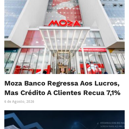
Moza Banco Regressa Aos Lucros,
Mas Crédito A Clientes Recua 7,1%
6 de Agosto, 2026