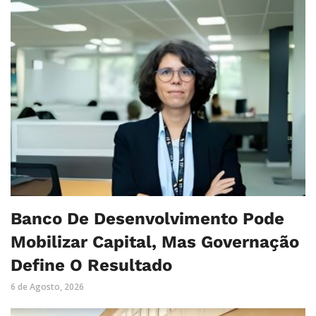
Banco De Desenvolvimento Pode
Mobilizar Capital, Mas Governação
Define O Resultado
6 de Agosto, 2026