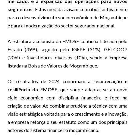
mercado, e a expansão das operações para novos
segmentos
. Estas medidas visam contribuir activamente
para o desenvolvimento socioeconómico de Moçambique
e para a modernização do sector segurador nacional.
A estrutura accionista da EMOSE continua liderada pelo
Estado (39%), seguido pelo IGEPE (31%), GETCOOP
(20%) e investidores diversos (10%), sendo a empresa
listada na Bolsa de Valores de Moçambique.
Os resultados de 2024 confirmam a
recuperação e
resiliência da EMOSE
, que soube adaptar-se ao novo
ciclo económico com disciplina financeira e foco na
criação de valor. Ao combinar prudência técnica com uma
visão estratégica voltada para o crescimento e a inovação,
a empresa reforça o seu estatuto como um dos principais
actores do sistema financeiro moçambicano.