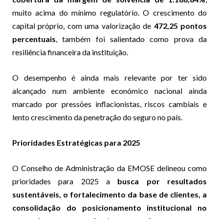
muito acima do mínimo regulatório. O crescimento do
capital próprio, com uma valorização de
472,25 pontos
percentuais
, também foi salientado como prova da
resiliência financeira da instituição.
O desempenho é ainda mais relevante por ter sido
alcançado num ambiente económico nacional ainda
marcado por pressões inflacionistas, riscos cambiais e
lento crescimento da penetração do seguro no país.
Prioridades Estratégicas para 2025
O Conselho de Administração da EMOSE delineou como
prioridades para 2025 a
busca por resultados
sustentáveis, o fortalecimento da base de clientes, a
consolidação do posicionamento institucional no