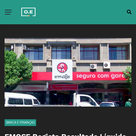
BANCA E FINANÇAS