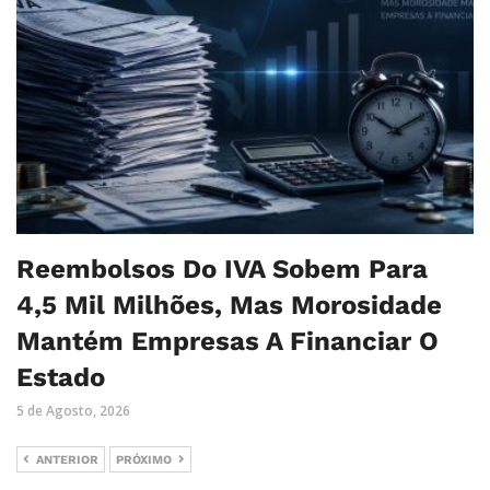
Reembolsos Do IVA Sobem Para
4,5 Mil Milhões, Mas Morosidade
Mantém Empresas A Financiar O
Estado
5 de Agosto, 2026
ANTERIOR
PRÓXIMO