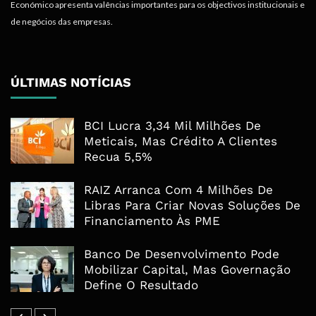
Económico apresenta valências importantes para os objectivos institucionais e
de negócios das empresas.
ÚLTIMAS NOTÍCIAS
BCI Lucra 3,34 Mil Milhões De
Meticais, Mas Crédito A Clientes
Recua 5,5%
RAIZ Arranca Com 4 Milhões De
Libras Para Criar Novas Soluções De
Financiamento Às PME
Banco De Desenvolvimento Pode
Mobilizar Capital, Mas Governação
Define O Resultado