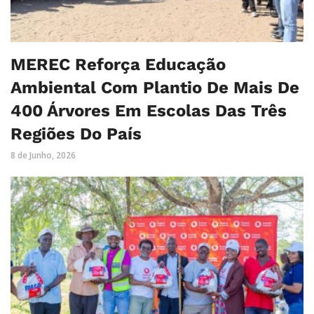
MEREC Reforça Educação
Ambiental Com Plantio De Mais De
400 Árvores Em Escolas Das Três
Regiões Do País
8 de Junho, 2026