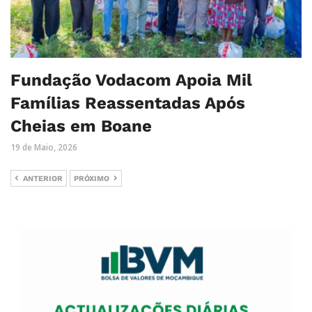
Fundação Vodacom Apoia Mil
Famílias Reassentadas Após
Cheias em Boane
19 de Maio, 2026
ANTERIOR
PRÓXIMO