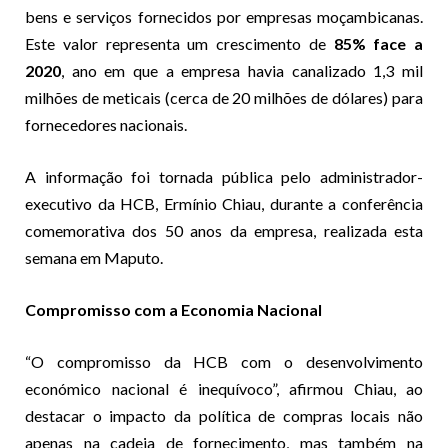
bens e serviços fornecidos por empresas moçambicanas.
Este valor representa um crescimento de
85% face a
2020
, ano em que a empresa havia canalizado 1,3 mil
milhões de meticais (cerca de 20 milhões de dólares) para
fornecedores nacionais.
A informação foi tornada pública pelo administrador-
executivo da HCB, Ermínio Chiau, durante a conferência
comemorativa dos 50 anos da empresa, realizada esta
semana em Maputo.
Compromisso com a Economia Nacional
“O compromisso da HCB com o desenvolvimento
económico nacional é inequívoco”, afirmou Chiau, ao
destacar o impacto da política de compras locais não
apenas na cadeia de fornecimento, mas também na