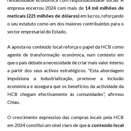
empresa encerrou 2024 com mais de
14 mil milhões de
meticais (221 milhões de dólares)
em lucros, reforçando
o seu estatuto como um dos maiores contribuintes para o
sector empresarial do Estado.
A aposta no conteúdo local reforça o papel da HCB como
agente de transformação económica, num contexto em
que o país debate a necessidade de criar mais valor interno
a partir dos seus activos estratégicos. “Esta abordagem
impulsiona a industrialização, promove a inclusão
económica e assegura que os benefícios da actividade da
HCB chegam efectivamente às comunidades”, afirmou
Chiau.
O crescimento expressivo das compras locais pela HCB
em 2024 constitui um sinal claro de que
o conteúdo local