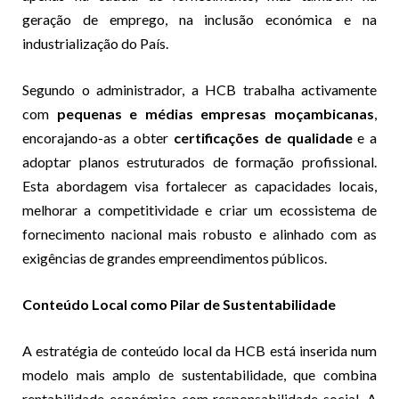
geração de emprego, na inclusão económica e na
industrialização do País.
Segundo o administrador, a HCB trabalha activamente
com
pequenas e médias empresas moçambicanas
,
encorajando-as a obter
certificações de qualidade
e a
adoptar planos estruturados de formação profissional.
Esta abordagem visa fortalecer as capacidades locais,
melhorar a competitividade e criar um ecossistema de
fornecimento nacional mais robusto e alinhado com as
exigências de grandes empreendimentos públicos.
Conteúdo Local como Pilar de Sustentabilidade
A estratégia de conteúdo local da HCB está inserida num
modelo mais amplo de sustentabilidade, que combina
rentabilidade económica com responsabilidade social. A