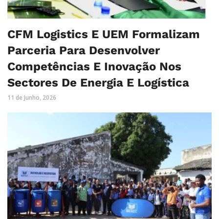
CFM Logistics E UEM Formalizam
Parceria Para Desenvolver
Competências E Inovação Nos
Sectores De Energia E Logística
11 de Junho, 2026