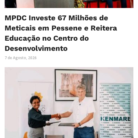
MPDC Investe 67 Milhões de
Meticais em Pessene e Reitera
Educação no Centro do
Desenvolvimento
7 de Agosto, 2026