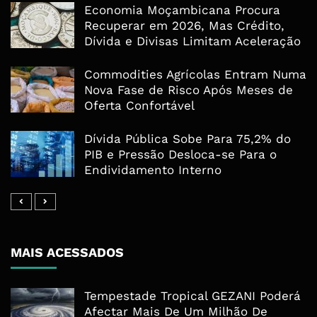
Economia Moçambicana Procura
Recuperar em 2026, Mas Crédito,
Dívida e Divisas Limitam Aceleração
Commodities Agrícolas Entram Numa
Nova Fase de Risco Após Meses de
Oferta Confortável
Dívida Pública Sobe Para 75,2% do
PIB e Pressão Desloca-se Para o
Endividamento Interno
MAIS ACESSADOS
Tempestade Tropical GEZANI Poderá
Afectar Mais De Um Milhão De