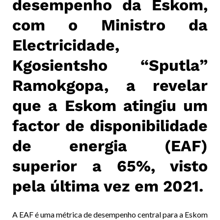
desempenho da Eskom,
com o Ministro da
Electricidade,
Kgosientsho “Sputla”
Ramokgopa, a revelar
que a Eskom atingiu um
factor de disponibilidade
de energia (EAF)
superior a 65%, visto
pela última vez em 2021.
A EAF é uma métrica de desempenho central para a Eskom