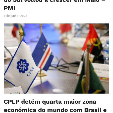
PMI
6 de Junho, 2024
CPLP detém quarta maior zona
económica do mundo com Brasil e