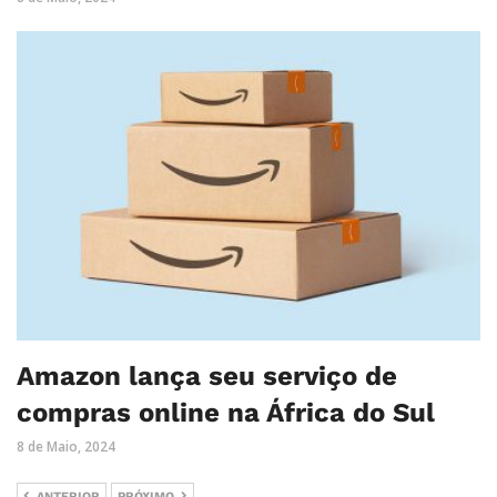
Amazon lança seu serviço de
compras online na África do Sul
8 de Maio, 2024
ANTERIOR
PRÓXIMO