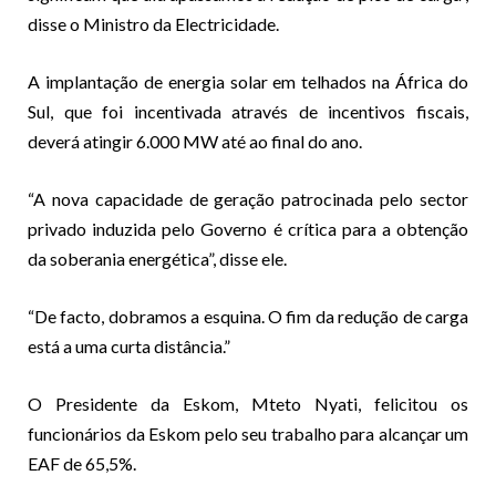
disse o Ministro da Electricidade.
A implantação de energia solar em telhados na África do
Sul, que foi incentivada através de incentivos fiscais,
deverá atingir 6.000 MW até ao final do ano.
“A nova capacidade de geração patrocinada pelo sector
privado induzida pelo Governo é crítica para a obtenção
da soberania energética”, disse ele.
“De facto, dobramos a esquina. O fim da redução de carga
está a uma curta distância.”
O Presidente da Eskom, Mteto Nyati, felicitou os
funcionários da Eskom pelo seu trabalho para alcançar um
EAF de 65,5%.