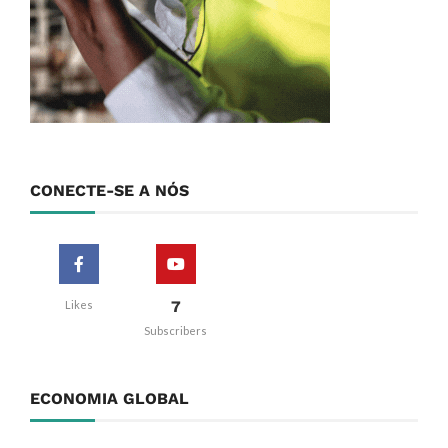
CONECTE-SE A NÓS
7
Likes
Subscribers
ECONOMIA GLOBAL