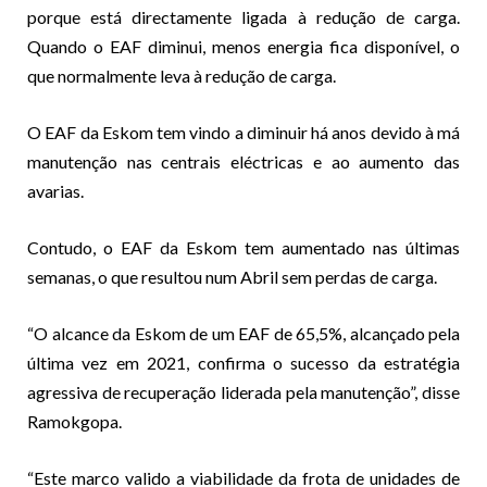
porque está directamente ligada à redução de carga.
Quando o EAF diminui, menos energia fica disponível, o
que normalmente leva à redução de carga.
O EAF da Eskom tem vindo a diminuir há anos devido à má
manutenção nas centrais eléctricas e ao aumento das
avarias.
Contudo, o EAF da Eskom tem aumentado nas últimas
semanas, o que resultou num Abril sem perdas de carga.
“O alcance da Eskom de um EAF de 65,5%, alcançado pela
última vez em 2021, confirma o sucesso da estratégia
agressiva de recuperação liderada pela manutenção”, disse
Ramokgopa.
“Este marco valido a viabilidade da frota de unidades de