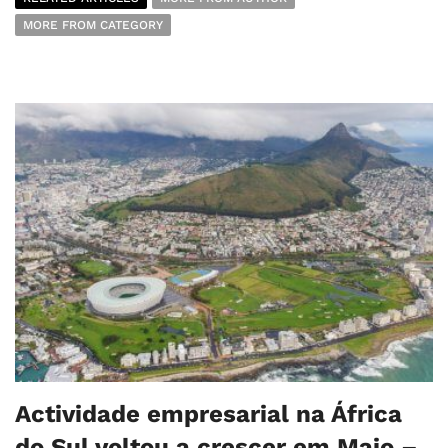
MORE FROM CATEGORY
Actividade empresarial na África
do Sul voltou a crescer em Maio –