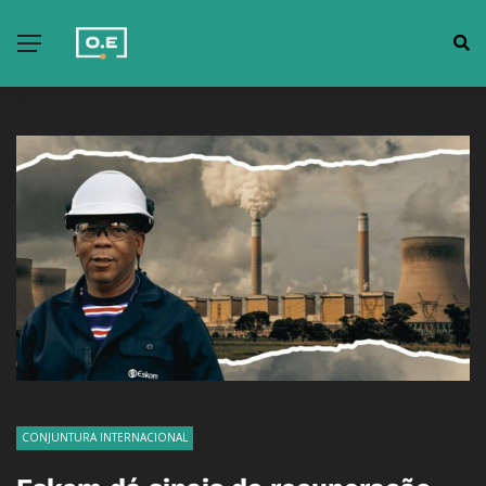
CONJUNTURA INTERNACIONAL