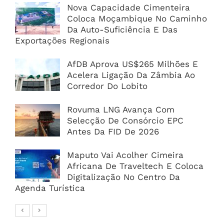
Nova Capacidade Cimenteira
Coloca Moçambique No Caminho
Da Auto-Suficiência E Das
Exportações Regionais
AfDB Aprova US$265 Milhões E
Acelera Ligação Da Zâmbia Ao
Corredor Do Lobito
Rovuma LNG Avança Com
Selecção De Consórcio EPC
Antes Da FID De 2026
Maputo Vai Acolher Cimeira
Africana De Traveltech E Coloca
Digitalização No Centro Da
Agenda Turística