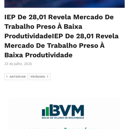
IEP De 28,01 Revela Mercado De
Trabalho Preso À Baixa
ProdutividadeIEP De 28,01 Revela
Mercado De Trabalho Preso À
Baixa Produtividade
23 de Julho, 2026
ANTERIOR
PRÓXIMO