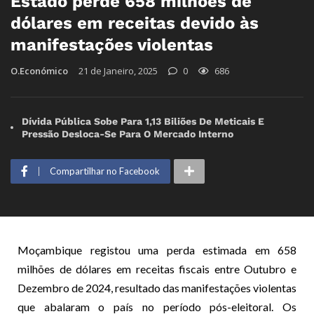
Estado perde 658 milhões de
dólares em receitas devido às
manifestações violentas
O.Económico
21 de Janeiro, 2025
0
686
Dívida Pública Sobe Para 1,13 Biliões De Meticais E
Pressão Desloca-Se Para O Mercado Interno
Compartilhar no Facebook
Moçambique registou uma perda estimada em 658
milhões de dólares em receitas fiscais entre Outubro e
Dezembro de 2024, resultado das manifestações violentas
que abalaram o país no período pós-eleitoral. Os