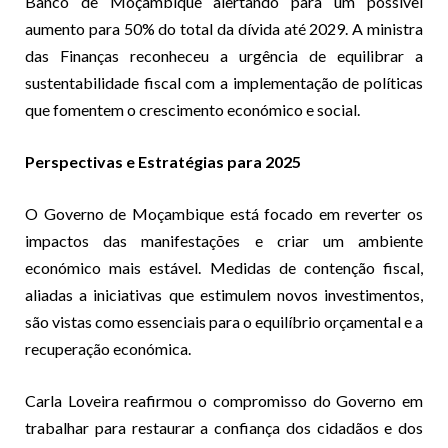
Banco de Moçambique alertando para um possível
aumento para 50% do total da dívida até 2029. A ministra
das Finanças reconheceu a urgência de equilibrar a
sustentabilidade fiscal com a implementação de políticas
que fomentem o crescimento económico e social.
Perspectivas e Estratégias para 2025
O Governo de Moçambique está focado em reverter os
impactos das manifestações e criar um ambiente
económico mais estável. Medidas de contenção fiscal,
aliadas a iniciativas que estimulem novos investimentos,
são vistas como essenciais para o equilíbrio orçamental e a
recuperação económica.
Carla Loveira reafirmou o compromisso do Governo em
trabalhar para restaurar a confiança dos cidadãos e dos