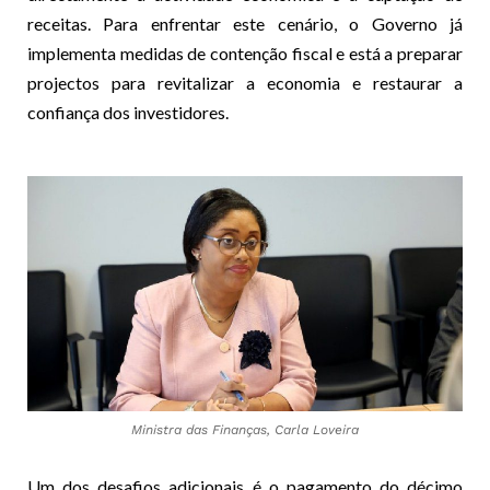
receitas. Para enfrentar este cenário, o Governo já
implementa medidas de contenção fiscal e está a preparar
projectos para revitalizar a economia e restaurar a
confiança dos investidores.
Ministra das Finanças, Carla Loveira
Um dos desafios adicionais é o pagamento do décimo