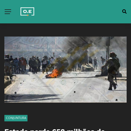
CONJUNTURA