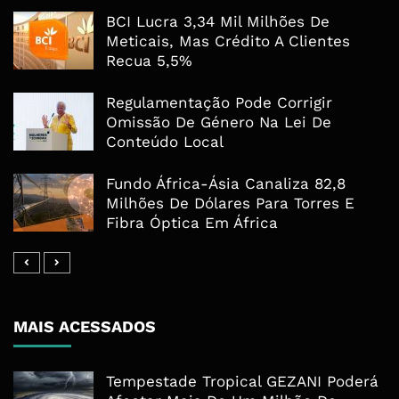
BCI Lucra 3,34 Mil Milhões De
Meticais, Mas Crédito A Clientes
Recua 5,5%
Regulamentação Pode Corrigir
Omissão De Género Na Lei De
Conteúdo Local
Fundo África-Ásia Canaliza 82,8
Milhões De Dólares Para Torres E
Fibra Óptica Em África
MAIS ACESSADOS
Tempestade Tropical GEZANI Poderá