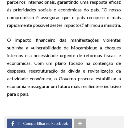
parceiros internacionais, garantindo uma resposta eficaz
às prioridades sociais e económicas do país. “O nosso
compromisso é assegurar que o país recupere o mais
rapidamente possível destes impactos,” afirmou a ministra.
O impacto financeiro das manifestações violentas
sublinha a vulnerabilidade de Moçambique a choques
internos e a necessidade urgente de reformas fiscais e
económicas. Com um plano focado na contenção de
despesas, reestruturação da dívida e revitalização da
actividade económica, o Governo procura estabilizar a
economia e assegurar um futuro mais resiliente e inclusivo
para o país.
Compartilhar no Facebook