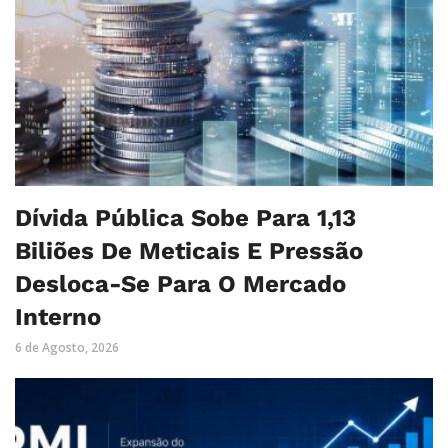
Dívida Pública Sobe Para 1,13
Biliões De Meticais E Pressão
Desloca-Se Para O Mercado
Interno
6 de Agosto, 2026