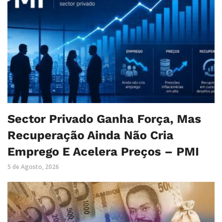
Sector Privado Ganha Força, Mas
Recuperação Ainda Não Cria
Emprego E Acelera Preços – PMI
5 de Agosto, 2026