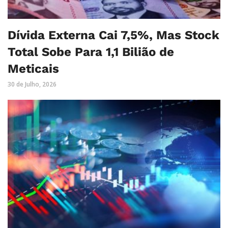
Dívida Externa Cai 7,5%, Mas Stock
Total Sobe Para 1,1 Bilião de
Meticais
30 de Julho, 2026