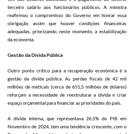
terceiro salário aos funcionários públicos. A ministra
reafirmou o compromisso do Governo em honrar essa
obrigação assim que houver condições financeiras
adequadas, priorizando, neste momento, a estabilização
da economia.
Gestão da Dívida Pública
Outro ponto crítico para a recuperação económica é a
gestão da dívida pública. As perdas fiscais de 42 mil
milhões de meticais (cerca de 651,5 milhões de dólares)
reforçam a necessidade de reestruturar a dívida e criar
espaço orçamental para financiar as prioridades do país.
A dívida interna, que representava 26,5% do PIB em
Novembro de 2024, tem uma tendência crescente, com o