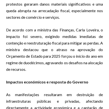
protestos geraram danos materiais significativos e uma
queda abrupta na arrecadação fiscal, especialmente nos
sectores de comércio e serviços.
De acordo com a ministra das Finanças, Carla Loveira, o
impacto foi severo, exigindo medidas imediatas de
contenção e reestruturação fiscal para mitigar as perdas. A
ministra destacou que o atraso na aprovação do
Orçamento de Estado para 2025 forçou o início do ano em
regime de duodécimos, agravando os desafios na alocação
de recursos.
Impactos económicos e resposta do Governo
As manifestações resultaram em destruição de
infraestruturas públicas e privadas, afectando
directamente a actividade económica e a captação de