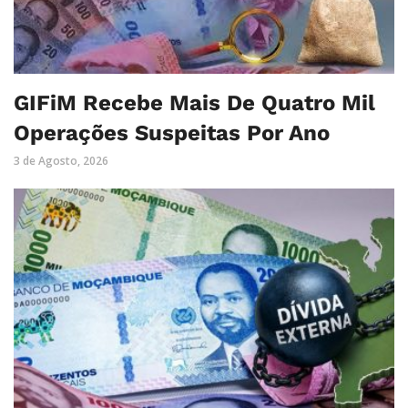
GIFiM Recebe Mais De Quatro Mil
Operações Suspeitas Por Ano
3 de Agosto, 2026