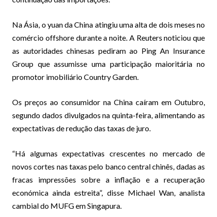
Na Ásia, o yuan da China atingiu uma alta de dois meses no
comércio offshore durante a noite. A Reuters noticiou que
as autoridades chinesas pediram ao Ping An Insurance
Group que assumisse uma participação maioritária no
promotor imobiliário Country Garden.
Os preços ao consumidor na China caíram em Outubro,
segundo dados divulgados na quinta-feira, alimentando as
expectativas de redução das taxas de juro.
“Há algumas expectativas crescentes no mercado de
novos cortes nas taxas pelo banco central chinês, dadas as
fracas impressões sobre a inflação e a recuperação
económica ainda estreita”, disse Michael Wan, analista
cambial do MUFG em Singapura.