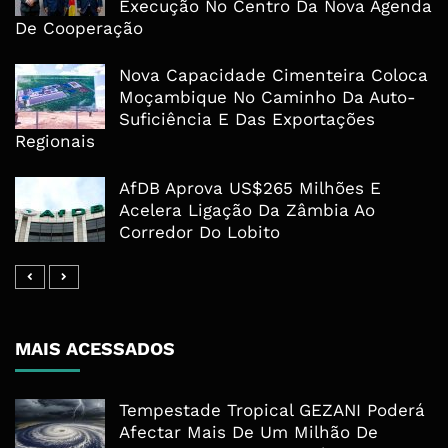
Execução No Centro Da Nova Agenda
De Cooperação
Nova Capacidade Cimenteira Coloca
Moçambique No Caminho Da Auto-
Suficiência E Das Exportações
Regionais
AfDB Aprova US$265 Milhões E
Acelera Ligação Da Zâmbia Ao
Corredor Do Lobito
MAIS ACESSADOS
Tempestade Tropical GEZANI Poderá
Afectar Mais De Um Milhão De