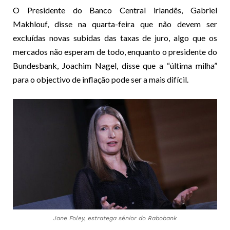
O Presidente do Banco Central irlandês, Gabriel
Makhlouf, disse na quarta-feira que não devem ser
excluídas novas subidas das taxas de juro, algo que os
mercados não esperam de todo, enquanto o presidente do
Bundesbank, Joachim Nagel, disse que a “última milha”
para o objectivo de inflação pode ser a mais difícil.
Jane Foley, estratega sénior do Rabobank