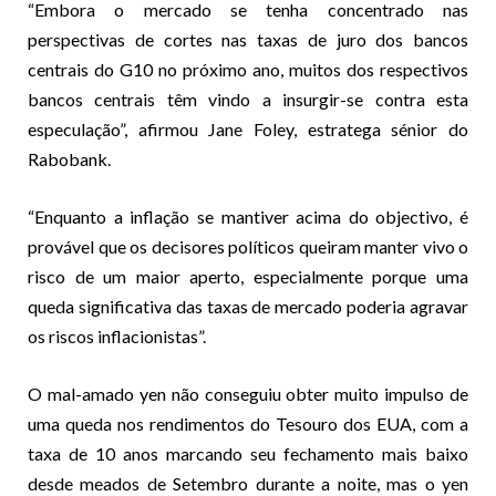
“Embora o mercado se tenha concentrado nas
perspectivas de cortes nas taxas de juro dos bancos
centrais do G10 no próximo ano, muitos dos respectivos
bancos centrais têm vindo a insurgir-se contra esta
especulação”, afirmou Jane Foley, estratega sénior do
Rabobank.
“Enquanto a inflação se mantiver acima do objectivo, é
provável que os decisores políticos queiram manter vivo o
risco de um maior aperto, especialmente porque uma
queda significativa das taxas de mercado poderia agravar
os riscos inflacionistas”.
O mal-amado yen não conseguiu obter muito impulso de
uma queda nos rendimentos do Tesouro dos EUA, com a
taxa de 10 anos marcando seu fechamento mais baixo
desde meados de Setembro durante a noite, mas o yen