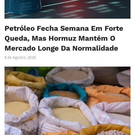
Petróleo Fecha Semana Em Forte
Queda, Mas Hormuz Mantém O
Mercado Longe Da Normalidade
8 de Agosto, 2026