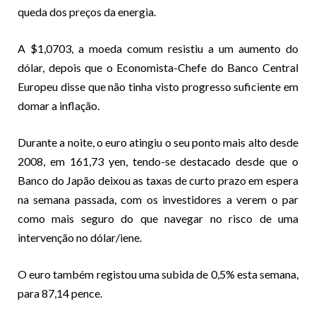
queda dos preços da energia.
A $1,0703, a moeda comum resistiu a um aumento do
dólar, depois que o Economista-Chefe do Banco Central
Europeu disse que não tinha visto progresso suficiente em
domar a inflação.
Durante a noite, o euro atingiu o seu ponto mais alto desde
2008, em 161,73 yen, tendo-se destacado desde que o
Banco do Japão deixou as taxas de curto prazo em espera
na semana passada, com os investidores a verem o par
como mais seguro do que navegar no risco de uma
intervenção no dólar/iene.
O euro também registou uma subida de 0,5% esta semana,
para 87,14 pence.