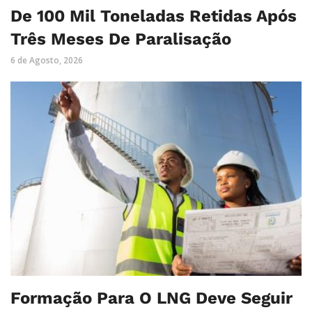
De 100 Mil Toneladas Retidas Após
Três Meses De Paralisação
6 de Agosto, 2026
Formação Para O LNG Deve Seguir