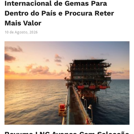
Internacional de Gemas Para
Dentro do País e Procura Reter
Mais Valor
10 de Agosto, 2026