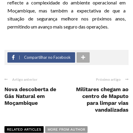
reflecte a complexidade do ambiente operacional em
Moçambique, mas também a expectativa de que a
situação de segurança melhore nos próximos anos,
permitindo um avanço mais seguro das operações.
Compartilhar no Facebook
Artigo anterior
Próximo artigo
Nova descoberta de
Militares chegam ao
Gás Natural em
centro de Maputo
Moçambique
para limpar vias
vandalizadas
RELATED ARTICLES
MORE FROM AUTHOR