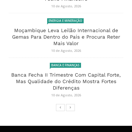
10 de Agosto, 2026
ENERGIA E MINERAÇÃO
Moçambique Leva Leilão Internacional de
Gemas Para Dentro do País e Procura Reter
Mais Valor
10 de Agosto, 2026
BANCA E FINANÇAS
Banca Fecha II Trimestre Com Capital Forte,
Mas Qualidade do Crédito Mostra Fortes
Diferenças
10 de Agosto, 2026