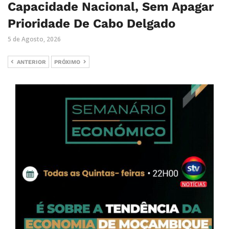
Capacidade Nacional, Sem Apagar
Prioridade De Cabo Delgado
5 de Agosto, 2026
ANTERIOR
PRÓXIMO