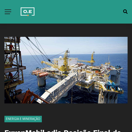
ENERGIA E MINERAÇÃO