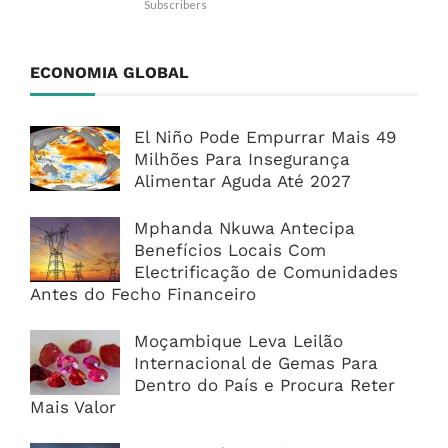
Subscribers
ECONOMIA GLOBAL
El Niño Pode Empurrar Mais 49
Milhões Para Insegurança
Alimentar Aguda Até 2027
Mphanda Nkuwa Antecipa
Benefícios Locais Com
Electrificação de Comunidades
Antes do Fecho Financeiro
Moçambique Leva Leilão
Internacional de Gemas Para
Dentro do País e Procura Reter
Mais Valor