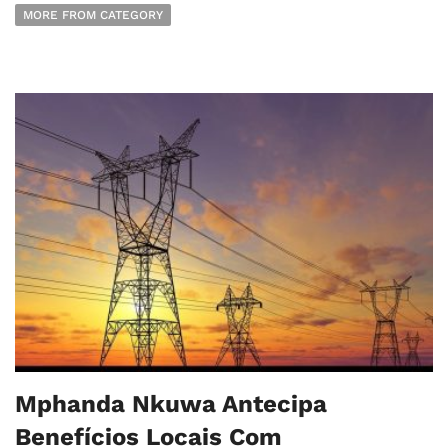
MORE FROM CATEGORY
Mphanda Nkuwa Antecipa
Benefícios Locais Com