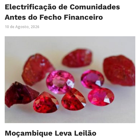
Electrificação de Comunidades
Antes do Fecho Financeiro
10 de Agosto, 2026
Moçambique Leva Leilão