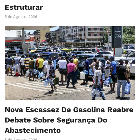
Estruturar
5 de Agosto, 2026
Nova Escassez De Gasolina Reabre
Debate Sobre Segurança Do
Abastecimento
5 de Agosto, 2026