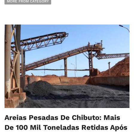
MORE FROM CATEGORY
Areias Pesadas De Chibuto: Mais
De 100 Mil Toneladas Retidas Após