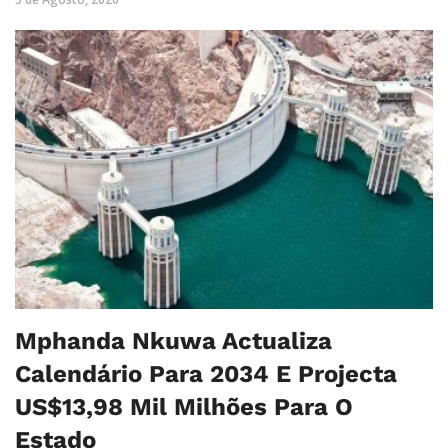
Mphanda Nkuwa Actualiza
Calendário Para 2034 E Projecta
US$13,98 Mil Milhões Para O
Estado