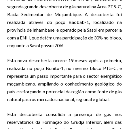
segunda grande descoberta de gás natural na Área PT5-C,
Bacia Sedimentar de Moçambique. A descoberta foi
realizada através do poço Baobab-1, localizado na
província de Inhambane, e operado pela Sasol em parceria
com a ENH, que detém uma participação de 30% no bloco,
enquanto a Sasol possui 70%.
Esta nova descoberta ocorre 19 meses após a primeira,
realizada no poço Bonito-1, no mesmo bloco PT5-C, e
representa um passo importante para o sector energético
moçambicano, ampliando o conhecimento geológico do
país e reforçando o potencial da região como fonte de gás
natural para os mercados nacional, regional e global.
Esta descoberta consolida a presença de gás nos
reservatórios da Formação do Grudja Inferior, além das