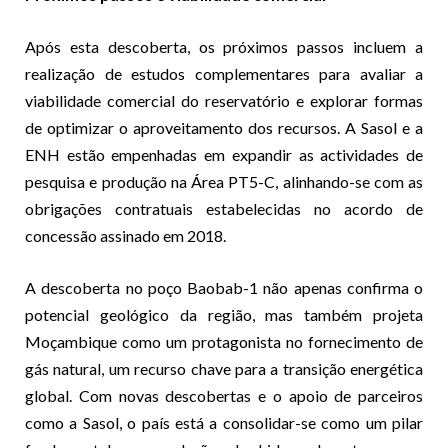
Após esta descoberta, os próximos passos incluem a
realização de estudos complementares para avaliar a
viabilidade comercial do reservatório e explorar formas
de optimizar o aproveitamento dos recursos. A Sasol e a
ENH estão empenhadas em expandir as actividades de
pesquisa e produção na Área PT5-C, alinhando-se com as
obrigações contratuais estabelecidas no acordo de
concessão assinado em 2018.
A descoberta no poço Baobab-1 não apenas confirma o
potencial geológico da região, mas também projeta
Moçambique como um protagonista no fornecimento de
gás natural, um recurso chave para a transição energética
global. Com novas descobertas e o apoio de parceiros
como a Sasol, o país está a consolidar-se como um pilar