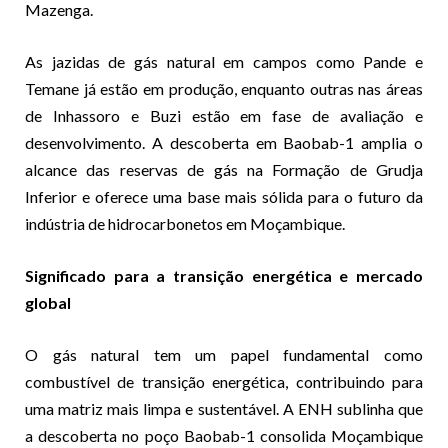
Mazenga.
As jazidas de gás natural em campos como Pande e
Temane já estão em produção, enquanto outras nas áreas
de Inhassoro e Buzi estão em fase de avaliação e
desenvolvimento. A descoberta em Baobab-1 amplia o
alcance das reservas de gás na Formação de Grudja
Inferior e oferece uma base mais sólida para o futuro da
indústria de hidrocarbonetos em Moçambique.
Significado para a transição energética e mercado
global
O gás natural tem um papel fundamental como
combustível de transição energética, contribuindo para
uma matriz mais limpa e sustentável. A ENH sublinha que
a descoberta no poço Baobab-1 consolida Moçambique