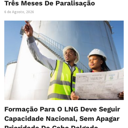
Três Meses De Paralisação
6 de Agosto, 2026
Formação Para O LNG Deve Seguir
Capacidade Nacional, Sem Apagar