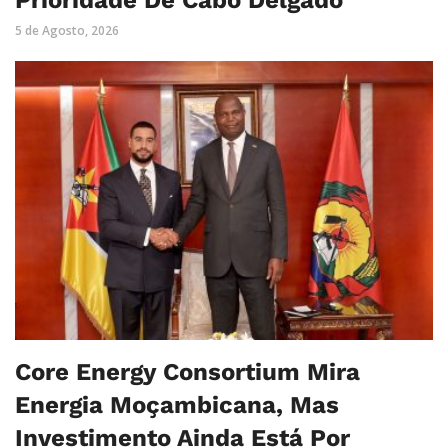
Prioridade De Cabo Delgado
5 de Agosto, 2026
Core Energy Consortium Mira
Energia Moçambicana, Mas
Investimento Ainda Está Por