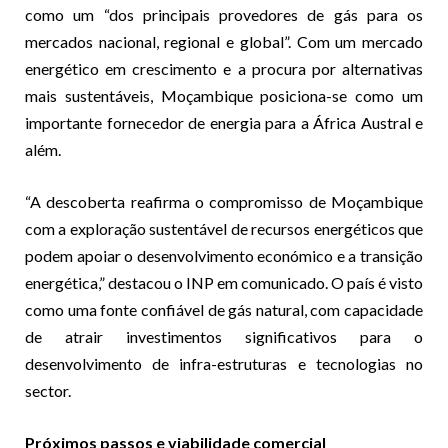
como um “dos principais provedores de gás para os
mercados nacional, regional e global”. Com um mercado
energético em crescimento e a procura por alternativas
mais sustentáveis, Moçambique posiciona-se como um
importante fornecedor de energia para a África Austral e
além.
“A descoberta reafirma o compromisso de Moçambique
com a exploração sustentável de recursos energéticos que
podem apoiar o desenvolvimento económico e a transição
energética,” destacou o INP em comunicado. O país é visto
como uma fonte confiável de gás natural, com capacidade
de atrair investimentos significativos para o
desenvolvimento de infra-estruturas e tecnologias no
sector.
Próximos passos e viabilidade comercial