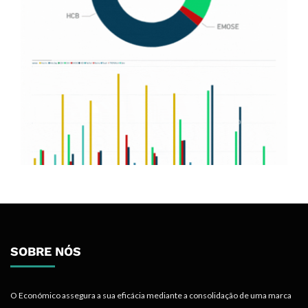
SOBRE NÓS
O Económico assegura a sua eficácia mediante a consolidação de uma marca