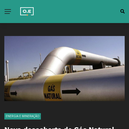
ENERGIA E MINERAÇÃO