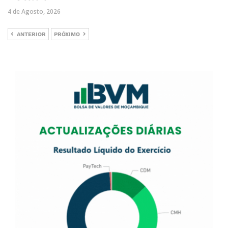
4 de Agosto, 2026
ANTERIOR
PRÓXIMO