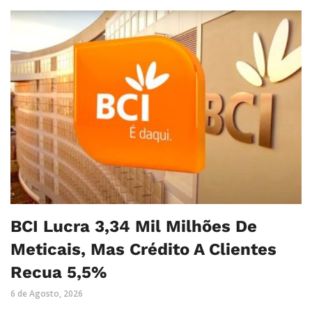
BCI Lucra 3,34 Mil Milhões De
Meticais, Mas Crédito A Clientes
Recua 5,5%
6 de Agosto, 2026