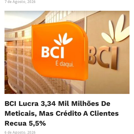
7 de Agosto, 2026
BCI Lucra 3,34 Mil Milhões De
Meticais, Mas Crédito A Clientes
Recua 5,5%
6 de Agosto, 2026