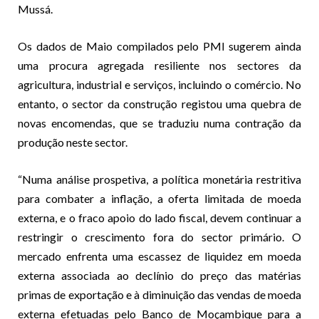
Mussá.
Os dados de Maio compilados pelo PMI sugerem ainda
uma procura agregada resiliente nos sectores da
agricultura, industrial e serviços, incluindo o comércio. No
entanto, o sector da construção registou uma quebra de
novas encomendas, que se traduziu numa contração da
produção neste sector.
“Numa análise prospetiva, a política monetária restritiva
para combater a inflação, a oferta limitada de moeda
externa, e o fraco apoio do lado fiscal, devem continuar a
restringir o crescimento fora do sector primário. O
mercado enfrenta uma escassez de liquidez em moeda
externa associada ao declínio do preço das matérias
primas de exportação e à diminuição das vendas de moeda
externa efetuadas pelo Banco de Moçambique para a