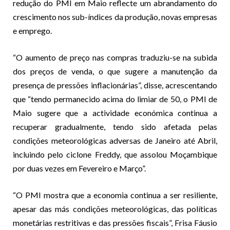
redução do PMI em Maio reflecte um abrandamento do
crescimento nos sub-índices da produção, novas empresas
e emprego.
“O aumento de preço nas compras traduziu-se na subida
dos preços de venda, o que sugere a manutenção da
presença de pressões inflacionárias”, disse, acrescentando
que “tendo permanecido acima do limiar de 50, o PMI de
Maio sugere que a actividade económica continua a
recuperar gradualmente, tendo sido afetada pelas
condições meteorológicas adversas de Janeiro até Abril,
incluindo pelo ciclone Freddy, que assolou Moçambique
por duas vezes em Fevereiro e Março”.
“O PMI mostra que a economia continua a ser resiliente,
apesar das más condições meteorológicas, das políticas
monetárias restritivas e das pressões fiscais”, Frisa Fáusio