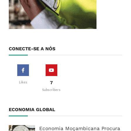
CONECTE-SE A NÓS
7
Likes
Subscribers
ECONOMIA GLOBAL
Economia Moçambicana Procura