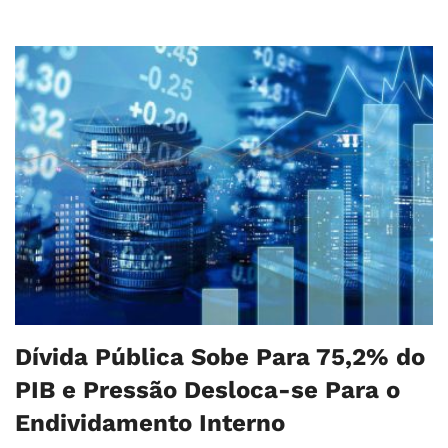
Dívida Pública Sobe Para 75,2% do
PIB e Pressão Desloca-se Para o
Endividamento Interno