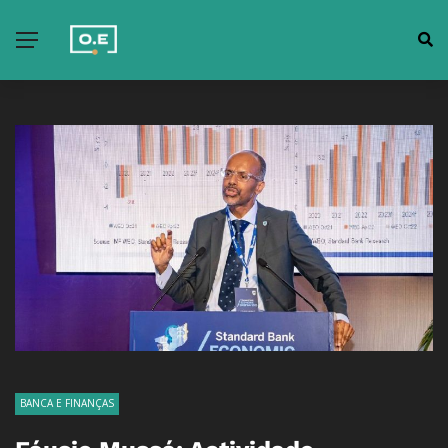
BANCA E FINANÇAS