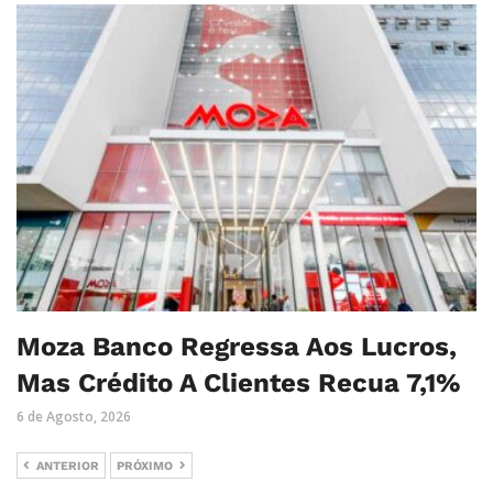
Moza Banco Regressa Aos Lucros,
Mas Crédito A Clientes Recua 7,1%
6 de Agosto, 2026
ANTERIOR
PRÓXIMO