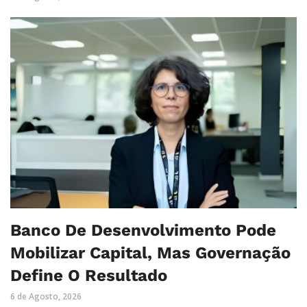
Banco De Desenvolvimento Pode
Mobilizar Capital, Mas Governação
Define O Resultado
6 de Agosto, 2026