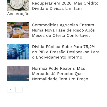
Recuperar em 2026, Mas Crédito,
Dívida e Divisas Limitam
Aceleração
Commodities Agrícolas Entram
Numa Nova Fase de Risco Após
Meses de Oferta Confortável
Dívida Pública Sobe Para 75,2%
do PIB e Pressão Desloca-se Para
o Endividamento Interno
Hormuz Pode Reabrir, Mas
Mercado Já Percebe Que
Normalidade Terá Um Preço