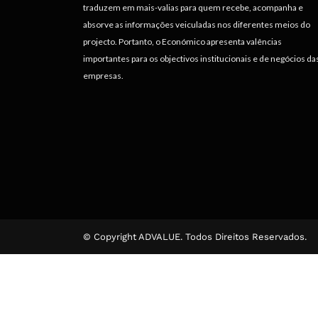
traduzem em mais-valias para quem recebe, acompanha e
absorve as informações veiculadas nos diferentes meios do
projecto. Portanto, o Económico apresenta valências
importantes para os objectivos institucionais e de negócios da
empresas.
© Copyright ADVALUE. Todos Direitos Reservados.