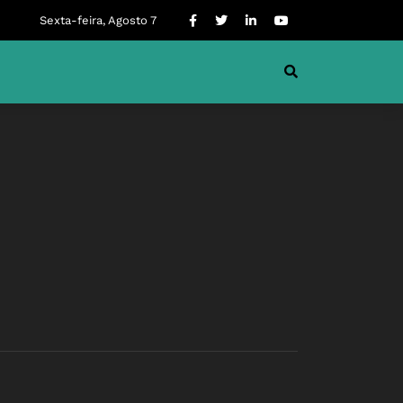
Sexta-feira, Agosto 7