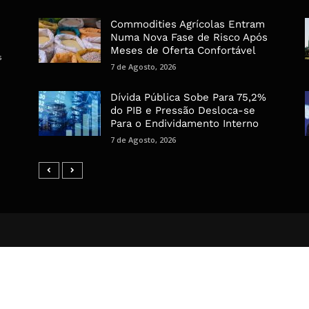
Commodities Agrícolas Entram
Numa Nova Fase de Risco Após
Meses de Oferta Confortável
s
7 de Agosto, 2026
Dívida Pública Sobe Para 75,2%
do PIB e Pressão Desloca-se
Para o Endividamento Interno
7 de Agosto, 2026