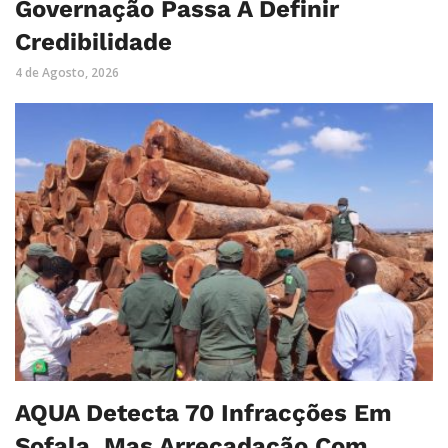
Governação Passa A Definir
Credibilidade
4 de Agosto, 2026
AQUA Detecta 70 Infracções Em
Sofala, Mas Arrecadação Com