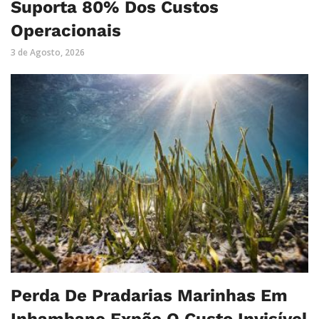
Suporta 80% Dos Custos
Operacionais
3 de Agosto, 2026
Perda De Pradarias Marinhas Em