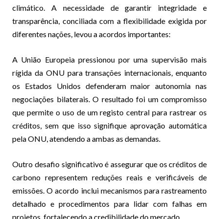
climático. A necessidade de garantir integridade e
transparência, conciliada com a flexibilidade exigida por
diferentes nações, levou a acordos importantes:
A União Europeia pressionou por uma supervisão mais
rígida da ONU para transações internacionais, enquanto
os Estados Unidos defenderam maior autonomia nas
negociações bilaterais. O resultado foi um compromisso
que permite o uso de um registo central para rastrear os
créditos, sem que isso signifique aprovação automática
pela ONU, atendendo a ambas as demandas.
Outro desafio significativo é assegurar que os créditos de
carbono representem reduções reais e verificáveis de
emissões. O acordo inclui mecanismos para rastreamento
detalhado e procedimentos para lidar com falhas em
projetos, fortalecendo a credibilidade do mercado.