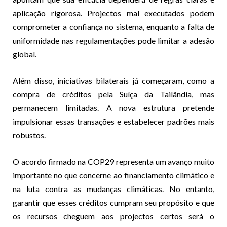
aplicação rigorosa. Projectos mal executados podem
comprometer a confiança no sistema, enquanto a falta de
uniformidade nas regulamentações pode limitar a adesão
global.
Além disso, iniciativas bilaterais já começaram, como a
compra de créditos pela Suíça da Tailândia, mas
permanecem limitadas. A nova estrutura pretende
impulsionar essas transações e estabelecer padrões mais
robustos.
O acordo firmado na COP29 representa um avanço muito
importante no que concerne ao financiamento climático e
na luta contra as mudanças climáticas. No entanto,
garantir que esses créditos cumpram seu propósito e que
os recursos cheguem aos projectos certos será o