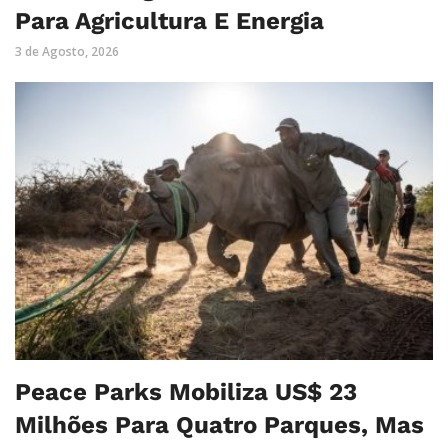
Para Agricultura E Energia
3 de Agosto, 2026
Peace Parks Mobiliza US$ 23
Milhões Para Quatro Parques, Mas