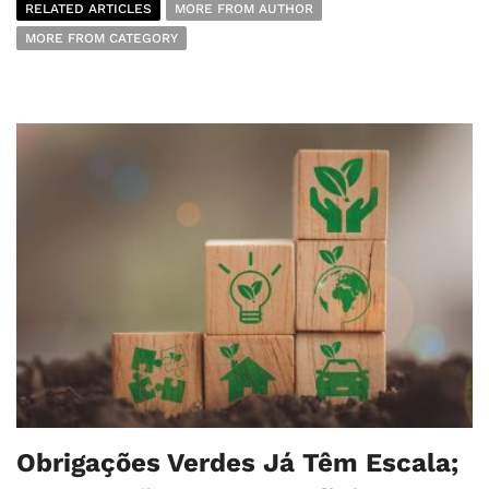
RELATED ARTICLES
MORE FROM AUTHOR
MORE FROM CATEGORY
Obrigações Verdes Já Têm Escala;