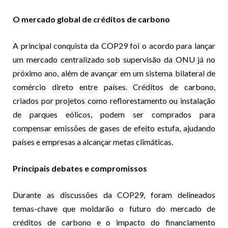
O mercado global de créditos de carbono
A principal conquista da COP29 foi o acordo para lançar
um mercado centralizado sob supervisão da ONU já no
próximo ano, além de avançar em um sistema bilateral de
comércio direto entre países. Créditos de carbono,
criados por projetos como reflorestamento ou instalação
de parques eólicos, podem ser comprados para
compensar emissões de gases de efeito estufa, ajudando
países e empresas a alcançar metas climáticas.
Principais debates e compromissos
Durante as discussões da COP29, foram delineados
temas-chave que moldarão o futuro do mercado de
créditos de carbono e o impacto do financiamento