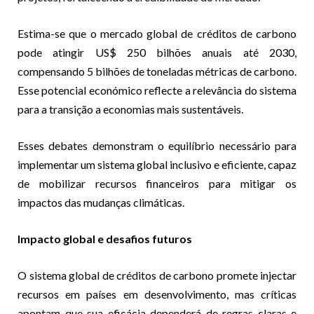
Estima-se que o mercado global de créditos de carbono
pode atingir US$ 250 bilhões anuais até 2030,
compensando 5 bilhões de toneladas métricas de carbono.
Esse potencial económico reflecte a relevância do sistema
para a transição a economias mais sustentáveis.
Esses debates demonstram o equilíbrio necessário para
implementar um sistema global inclusivo e eficiente, capaz
de mobilizar recursos financeiros para mitigar os
impactos das mudanças climáticas.
Impacto global e desafios futuros
O sistema global de créditos de carbono promete injectar
recursos em países em desenvolvimento, mas críticas
apontam que sua eficácia dependerá de regras claras e