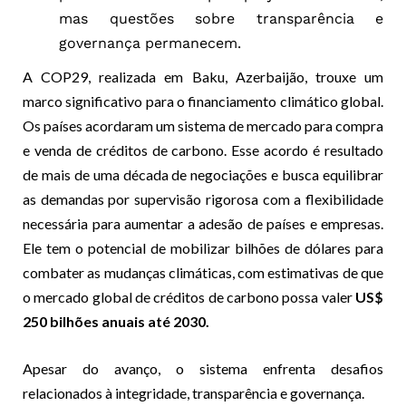
mas questões sobre transparência e
governança permanecem.
A COP29, realizada em Baku, Azerbaijão, trouxe um
marco significativo para o financiamento climático global.
Os países acordaram um sistema de mercado para compra
e venda de créditos de carbono. Esse acordo é resultado
de mais de uma década de negociações e busca equilibrar
as demandas por supervisão rigorosa com a flexibilidade
necessária para aumentar a adesão de países e empresas.
Ele tem o potencial de mobilizar bilhões de dólares para
combater as mudanças climáticas, com estimativas de que
o mercado global de créditos de carbono possa valer
US$
250 bilhões anuais até 2030.
Apesar do avanço, o sistema enfrenta desafios
relacionados à integridade, transparência e governança.