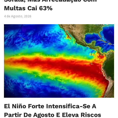
Multas Cai 63%
4 de Agosto, 2026
El Niño Forte Intensifica-Se A
Partir De Agosto E Eleva Riscos