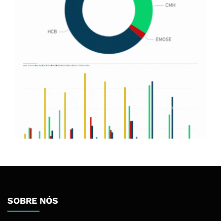
SOBRE NÓS