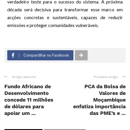
verdadeiro teste para o sucesso do sistema. A próxima
década será decisiva para transformar esse marco em
acções concretas e sustentáveis, capazes de reduzir
emissões e proteger comunidades vulneráveis.
Compartilhar no Facebook
Artigo anterior
Próximo artigo
Fundo Africano de
PCA da Bolsa de
Desenvolvimento
Valores de
concede 11 milhões
Moçambique
de dólares para
enfatiza importância
apoiar um ...
das PME’s e ...