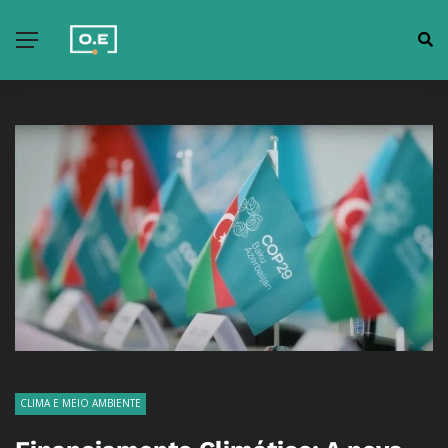
CLIMA E MEIO AMBIENTE