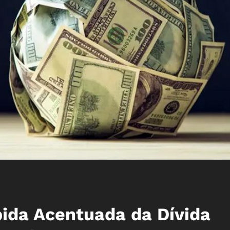
bida Acentuada da Dívida