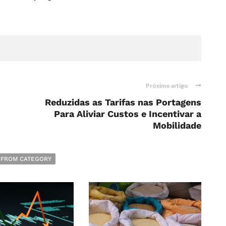
Próximo artigo
Reduzidas as Tarifas nas Portagens
Para Aliviar Custos e Incentivar a
Mobilidade
 FROM CATEGORY