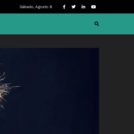
Sábado, Agosto 8