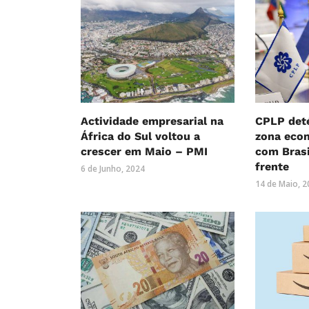
Actividade empresarial na
CPLP det
África do Sul voltou a
zona eco
crescer em Maio – PMI
com Brasi
frente
6 de Junho, 2024
14 de Maio, 