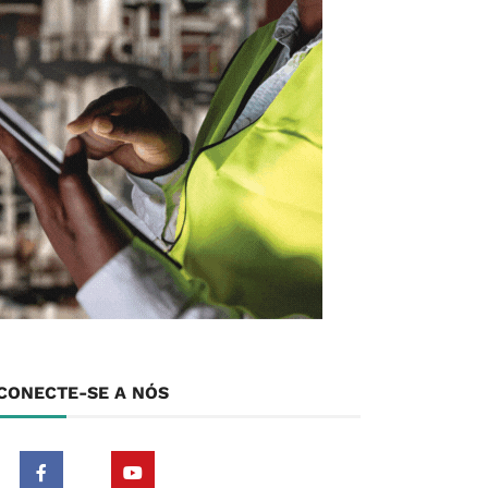
CONECTE-SE A NÓS