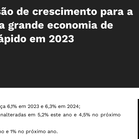
ão de crescimento para a
 a grande economia de
ápido em 2023
sça 6,1% em 2023 e 6,3% em 2024;
inalteradas em 5,2% este ano e 4,5% no próximo
no e 1% no próximo ano.