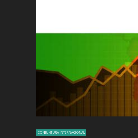
CONJUNTURA INTERNACIONAL