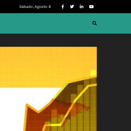
Sábado, Agosto 8