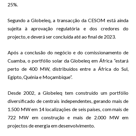
25%.
Segundo a Globeleq, a transacção da CESOM está ainda
sujeita à aprovação regulatória e dos credores do
projecto, e deverá ser concluída até ao final de 2023.
Após a conclusão do negócio e do comissionamento de
Cuamba, o portfólio solar da Globeleq em África “estará
perto de 400 MW, distribuídos entre a África do Sul,
Egipto, Quénia e Moçambique”.
Desde 2002, a Globeleq tem construído um portfólio
diversificado de centrais independentes, gerando mais de
1.500 MW em 14 localizações de seis países, com mais de
722 MW em construção e mais de 2.000 MW em
projectos de energia em desenvolvimento.