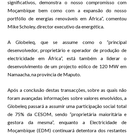
significativos, demonstra o nosso compromisso com
Moçambique bem como com a expansão do nosso
portfólio de energias renováveis em África”, comentou
Mike Scholey, director executivo da energética.
A Globeleq, que se assume como o “principal
desenvolvedor, proprietário e operador de produção de
electricidade em África”, está também a liderar o
desenvolvimento de um projecto eólico de 120 MW em
Namaacha, na província de Maputo.
Após a conclusão destas transacções, sobre as quais não
foram avançadas informações sobre valores envolvidos, a
Globeleq passará a assumir uma participação social total
de 75% da CESOM, sendo “proprietária maioritária e
gestora da mesma”, enquanto a Electricidade de
Moçambique (EDM) continuará detentora dos restantes