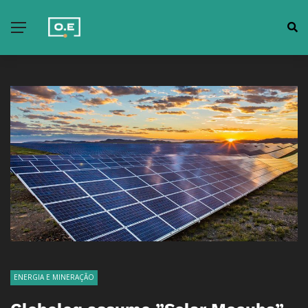
ENERGIA E MINERAÇÃO