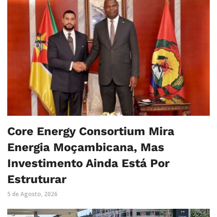
Core Energy Consortium Mira
Energia Moçambicana, Mas
Investimento Ainda Está Por
Estruturar
5 de Agosto, 2026