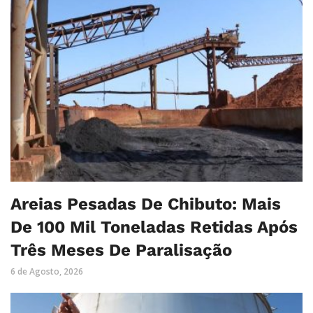
Areias Pesadas De Chibuto: Mais
De 100 Mil Toneladas Retidas Após
Três Meses De Paralisação
6 de Agosto, 2026