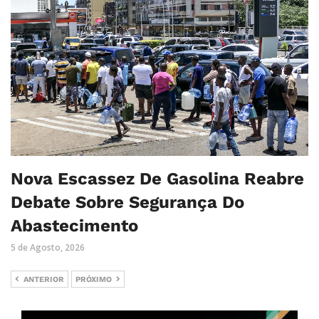
Nova Escassez De Gasolina Reabre
Debate Sobre Segurança Do
Abastecimento
5 de Agosto, 2026
ANTERIOR
PRÓXIMO