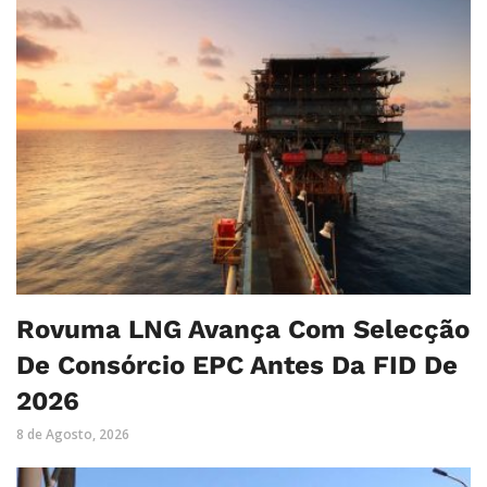
Rovuma LNG Avança Com Selecção
De Consórcio EPC Antes Da FID De
2026
8 de Agosto, 2026