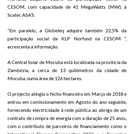
CESOM, com capacidade de 41 MegaWatts (MW), à
Scatec ASA’S.
“Em paralelo, a Globeleq adquire também 22,5% da
participação social da KLP Norfund na CESOM “,
acrescenta a informação.
A Central Solar de Mocuba está localizada na província da
Zambézia, a cerca de 13 quilómetros da cidade de
Mocuba, numa área de 126 hectares.
O projecto atingiu o fecho financeiro em Março de 2018 e
entrou em comissionamento em Agosto do ano seguinte,
fornecendo electricidade à rede pública ao abrigo de um
contrato de compra de energia com a duração de 25 anos,
com o contributo de parceiros de financiamento como o