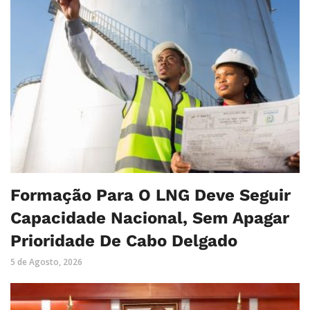
Formação Para O LNG Deve Seguir
Capacidade Nacional, Sem Apagar
Prioridade De Cabo Delgado
5 de Agosto, 2026