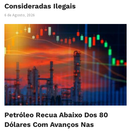
Consideradas Ilegais
6 de Agosto, 2026
Petróleo Recua Abaixo Dos 80
Dólares Com Avanços Nas