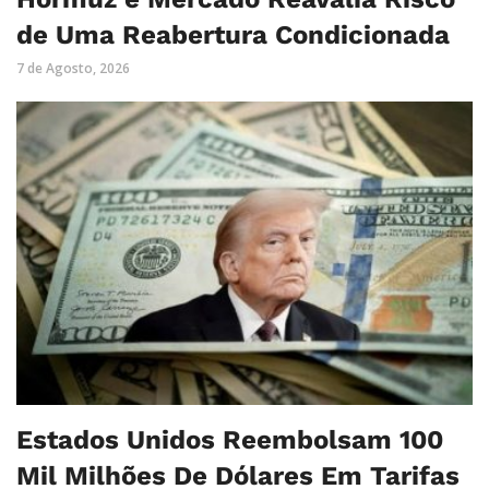
de Uma Reabertura Condicionada
7 de Agosto, 2026
Estados Unidos Reembolsam 100
Mil Milhões De Dólares Em Tarifas