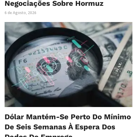
Negociações Sobre Hormuz
6 de Agosto, 2026
Dólar Mantém-Se Perto Do Mínimo
De Seis Semanas À Espera Dos