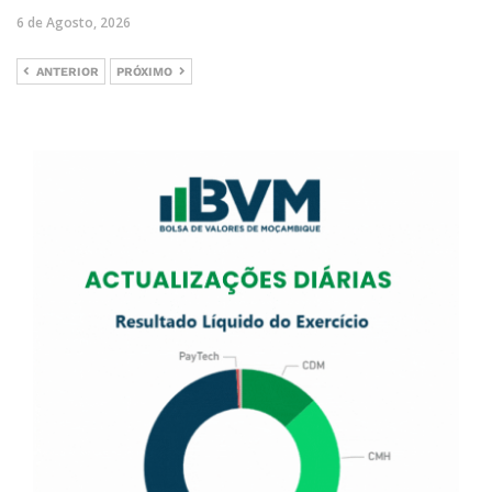
6 de Agosto, 2026
ANTERIOR
PRÓXIMO