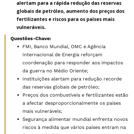
alertam para a rápida redução das reservas
globais de petróleo, aumento dos preços dos
fertilizantes e riscos para os países mais
vulneráveis.
Questões-Chave:
FMI, Banco Mundial, OMC e Agência
Internacional de Energia reforçam
coordenação para responder aos impactos
da guerra no Médio Oriente;
Instituições alertam para redução recorde
das reservas globais de petróleo;
Preços dos combustíveis e fertilizantes estão
a afectar desproporcionalmente os países
mais vulneráveis;
Segurança alimentar mundial enfrenta novos
riscos à medida que vários países entram na