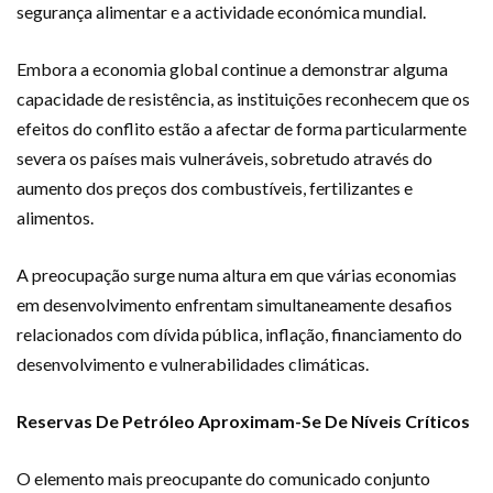
segurança alimentar e a actividade económica mundial.
Embora a economia global continue a demonstrar alguma
capacidade de resistência, as instituições reconhecem que os
efeitos do conflito estão a afectar de forma particularmente
severa os países mais vulneráveis, sobretudo através do
aumento dos preços dos combustíveis, fertilizantes e
alimentos.
A preocupação surge numa altura em que várias economias
em desenvolvimento enfrentam simultaneamente desafios
relacionados com dívida pública, inflação, financiamento do
desenvolvimento e vulnerabilidades climáticas.
Reservas De Petróleo Aproximam-Se De Níveis Críticos
O elemento mais preocupante do comunicado conjunto