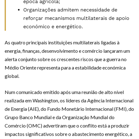
época agrícola;
Organizações admitem necessidade de
reforçar mecanismos multilaterais de apoio
económico e energético.
As quatro principais instituições multilaterais ligadas à
energia, finanças, desenvolvimento e comércio lançaram um
alerta conjunto sobre os crescentes riscos que a guerra no
Médio Oriente representa para a estabilidade económica
global.
Num comunicado emitido após uma reunião de alto nível
realizada em Washington, os líderes da Agência Internacional
de Energia (AIE), do Fundo Monetário Internacional (FMI), do
Grupo Banco Mundial e da Organização Mundial do
Comércio (OMC) advertiram que o conflito está a produzir
impactos significativos sobre o abastecimento energético, a