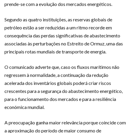
prende-se com a evolução dos mercados energéticos.
Segundo as quatro instituições, as reservas globais de
petróleo estão a ser reduzidas a um ritmo recorde em
consequência das perdas significativas de abastecimento
associadas às perturbações no Estreito de Ormuz, uma das
principais rotas mundiais de transporte de energia.
O comunicado adverte que, caso os fluxos marítimos não
regressem à normalidade, a continuação da redução
acelerada dos inventários globais poderá criar riscos
crescentes para a segurança do abastecimento energético,
para o funcionamento dos mercados e para a resiliência
económica mundial.
A preocupação ganha maior relevância porque coincide com
a aproximação do período de maior consumo de