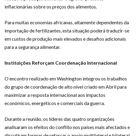
inflacionárias sobre os preços dos alimentos.
Para muitas economias africanas, altamente dependentes da
importação de fertilizantes, esta situação poderá traduzir-se
em custos de produção mais elevados e desafios adicionais
para a segurança alimentar.
Instituições Reforçam Coordenação Internacional
O encontro realizado em Washington integrou os trabalhos
do grupo de coordenação de alto nível criado em Abril para
maximizar a resposta internacional aos impactos
económicos, energéticos e comerciais da guerra.
Durante a reunião, os líderes das quatro organizações
analisaram os efeitos do conflito nos países mais afectados e
discutiram formas de reforçar o apoio multilateral e bilateral