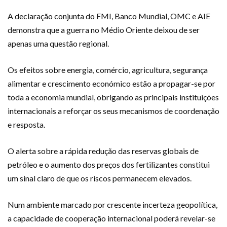
A declaração conjunta do FMI, Banco Mundial, OMC e AIE
demonstra que a guerra no Médio Oriente deixou de ser
apenas uma questão regional.
Os efeitos sobre energia, comércio, agricultura, segurança
alimentar e crescimento económico estão a propagar-se por
toda a economia mundial, obrigando as principais instituições
internacionais a reforçar os seus mecanismos de coordenação
e resposta.
O alerta sobre a rápida redução das reservas globais de
petróleo e o aumento dos preços dos fertilizantes constitui
um sinal claro de que os riscos permanecem elevados.
Num ambiente marcado por crescente incerteza geopolítica,
a capacidade de cooperação internacional poderá revelar-se