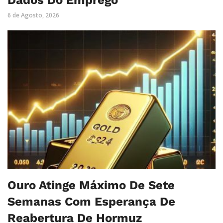
Dados Do Emprego
6 de Agosto, 2026
Ouro Atinge Máximo De Sete
Semanas Com Esperança De
Reabertura De Hormuz