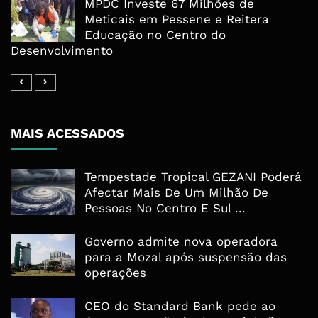
MPDC Investe 67 Milhões de
Meticais em Pessene e Reitera
Educação no Centro do
Desenvolvimento
MAIS ACESSADOS
Tempestade Tropical GEZANI Poderá
Afectar Mais De Um Milhão De
Pessoas No Centro E Sul ...
Governo admite nova operadora
para a Mozal após suspensão das
operações
CEO do Standard Bank pede ao