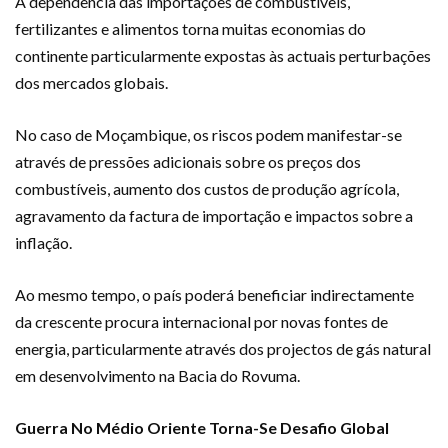
A dependência das importações de combustíveis,
fertilizantes e alimentos torna muitas economias do
continente particularmente expostas às actuais perturbações
dos mercados globais.
No caso de Moçambique, os riscos podem manifestar-se
através de pressões adicionais sobre os preços dos
combustíveis, aumento dos custos de produção agrícola,
agravamento da factura de importação e impactos sobre a
inflação.
Ao mesmo tempo, o país poderá beneficiar indirectamente
da crescente procura internacional por novas fontes de
energia, particularmente através dos projectos de gás natural
em desenvolvimento na Bacia do Rovuma.
Guerra No Médio Oriente Torna-Se Desafio Global