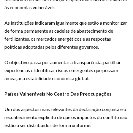
às economias vulneráveis.
As instituições indicaram igualmente que estão a monitorizar
de forma permanente as cadeias de abastecimento de
fertilizantes, os mercados energéticos e as respostas
políticas adoptadas pelos diferentes governos.
O objectivo passa por aumentar a transparência, partilhar
experiências e identificar riscos emergentes que possam
ameaçar a estabilidade económica global.
Países Vulneráveis No Centro Das Preocupações
Um dos aspectos mais relevantes da declaração conjunta é o
reconhecimento explícito de que os impactos do conflito não
estão a ser distribuídos de forma uniforme.