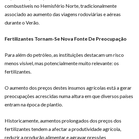
combustíveis no Hemisfério Norte, tradicionalmente
associado ao aumento das viagens rodoviárias e aéreas
durante o Verão.
Fertilizantes Tornam-Se Nova Fonte De Preocupação
Para além do petróleo, as instituições destacam um risco
menos visível, mas potencialmente muito relevante: os
fertilizantes.
O aumento dos preços destes insumos agrícolas está a gerar
preocupações acrescidas numa altura em que diversos países
entram na época de plantio.
Historicamente, aumentos prolongados dos preços dos
fertilizantes tendem a afectar a produtividade agrícola,
reduzir a produção alimentar e agravar pressões