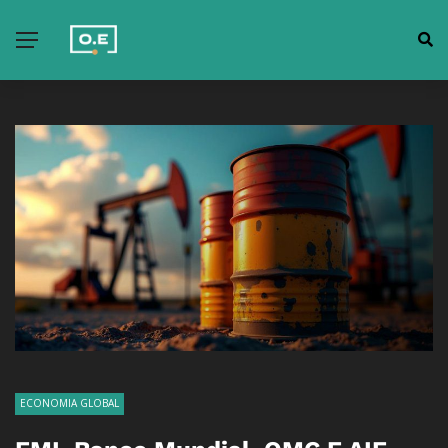
ECONOMIA GLOBAL