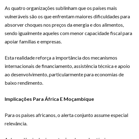
As quatro organizações sublinham que os países mais
vulneráveis são os que enfrentam maiores dificuldades para
absorver choques nos preços da energia e dos alimentos,
sendo igualmente aqueles com menor capacidade fiscal para
apoiar famílias e empresas.
Esta realidade reforça a importância dos mecanismos
internacionais de financiamento, assistência técnica e apoio
ao desenvolvimento, particularmente para economias de
baixo rendimento.
Implicações Para África E Moçambique
Para os países africanos, o alerta conjunto assume especial
relevância.