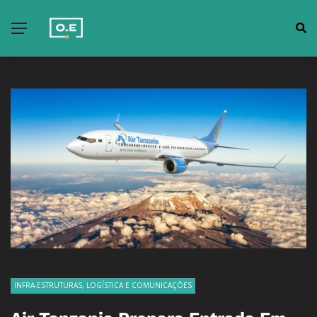
INFRA-ESTRUTURAS, LOGÍSTICA E COMUNICAÇÕES