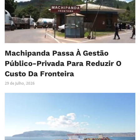
Machipanda Passa À Gestão
Público-Privada Para Reduzir O
Custo Da Fronteira
29 de Julho, 2026