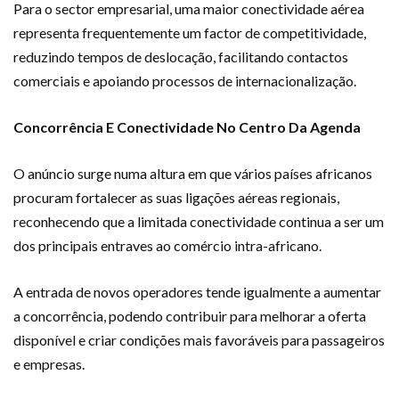
Para o sector empresarial, uma maior conectividade aérea
representa frequentemente um factor de competitividade,
reduzindo tempos de deslocação, facilitando contactos
comerciais e apoiando processos de internacionalização.
Concorrência E Conectividade No Centro Da Agenda
O anúncio surge numa altura em que vários países africanos
procuram fortalecer as suas ligações aéreas regionais,
reconhecendo que a limitada conectividade continua a ser um
dos principais entraves ao comércio intra-africano.
A entrada de novos operadores tende igualmente a aumentar
a concorrência, podendo contribuir para melhorar a oferta
disponível e criar condições mais favoráveis para passageiros
e empresas.