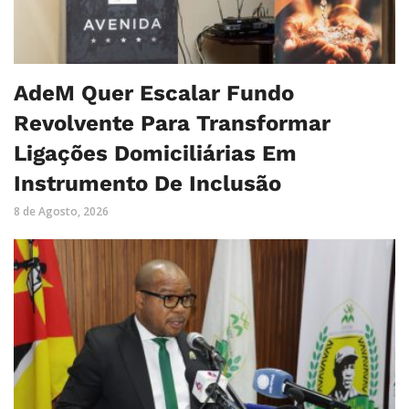
AdeM Quer Escalar Fundo
Revolvente Para Transformar
Ligações Domiciliárias Em
Instrumento De Inclusão
8 de Agosto, 2026