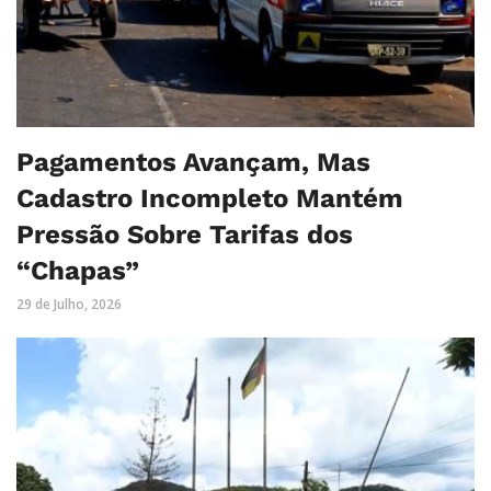
Pagamentos Avançam, Mas
Cadastro Incompleto Mantém
Pressão Sobre Tarifas dos
“Chapas”
29 de Julho, 2026