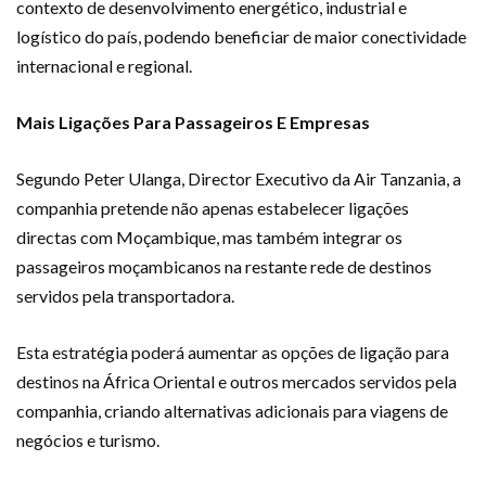
contexto de desenvolvimento energético, industrial e
logístico do país, podendo beneficiar de maior conectividade
internacional e regional.
Mais Ligações Para Passageiros E Empresas
Segundo Peter Ulanga, Director Executivo da Air Tanzania, a
companhia pretende não apenas estabelecer ligações
directas com Moçambique, mas também integrar os
passageiros moçambicanos na restante rede de destinos
servidos pela transportadora.
Esta estratégia poderá aumentar as opções de ligação para
destinos na África Oriental e outros mercados servidos pela
companhia, criando alternativas adicionais para viagens de
negócios e turismo.