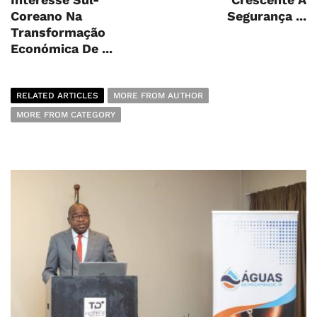
Coreano Na
Segurança ...
Transformação
Económica De ...
RELATED ARTICLES
MORE FROM AUTHOR
MORE FROM CATEGORY