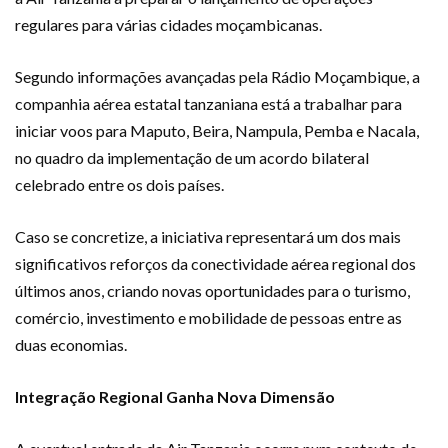
regulares para várias cidades moçambicanas.
Segundo informações avançadas pela Rádio Moçambique, a
companhia aérea estatal tanzaniana está a trabalhar para
iniciar voos para Maputo, Beira, Nampula, Pemba e Nacala,
no quadro da implementação de um acordo bilateral
celebrado entre os dois países.
Caso se concretize, a iniciativa representará um dos mais
significativos reforços da conectividade aérea regional dos
últimos anos, criando novas oportunidades para o turismo,
comércio, investimento e mobilidade de pessoas entre as
duas economias.
Integração Regional Ganha Nova Dimensão