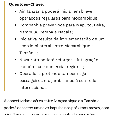
Questões-Chave:
Air Tanzania poderá iniciar em breve
operações regulares para Moçambique;
Companhia prevê voos para Maputo, Beira,
Nampula, Pemba e Nacala;
Iniciativa resulta da implementação de um
acordo bilateral entre Moçambique e
Tanzânia;
Nova rota poderá reforçar a integração
económica e comercial regional;
Operadora pretende também ligar
passageiros moçambicanos à sua rede
internacional.
A conectividade aérea entre Moçambique e a Tanzânia
poderá conhecer um novo impulso nos próximos meses, com
a Air Tanzania a preparar o lançamento de operações