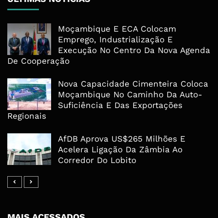
Moçambique E ECA Colocam
Emprego, Industrialização E
Execução No Centro Da Nova Agenda
De Cooperação
Nova Capacidade Cimenteira Coloca
Moçambique No Caminho Da Auto-
Suficiência E Das Exportações
Regionais
AfDB Aprova US$265 Milhões E
Acelera Ligação Da Zâmbia Ao
Corredor Do Lobito
MAIS ACESSADOS