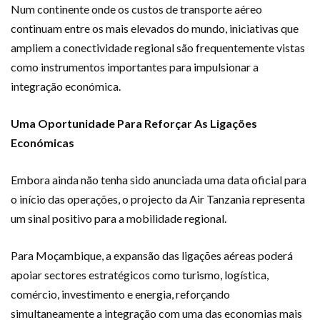
Num continente onde os custos de transporte aéreo
continuam entre os mais elevados do mundo, iniciativas que
ampliem a conectividade regional são frequentemente vistas
como instrumentos importantes para impulsionar a
integração económica.
Uma Oportunidade Para Reforçar As Ligações
Económicas
Embora ainda não tenha sido anunciada uma data oficial para
o início das operações, o projecto da Air Tanzania representa
um sinal positivo para a mobilidade regional.
Para Moçambique, a expansão das ligações aéreas poderá
apoiar sectores estratégicos como turismo, logística,
comércio, investimento e energia, reforçando
simultaneamente a integração com uma das economias mais