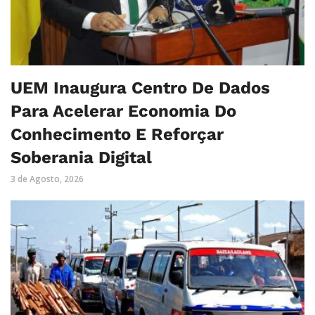
UEM Inaugura Centro De Dados
Para Acelerar Economia Do
Conhecimento E Reforçar
Soberania Digital
3 de Agosto, 2026