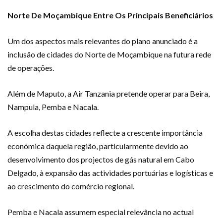
Norte De Moçambique Entre Os Principais Beneficiários
Um dos aspectos mais relevantes do plano anunciado é a
inclusão de cidades do Norte de Moçambique na futura rede
de operações.
Além de Maputo, a Air Tanzania pretende operar para Beira,
Nampula, Pemba e Nacala.
A escolha destas cidades reflecte a crescente importância
económica daquela região, particularmente devido ao
desenvolvimento dos projectos de gás natural em Cabo
Delgado, à expansão das actividades portuárias e logísticas e
ao crescimento do comércio regional.
Pemba e Nacala assumem especial relevância no actual