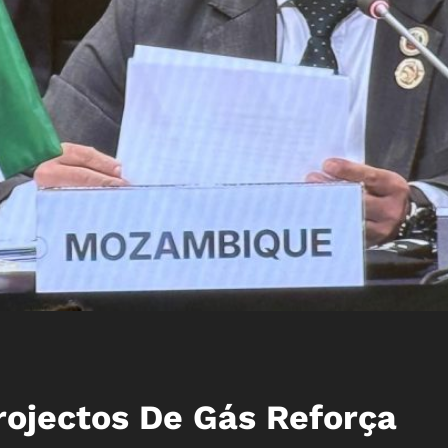
ojectos De Gás Reforça