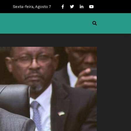
Sexta-feira, Agosto 7