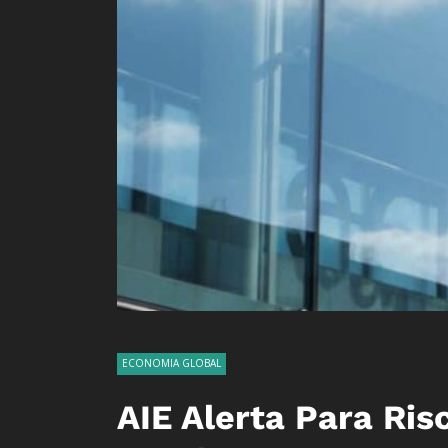
ECONOMIA GLOBAL
AIE Alerta Para Ri