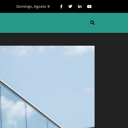
Domingo, Agosto 9